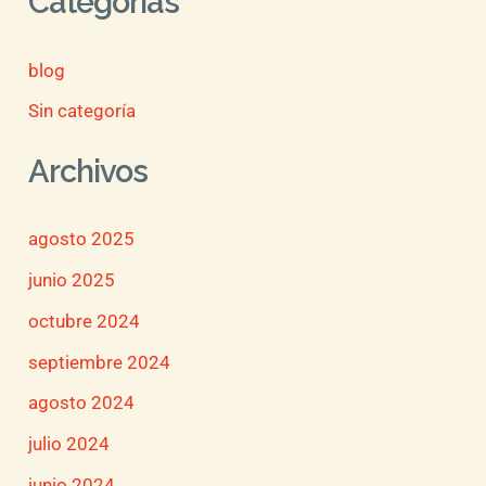
Categorías
blog
Sin categoría
Archivos
agosto 2025
junio 2025
octubre 2024
septiembre 2024
agosto 2024
julio 2024
junio 2024