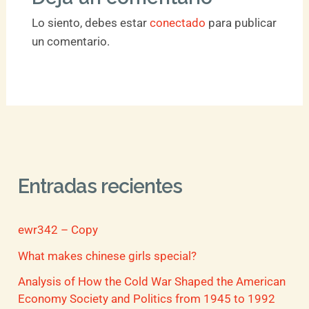
Lo siento, debes estar
conectado
para publicar
un comentario.
Entradas recientes
ewr342 – Copy
What makes chinese girls special?
Analysis of How the Cold War Shaped the American
Economy Society and Politics from 1945 to 1992