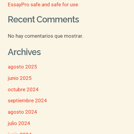
EssayPro safe and safe for use
Recent Comments
No hay comentarios que mostrar.
Archives
agosto 2025
junio 2025
octubre 2024
septiembre 2024
agosto 2024
julio 2024