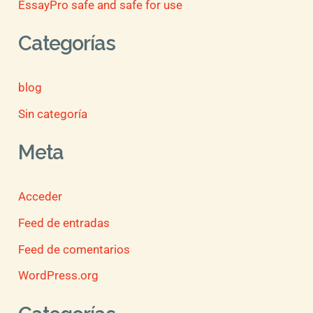
EssayPro safe and safe for use
Categorías
blog
Sin categoría
Meta
Acceder
Feed de entradas
Feed de comentarios
WordPress.org