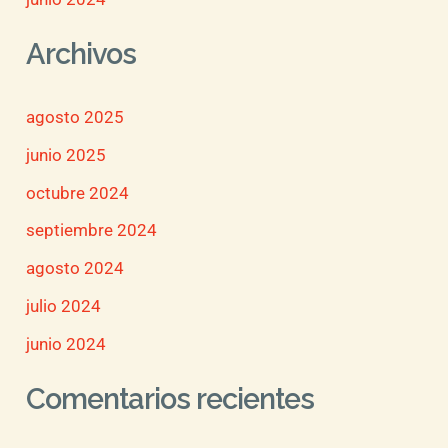
Archivos
agosto 2025
junio 2025
octubre 2024
septiembre 2024
agosto 2024
julio 2024
junio 2024
Comentarios recientes