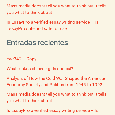
Mass media doesnt tell you what to think but it tells
you what to think about
Is EssayPro a verified essay writing service – Is
EssayPro safe and safe for use
Entradas recientes
ewr342 – Copy
What makes chinese girls special?
Analysis of How the Cold War Shaped the American
Economy Society and Politics from 1945 to 1992
Mass media doesnt tell you what to think but it tells
you what to think about
Is EssayPro a verified essay writing service – Is