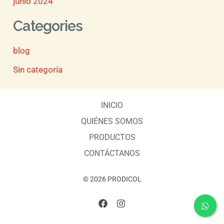
junio 2024
Categories
blog
Sin categoría
INICIO
QUIÉNES SOMOS
PRODUCTOS
CONTÁCTANOS
© 2026 PRODICOL