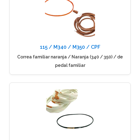
115 / M340 / M350 / CPF
Correa familiar naranja / Naranja (340 / 350) / de
pedal familiar