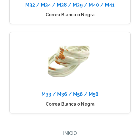
M32 / M34 / M38 / M39 / M40 / M41
Correa Blanca o Negra
M33 / M36 / M56 / M58
Correa Blanca o Negra
INICIO