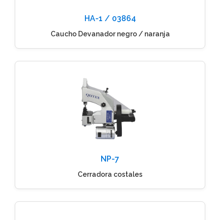
HA-1 / 03864
Caucho Devanador negro / naranja
NP-7
Cerradora costales