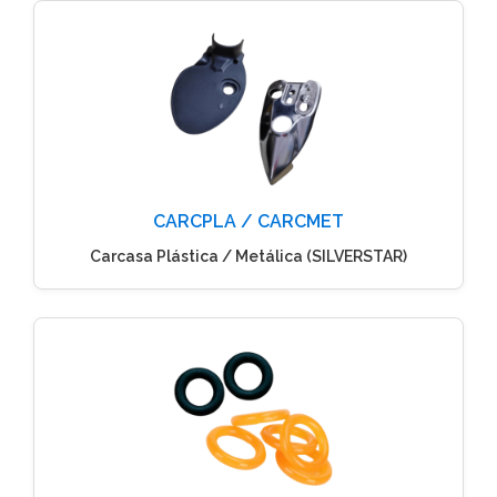
CARCPLA / CARCMET
Carcasa Plástica / Metálica (SILVERSTAR)