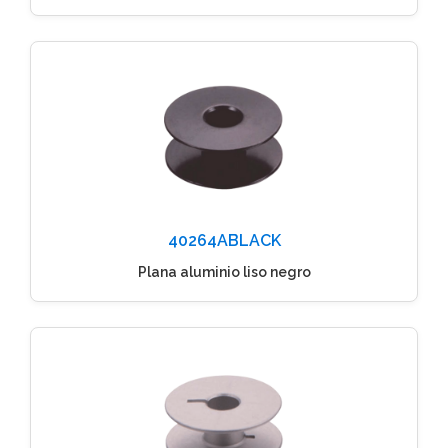
40264ABLACK
Plana aluminio liso negro