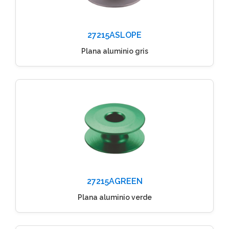
27215ASLOPE
Plana aluminio gris
27215AGREEN
Plana aluminio verde