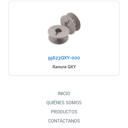
55623QXY-000
Ranura QXY
INICIO
QUIÉNES SOMOS
PRODUCTOS
CONTÁCTANOS