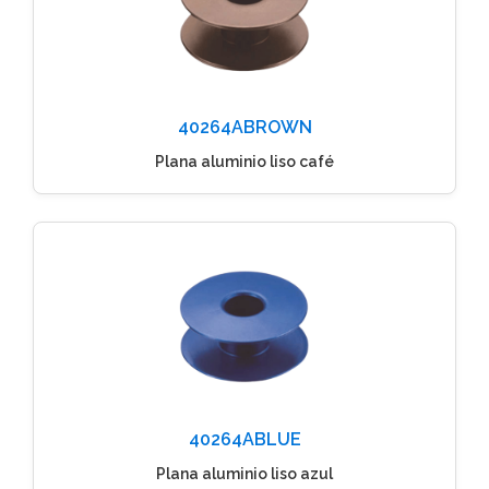
40264ABROWN
Plana aluminio liso café
40264ABLUE
Plana aluminio liso azul