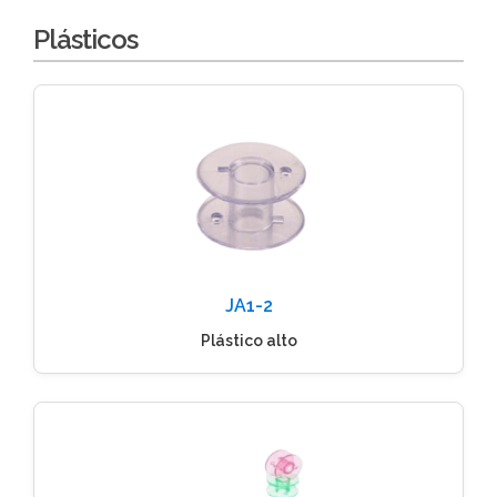
Plásticos
JA1-2
Plástico alto