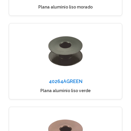
Plana aluminio liso morado
40264AGREEN
Plana aluminio liso verde