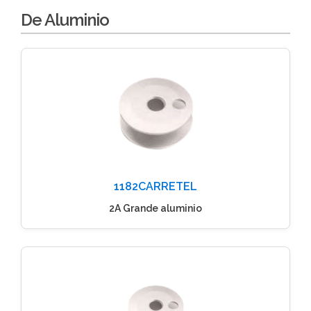
De Aluminio
1182CARRETEL
2A Grande aluminio