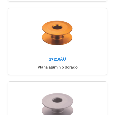
27215AU
Plana aluminio dorado