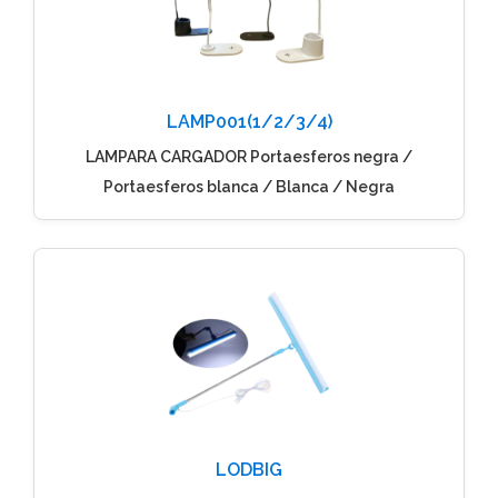
LAMP001(1/2/3/4)
LAMPARA CARGADOR Portaesferos negra /
Portaesferos blanca / Blanca / Negra
LODBIG