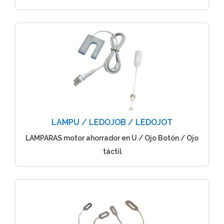
LAMPU / LEDOJOB / LEDOJOT
LAMPARAS motor ahorrador en U / Ojo Botón / Ojo
táctil