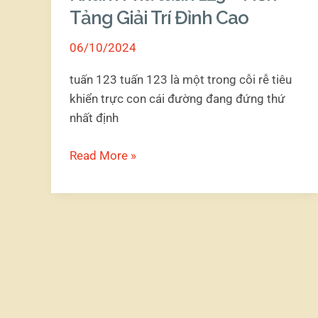
Phá
Tảng Giải Trí Đỉnh Cao
Hấp
tuấn
Dẫn
06/10/2024
123
–
tuấn 123 tuấn 123 là một trong cỗi rễ tiêu
Nền
khiển trực con cái đường đang đứng thứ
Tảng
nhất định
Giải
Trí
Read More »
Đỉnh
Cao