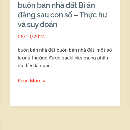
buôn bán nhà đất Bí ẩn
buôn
Hội
bán
đằng sau con số – Thực hư
Thắng
nhà
Lớn
và suy đoán
đất
Chờ
Bí
06/10/2024
Đón
ẩn
Bạn
buôn bán nhà đất buôn bán nhà đất, một số
đằng
lượng thường được backlinks mang phần
sau
đa điều kì quái
con
số
Read More »
–
Thực
hư
và
suy
đoán