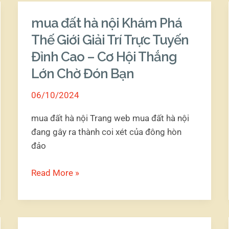
Trải
mua đất hà nội Khám Phá
mua
Nghiệm
đất
Thế Giới Giải Trí Trực Tuyến
Tuyệt
hà
Vời
Đỉnh Cao – Cơ Hội Thắng
nội
Lớn Chờ Đón Bạn
Khám
Phá
06/10/2024
Thế
Giới
mua đất hà nội Trang web mua đất hà nội
Giải
đang gây ra thành coi xét của đông hòn
Trí
đảo
Trực
Read More »
Tuyến
Đỉnh
Cao
–
Cơ