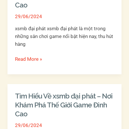
Về
đời
Cao
xsmb
29/06/2024
đại
phát
xsmb đại phát xsmb đại phát là một trong
–
những sân chơi game nổi bật hiện nay, thu hút
Nơi
hàng
Khám
Phá
Read More »
Thế
Giới
Game
Đỉnh
Tìm Hiểu Về xsmb đại phát – Nơi
Cao
Tìm
Hiểu
Khám Phá Thế Giới Game Đỉnh
Về
Cao
xsmb
29/06/2024
đại