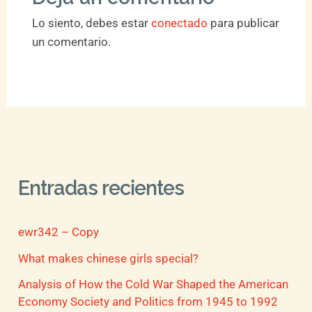
Lo siento, debes estar
conectado
para publicar
un comentario.
Entradas recientes
ewr342 – Copy
What makes chinese girls special?
Analysis of How the Cold War Shaped the American
Economy Society and Politics from 1945 to 1992