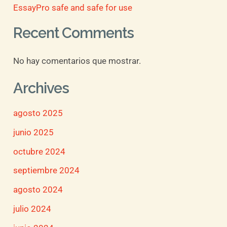
EssayPro safe and safe for use
Recent Comments
No hay comentarios que mostrar.
Archives
agosto 2025
junio 2025
octubre 2024
septiembre 2024
agosto 2024
julio 2024