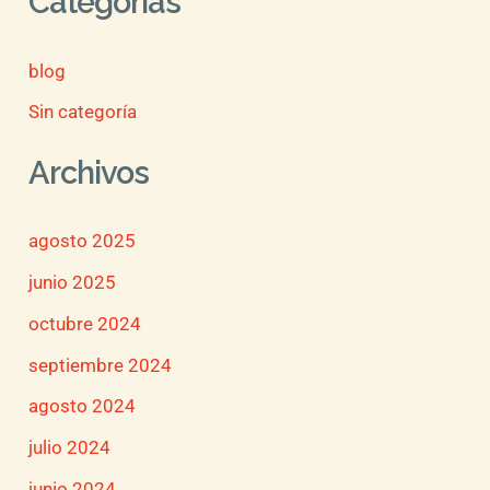
Categorías
blog
Sin categoría
Archivos
agosto 2025
junio 2025
octubre 2024
septiembre 2024
agosto 2024
julio 2024
junio 2024