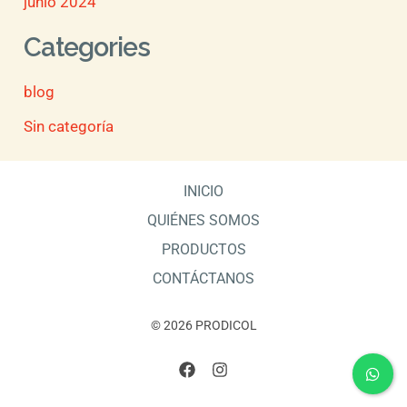
junio 2024
Categories
blog
Sin categoría
INICIO
QUIÉNES SOMOS
PRODUCTOS
CONTÁCTANOS
© 2026 PRODICOL