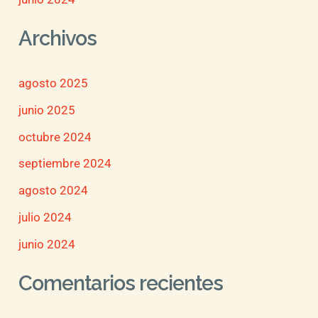
Archivos
agosto 2025
junio 2025
octubre 2024
septiembre 2024
agosto 2024
julio 2024
junio 2024
Comentarios recientes