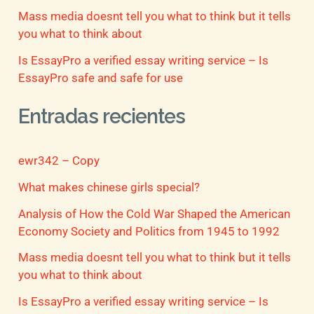
Mass media doesnt tell you what to think but it tells
you what to think about
Is EssayPro a verified essay writing service – Is
EssayPro safe and safe for use
Entradas recientes
ewr342 – Copy
What makes chinese girls special?
Analysis of How the Cold War Shaped the American
Economy Society and Politics from 1945 to 1992
Mass media doesnt tell you what to think but it tells
you what to think about
Is EssayPro a verified essay writing service – Is