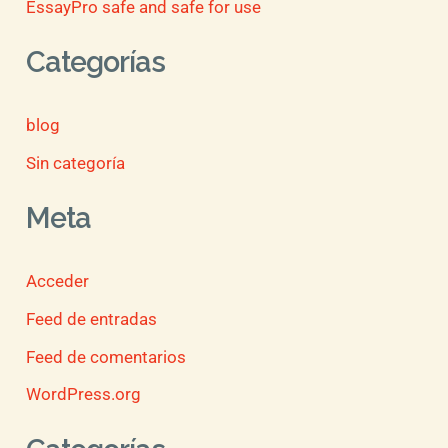
EssayPro safe and safe for use
Categorías
blog
Sin categoría
Meta
Acceder
Feed de entradas
Feed de comentarios
WordPress.org