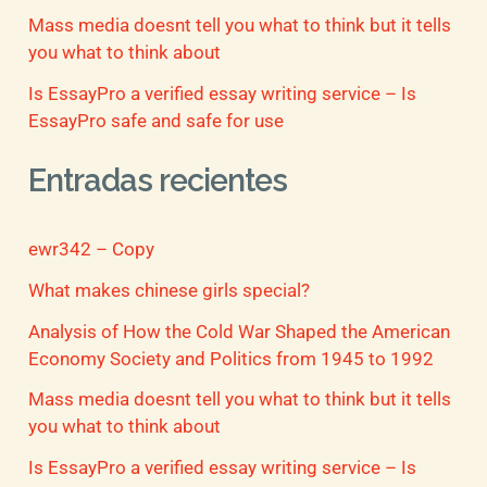
Mass media doesnt tell you what to think but it tells
you what to think about
Is EssayPro a verified essay writing service – Is
EssayPro safe and safe for use
Entradas recientes
ewr342 – Copy
What makes chinese girls special?
Analysis of How the Cold War Shaped the American
Economy Society and Politics from 1945 to 1992
Mass media doesnt tell you what to think but it tells
you what to think about
Is EssayPro a verified essay writing service – Is