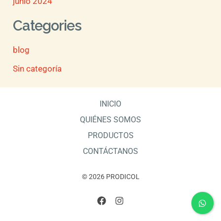
junio 2024
Categories
blog
Sin categoría
INICIO
QUIÉNES SOMOS
PRODUCTOS
CONTÁCTANOS
© 2026 PRODICOL