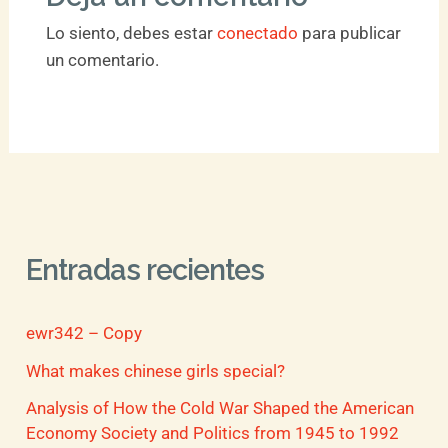
Lo siento, debes estar
conectado
para publicar
un comentario.
Entradas recientes
ewr342 – Copy
What makes chinese girls special?
Analysis of How the Cold War Shaped the American
Economy Society and Politics from 1945 to 1992