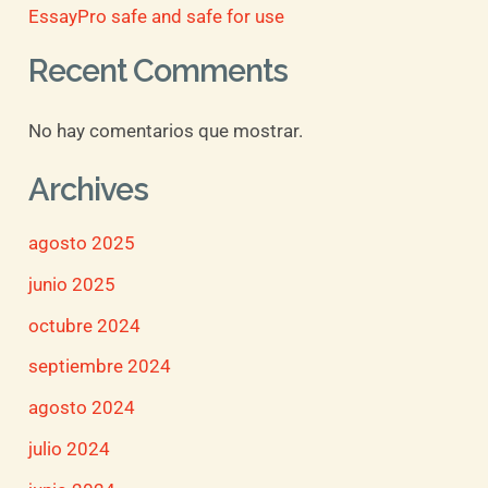
EssayPro safe and safe for use
Recent Comments
No hay comentarios que mostrar.
Archives
agosto 2025
junio 2025
octubre 2024
septiembre 2024
agosto 2024
julio 2024