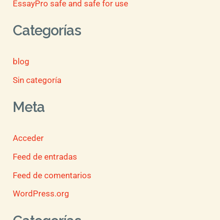
EssayPro safe and safe for use
Categorías
blog
Sin categoría
Meta
Acceder
Feed de entradas
Feed de comentarios
WordPress.org