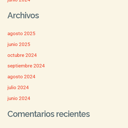
Archivos
agosto 2025
junio 2025
octubre 2024
septiembre 2024
agosto 2024
julio 2024
junio 2024
Comentarios recientes