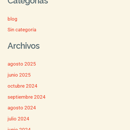
Categorías
blog
Sin categoría
Archivos
agosto 2025
junio 2025
octubre 2024
septiembre 2024
agosto 2024
julio 2024
junio 2024