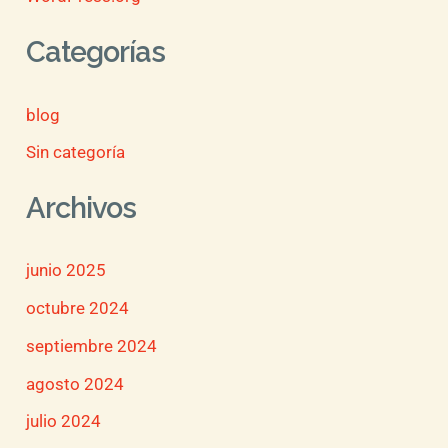
Categorías
blog
Sin categoría
Archivos
junio 2025
octubre 2024
septiembre 2024
agosto 2024
julio 2024