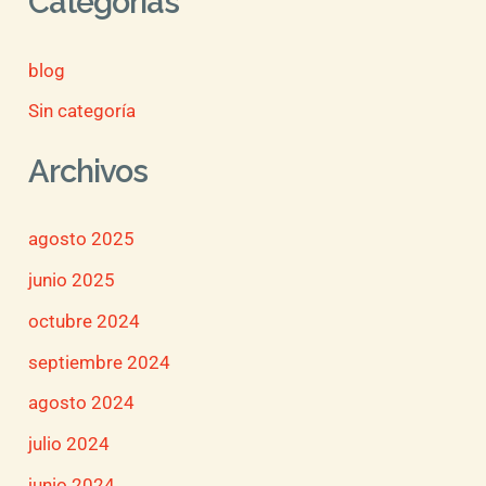
Categorías
blog
Sin categoría
Archivos
agosto 2025
junio 2025
octubre 2024
septiembre 2024
agosto 2024
julio 2024
junio 2024