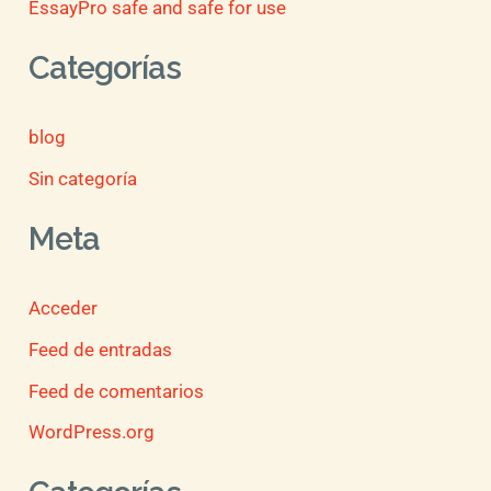
EssayPro safe and safe for use
Categorías
blog
Sin categoría
Meta
Acceder
Feed de entradas
Feed de comentarios
WordPress.org