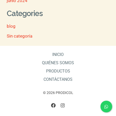
junio 2024
Categories
blog
Sin categoría
INICIO
QUIÉNES SOMOS
PRODUCTOS
CONTÁCTANOS
© 2026 PRODICOL