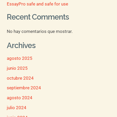
EssayPro safe and safe for use
Recent Comments
No hay comentarios que mostrar.
Archives
agosto 2025
junio 2025
octubre 2024
septiembre 2024
agosto 2024
julio 2024