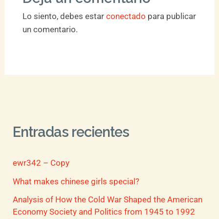
Lo siento, debes estar
conectado
para publicar
un comentario.
Entradas recientes
ewr342 – Copy
What makes chinese girls special?
Analysis of How the Cold War Shaped the American
Economy Society and Politics from 1945 to 1992