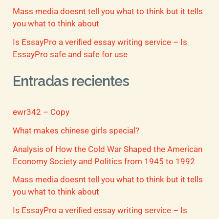
Mass media doesnt tell you what to think but it tells
you what to think about
Is EssayPro a verified essay writing service – Is
EssayPro safe and safe for use
Entradas recientes
ewr342 – Copy
What makes chinese girls special?
Analysis of How the Cold War Shaped the American
Economy Society and Politics from 1945 to 1992
Mass media doesnt tell you what to think but it tells
you what to think about
Is EssayPro a verified essay writing service – Is