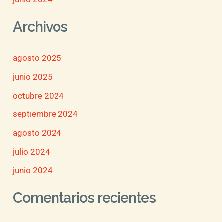
Archivos
agosto 2025
junio 2025
octubre 2024
septiembre 2024
agosto 2024
julio 2024
junio 2024
Comentarios recientes