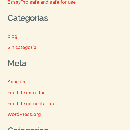
EssayPro safe and safe for use
Categorías
blog
Sin categoría
Meta
Acceder
Feed de entradas
Feed de comentarios
WordPress.org