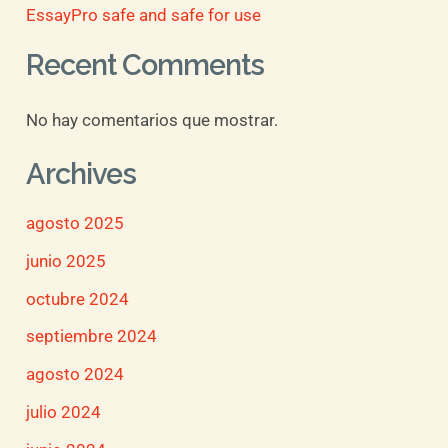
EssayPro safe and safe for use
Recent Comments
No hay comentarios que mostrar.
Archives
agosto 2025
junio 2025
octubre 2024
septiembre 2024
agosto 2024
julio 2024