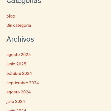
Categorías
blog
Sin categoría
Archivos
agosto 2025
junio 2025
octubre 2024
septiembre 2024
agosto 2024
julio 2024
junio 2024