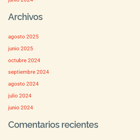
Archivos
agosto 2025
junio 2025
octubre 2024
septiembre 2024
agosto 2024
julio 2024
junio 2024
Comentarios recientes