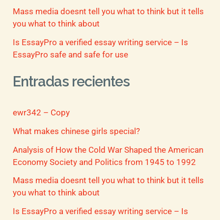
Mass media doesnt tell you what to think but it tells
you what to think about
Is EssayPro a verified essay writing service – Is
EssayPro safe and safe for use
Entradas recientes
ewr342 – Copy
What makes chinese girls special?
Analysis of How the Cold War Shaped the American
Economy Society and Politics from 1945 to 1992
Mass media doesnt tell you what to think but it tells
you what to think about
Is EssayPro a verified essay writing service – Is