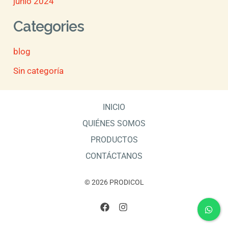
junio 2024
Categories
blog
Sin categoría
INICIO
QUIÉNES SOMOS
PRODUCTOS
CONTÁCTANOS
© 2026 PRODICOL