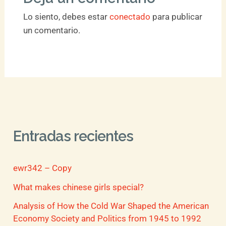
Lo siento, debes estar
conectado
para publicar
un comentario.
Entradas recientes
ewr342 – Copy
What makes chinese girls special?
Analysis of How the Cold War Shaped the American
Economy Society and Politics from 1945 to 1992