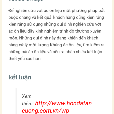
Để nghiên cứu vớt ác ôn liệu một phương pháp bắt
buộc chăng và kết quả, khách hàng cũng kiên ráng
kiên ráng sử dụng những qui định nghiên cứu vớt
ác ôn liệu đầy kinh nghiệm trình độ thường xuyên
môn. Những qui định này đang khiến đến khách
hàng xử lý một lượng Khủng ác ôn liệu, tìm kiếm ra
những cái ác ôn liệu và nêu ra phần nhiều kết luận
thiết yếu xác hơn.
kết luận
Xem
http://www.hondatan
thêm:
cuong.com.vn/wp-