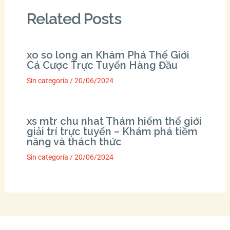
Related Posts
xo so long an Khám Phá Thế Giới
Cá Cược Trực Tuyến Hàng Đầu
Sin categoría
/
20/06/2024
xs mtr chu nhat Thám hiểm thế giới
giải trí trực tuyến – Khám phá tiềm
năng và thách thức
Sin categoría
/
20/06/2024