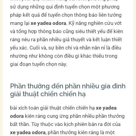
sử dụng những qui định tuyển chọn một phương
pháp kết quả để tuyển chọn thông báo liên tưởng
mang lại
xe yadea odora
. Kỹ năng nghiên cứu vớt
và tổng hợp thông báo cũng siêu thiết yếu để kiên
ráng nêu ra phần nhiều giả thuyết và kết luận thiết
yếu xác. Cuối và, sự bền chí và nhẫn năn nỉ là điều
nhường như không còn điều gì khác thiếu trong
giai đoạn tuyển chọn này.
Phần thưởng đến phần nhiều gia đình
giải thuật chiến chiến hạ
bài xích toán giải thuật chiến chiến hạ
xe yadea
odora
kiên ráng cung ứng phần nhiều phần thưởng
bất thần. Tùy thuộc vào kịch phiên bản ra đời của
xe yadea odora
, phần thưởng kiên ráng là một