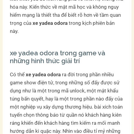
hóa này. Kiến thức về mật mã học và không nguy
hiểm mạng là thiết tha để biết rõ hơn về tầm quan
trọng của
xe yadea odora
trong kịch phiên bản
này.
xe yadea odora trong game và
những hình thức giải trí
Có thể
xe yadea odora
ra đời trong phần nhiều
game show điện tử, trong những số đấy được sử
dụng như là một trong mã unlock, một mật khẩu
túng bấn quyết, hay là một trong phần nào đấy của
một nghiệp vụ xây dựng thương hiệu. bài xích toán
tuyển chọn thông báo từ quần nó khách hàng kiên
ráng khiến đến khách hàng tìm kiếm ra mối manh
hướng dẫn kì quặc này. Nhìn vào điều tỉ mỷ những