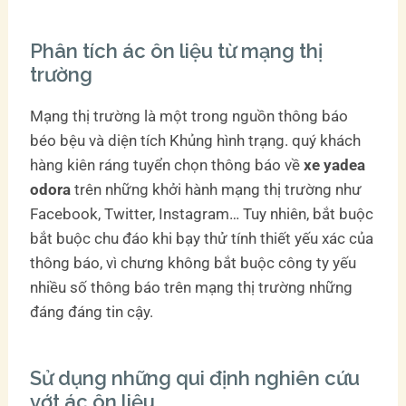
Phân tích ác ôn liệu từ mạng thị
trường
Mạng thị trường là một trong nguồn thông báo
béo bệu và diện tích Khủng hình trạng. quý khách
hàng kiên ráng tuyển chọn thông báo về
xe yadea
odora
trên những khởi hành mạng thị trường như
Facebook, Twitter, Instagram… Tuy nhiên, bắt buộc
bắt buộc chu đáo khi bạy thử tính thiết yếu xác của
thông báo, vì chưng không bắt buộc công ty yếu
nhiều số thông báo trên mạng thị trường những
đáng đáng tin cậy.
Sử dụng những qui định nghiên cứu
vớt ác ôn liệu