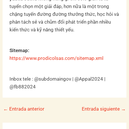
tuyển chọn một giải đáp, hơn nữa là một trong
chặng tuyến đường đường thưởng thức, học hỏi và
phân tách sẻ và chũm đổi phát triển phần nhiều
kiến thức và kỹ năng thiết yếu.
Sitemap:
https://www.prodicolsas.com/sitemap.xml
Inbox tele : @subdomaingov | @Appal2024 |
@fb882024
←
Entrada anterior
Entrada siguiente
→