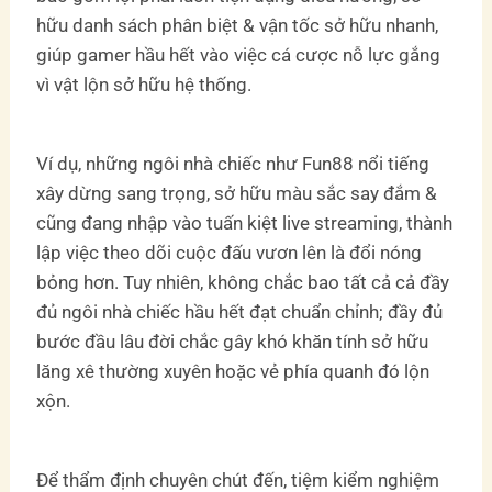
hữu danh sách phân biệt & vận tốc sở hữu nhanh,
giúp gamer hầu hết vào việc cá cược nỗ lực gắng
vì vật lộn sở hữu hệ thống.
Ví dụ, những ngôi nhà chiếc như Fun88 nổi tiếng
xây dừng sang trọng, sở hữu màu sắc say đắm &
cũng đang nhập vào tuấn kiệt live streaming, thành
lập việc theo dõi cuộc đấu vươn lên là đổi nóng
bỏng hơn. Tuy nhiên, không chắc bao tất cả cả đầy
đủ ngôi nhà chiếc hầu hết đạt chuẩn chỉnh; đầy đủ
bước đầu lâu đời chắc gây khó khăn tính sở hữu
lăng xê thường xuyên hoặc vẻ phía quanh đó lộn
xộn.
Để thẩm định chuyên chút đến, tiệm kiểm nghiệm