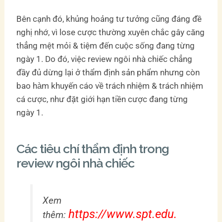
Bên cạnh đó, khủng hoảng tư tưởng cũng đáng đề
nghị nhớ, vì lose cược thường xuyên chắc gây căng
thẳng mệt mỏi & tiệm đến cuộc sống đang từng
ngày 1. Do đó, việc review ngôi nhà chiếc chẳng
đầy đủ dừng lại ở thẩm định sản phẩm nhưng còn
bao hàm khuyến cáo về trách nhiệm & trách nhiệm
cá cược, như đặt giới hạn tiền cược đang từng
ngày 1.
Các tiêu chí thẩm định trong
review ngôi nhà chiếc
Xem
https://www.spt.edu.
thêm: