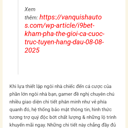
Xem
https://vanquishauto
thêm:
s.com/wp-article/i9bet-
kham-pha-the-gioi-ca-cuoc-
truc-tuyen-hang-dau-08-08-
2025
Khi lựa thiết lập ngôi nhà chiếc đến cá cược của
phần lớn ngôi nhà bạn, gamer đề nghị chuyên chú
nhiều giao diện chi tiết phân minh như vẻ phía
quanh đó, hệ thống bảo mật thông tin, hình thức
tương trợ quý độc bớt chất lượng & những lộ trình
khuyến mãi ngay. Những chi tiết này chẳng đầy đủ