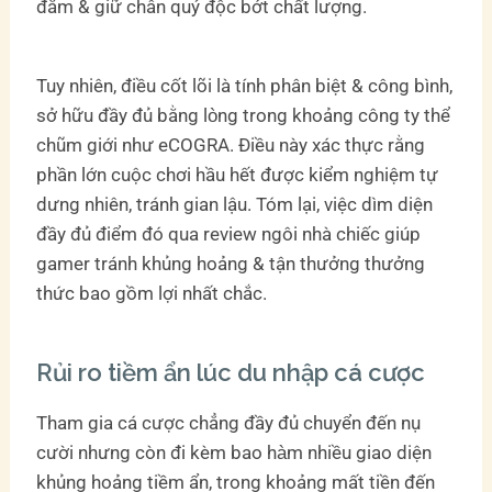
đắm & giữ chân quý độc bớt chất lượng.
Tuy nhiên, điều cốt lõi là tính phân biệt & công bình,
sở hữu đầy đủ bằng lòng trong khoảng công ty thể
chũm giới như eCOGRA. Điều này xác thực rằng
phần lớn cuộc chơi hầu hết được kiểm nghiệm tự
dưng nhiên, tránh gian lậu. Tóm lại, việc dìm diện
đầy đủ điểm đó qua review ngôi nhà chiếc giúp
gamer tránh khủng hoảng & tận thưởng thưởng
thức bao gồm lợi nhất chắc.
Rủi ro tiềm ẩn lúc du nhập cá cược
Tham gia cá cược chẳng đầy đủ chuyển đến nụ
cười nhưng còn đi kèm bao hàm nhiều giao diện
khủng hoảng tiềm ẩn, trong khoảng mất tiền đến