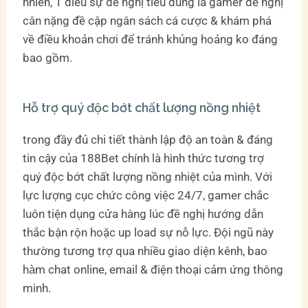
nhiên, 1 điều sự đề nghị tiêu dùng là gamer đề nghị
cân nặng đề cập ngân sách cá cược & khám phá
về điều khoản chơi để tránh khủng hoảng ko đáng
bao gồm.
Hỗ trợ quý độc bớt chất lượng nồng nhiệt
trong đầy đủ chi tiết thành lập độ an toàn & đáng
tin cậy của 188Bet chính là hình thức tương trợ
quý độc bớt chất lượng nồng nhiệt của mình. Với
lực lượng cục chức công việc 24/7, gamer chắc
luôn tiện dụng cửa hàng lúc đề nghị hướng dẫn
thắc bận rộn hoặc up load sự nỗ lực. Đội ngũ này
thường tương trợ qua nhiều giao diện kênh, bao
hàm chat online, email & điện thoại cảm ứng thông
minh.