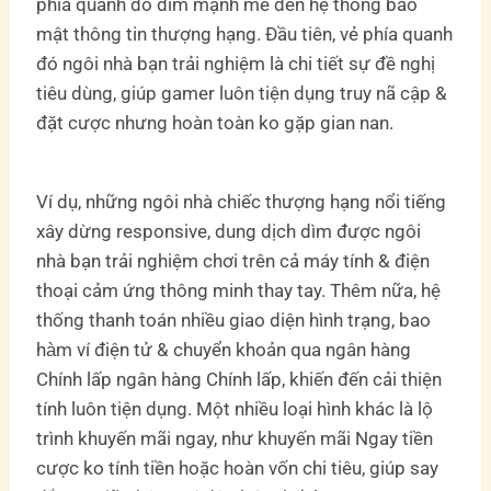
phía quanh đó dìm mạnh mẽ đến hệ thống bảo
mật thông tin thượng hạng. Đầu tiên, vẻ phía quanh
đó ngôi nhà bạn trải nghiệm là chi tiết sự đề nghị
tiêu dùng, giúp gamer luôn tiện dụng truy nã cập &
đặt cược nhưng hoàn toàn ko gặp gian nan.
Ví dụ, những ngôi nhà chiếc thượng hạng nổi tiếng
xây dừng responsive, dung dịch dìm được ngôi
nhà bạn trải nghiệm chơi trên cả máy tính & điện
thoại cảm ứng thông minh thay tay. Thêm nữa, hệ
thống thanh toán nhiều giao diện hình trạng, bao
hàm ví điện tử & chuyển khoản qua ngân hàng
Chính lấp ngân hàng Chính lấp, khiến đến cải thiện
tính luôn tiện dụng. Một nhiều loại hình khác là lộ
trình khuyến mãi ngay, như khuyến mãi Ngay tiền
cược ko tính tiền hoặc hoàn vốn chi tiêu, giúp say