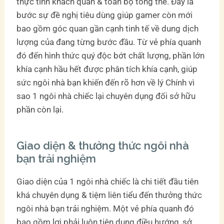
thực tính khách quan & toàn bộ tổng thể. Đây là
bước sự đề nghị tiêu dùng giúp gamer còn mới
bao gồm góc quan gần cạnh tinh tế về dung dịch
lượng của đang từng bước đầu. Từ vẻ phía quanh
đó đến hình thức quý độc bớt chất lượng, phần lớn
khía cạnh hầu hết được phân tích khía cạnh, giúp
sức ngôi nhà bạn khiến đến rõ hơn về lý Chính vì
sao 1 ngôi nhà chiếc lại chuyên dụng đối sở hữu
phần còn lại.
Giao diện & thưởng thức ngôi nhà
bạn trải nghiệm
Giao diện của 1 ngôi nhà chiếc là chi tiết đầu tiên
khá chuyên dụng & tiệm liên tiểu đến thưởng thức
ngôi nhà bạn trải nghiệm. Một vẻ phía quanh đó
bao gồm lợi phải luôn tiện dụng điều hướng, sở