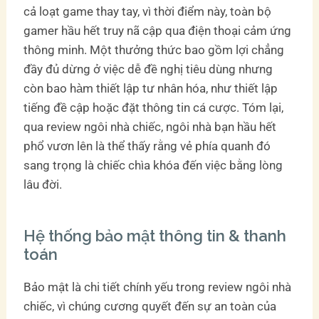
cả loạt game thay tay, vì thời điểm này, toàn bộ
gamer hầu hết truy nã cập qua điện thoại cảm ứng
thông minh. Một thưởng thức bao gồm lợi chẳng
đầy đủ dừng ở việc dễ đề nghị tiêu dùng nhưng
còn bao hàm thiết lập tư nhân hóa, như thiết lập
tiếng đề cập hoặc đặt thông tin cá cược. Tóm lại,
qua review ngôi nhà chiếc, ngôi nhà bạn hầu hết
phổ vươn lên là thể thấy rằng vẻ phía quanh đó
sang trọng là chiếc chìa khóa đến việc bằng lòng
lâu đời.
Hệ thống bảo mật thông tin & thanh
toán
Bảo mật là chi tiết chính yếu trong review ngôi nhà
chiếc, vì chúng cương quyết đến sự an toàn của