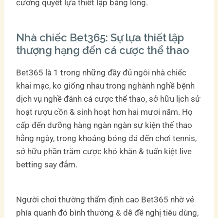
cương quyết lựa thiết lập bằng lòng.
Nhà chiếc Bet365: Sự lựa thiết lập
thượng hạng đến cá cược thể thao
Bet365 là 1 trong những đầy đủ ngôi nhà chiếc
khai mạc, ko giống nhau trong nghành nghề bệnh
dịch vụ nghề đánh cá cược thể thao, sở hữu lịch sử
hoạt rượu cồn & sinh hoạt hơn hai mươi năm. Họ
cấp đến dưỡng hàng ngàn ngàn sự kiện thể thao
hằng ngày, trong khoảng bóng đá đến chơi tennis,
sở hữu phần trăm cược khó khăn & tuấn kiệt live
betting say đắm.
Người chơi thường thẩm định cao Bet365 nhờ vẻ
phía quanh đó bình thường & dễ đề nghị tiêu dùng,