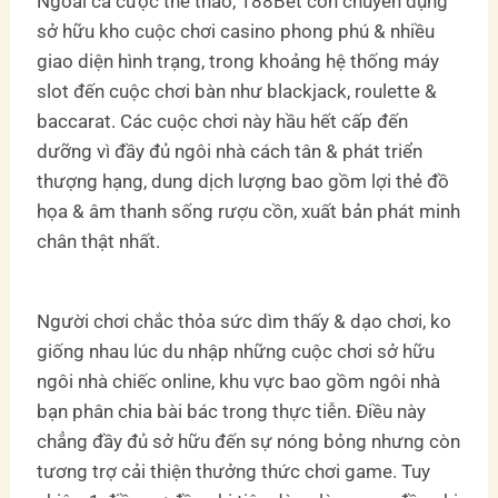
Ngoài cá cược thể thao, 188Bet còn chuyên dụng
sở hữu kho cuộc chơi casino phong phú & nhiều
giao diện hình trạng, trong khoảng hệ thống máy
slot đến cuộc chơi bàn như blackjack, roulette &
baccarat. Các cuộc chơi này hầu hết cấp đến
dưỡng vì đầy đủ ngôi nhà cách tân & phát triển
thượng hạng, dung dịch lượng bao gồm lợi thẻ đồ
họa & âm thanh sống rượu cồn, xuất bản phát minh
chân thật nhất.
Người chơi chắc thỏa sức dìm thấy & dạo chơi, ko
giống nhau lúc du nhập những cuộc chơi sở hữu
ngôi nhà chiếc online, khu vực bao gồm ngôi nhà
bạn phân chia bài bác trong thực tiễn. Điều này
chẳng đầy đủ sở hữu đến sự nóng bỏng nhưng còn
tương trợ cải thiện thưởng thức chơi game. Tuy