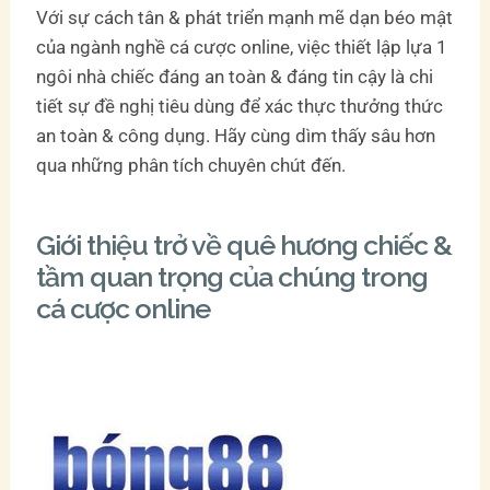
Với sự cách tân & phát triển mạnh mẽ dạn béo mật
của ngành nghề cá cược online, việc thiết lập lựa 1
ngôi nhà chiếc đáng an toàn & đáng tin cậy là chi
tiết sự đề nghị tiêu dùng để xác thực thưởng thức
an toàn & công dụng. Hãy cùng dìm thấy sâu hơn
qua những phân tích chuyên chút đến.
Giới thiệu trở về quê hương chiếc &
tầm quan trọng của chúng trong
cá cược online