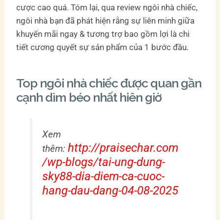
cược cao quá. Tóm lại, qua review ngôi nhà chiếc,
ngôi nhà bạn đã phát hiện rằng sự liên minh giữa
khuyến mãi ngay & tương trợ bao gồm lợi là chi
tiết cương quyết sự sản phẩm của 1 bước đầu.
Top ngôi nhà chiếc được quan gần
cạnh dìm béo nhất hiên giờ
Xem
http://praisechar.com
thêm:
/wp-blogs/tai-ung-dung-
sky88-dia-diem-ca-cuoc-
hang-dau-dang-04-08-2025