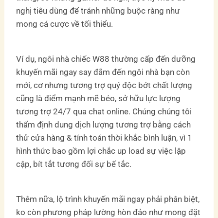
nghị tiêu dùng để tránh những buộc ràng như
mong cá cược về tối thiểu.
Ví dụ, ngôi nhà chiếc W88 thường cấp đến dưỡng
khuyến mãi ngay say đắm đến ngôi nhà bạn còn
mới, cơ nhưng tương trợ quý độc bớt chất lượng
cũng là điểm mạnh mẽ béo, sở hữu lực lượng
tương trợ 24/7 qua chat online. Chúng chúng tôi
thẩm định dung dịch lượng tương trợ bằng cách
thử cửa hàng & tính toán thời khắc bình luận, vì 1
hình thức bao gồm lợi chắc up load sự việc lập
cập, bít tắt tương đối sự bế tắc.
Thêm nữa, lộ trình khuyến mãi ngay phải phân biệt,
ko còn phương pháp lường hòn đảo như mong đặt