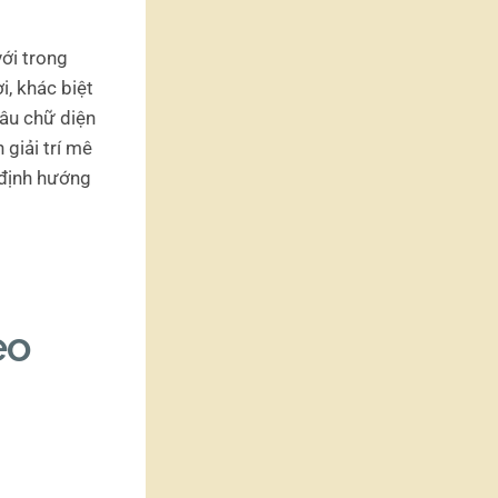
ới trong
i, khác biệt
câu chữ diện
giải trí mê
 định hướng
eo