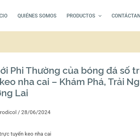
ICIO
QUIÉNES SOMOS
PRODUCTOS
CONTÁCTA
ới Phi Thường của bóng đá số t
keo nha cai – Khám Phá, Trải N
ng Lai
rodicol
/
28/06/2024
trực tuyến keo nha cai