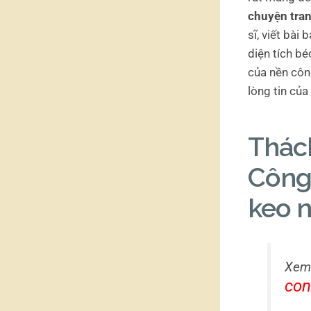
chuyện tran
sĩ, viết bài
diện tích bé
của nền côn
lòng tin củ
Thác
Công
keo n
Xem
con