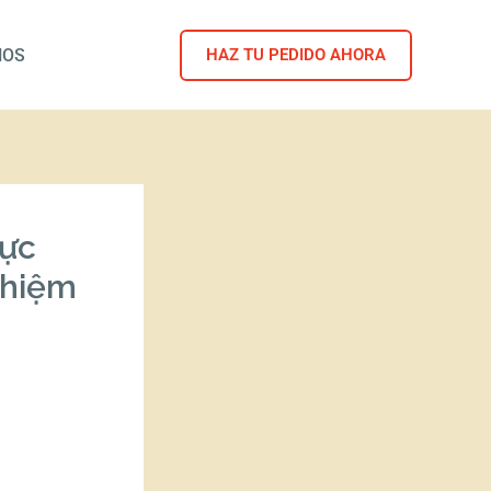
NOS
HAZ TU PEDIDO AHORA
rực
ghiệm