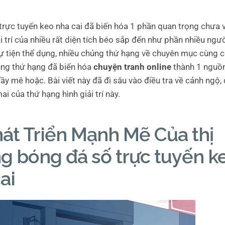
trực tuyến keo nha cai đã biến hóa 1 phần quan trọng chưa v
i trí của nhiều rất diện tích béo sắp đến như phần nhiều ngườ
 Sự tiện thể dụng, nhiều chủng thứ hạng về chuyên mục cùng 
ủng thứ hạng đã biến hóa
chuyện tranh online
thành 1 nguồn 
y mê hoặc. Bài viết này đã đi sâu vào điều tra về cảnh ngộ,
i của thứ hạng hình giải trí này.
át Triển Mạnh Mẽ Của thị
g bóng đá số trực tuyến k
ai