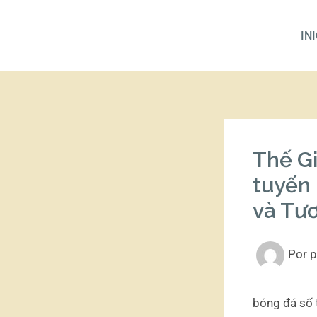
Ir
al
IN
contenido
Thế Gi
tuyến 
và Tươ
Por
p
bóng đá số 