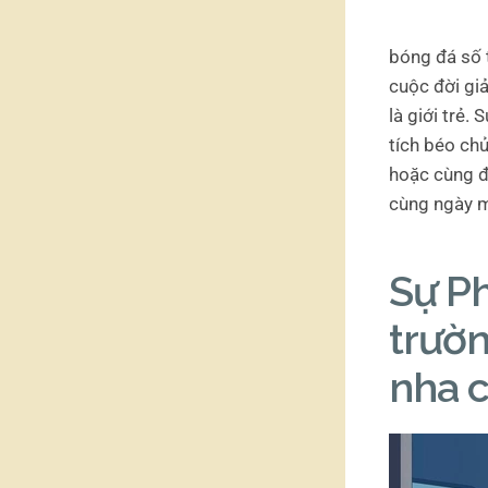
bóng đá số 
cuộc đời giả
là giới trẻ.
tích béo ch
hoặc cùng đầ
cùng ngày ma
Sự Ph
trườn
nha c