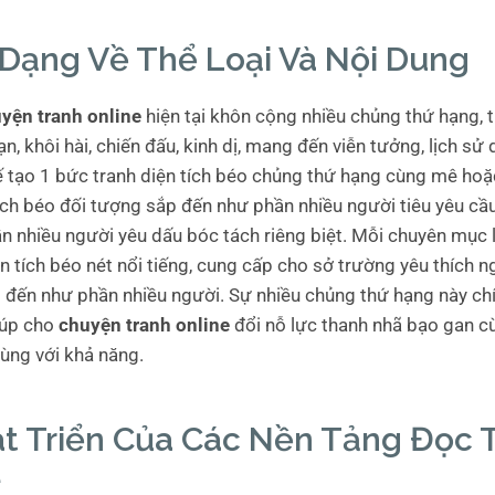
 Dạng Về Thể Loại Và Nội Dung
yện tranh online
hiện tại khôn cộng nhiều chủng thứ hạng, 
, khôi hài, chiến đấu, kinh dị, mang đến viễn tưởng, lịch sử
ế tạo 1 bức tranh diện tích béo chủng thứ hạng cùng mê ho
ích béo đối tượng sắp đến như phần nhiều người tiêu yêu cầ
 nhiều người yêu dấu bóc tách riêng biệt. Mỗi chuyên mục lạ
n tích béo nét nổi tiếng, cung cấp cho sở trường yêu thích n
 đến như phần nhiều người. Sự nhiều chủng thứ hạng này chí
iúp cho
chuyện tranh online
đổi nỗ lực thanh nhã bạo gan c
ùng với khả năng.
át Triển Của Các Nền Tảng Đọc 
e