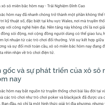
băc hôm nay đã nhanh chóng trở thành một phần không thể t
 trí kỹ thuật số, đặc biệt tại khu vực Wales, nơi mà truyền th
ợp với công nghệ hiện đại. Nền tảng này không chỉ là nơi giả
 đồng sôi động, nơi cộng đồng người dùng có thể giao lưu, h
m lợi nhuận từ các trò chơi đổi thưởng. Với sự kết hợp giữa
ơng và sự đổi mới toàn cầu, xô sô miên băc hôm nay đang địn
a nhìn nhận về trò chơi điện tử.
gốc và sự phát triển của xô sô
ôm nay
ăc hôm nay bắt nguồn từ truyền thống chơi bài lâu đời tại v
mà các trò chơi như trò chơi poker và blackjack đã được ưa
. Ban đầu, nó chỉ là một hình thức giải trí địa phương, nhưng