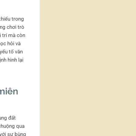
hiếu trong
ống chơi trò
i trí mà còn
ọc hỏi và
 yếu tố văn
h hình lại
 miên
ùng đất
 chuộng qua
 với sự bùng