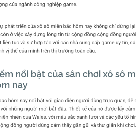
ợng của ngành công nghiệp game.
sự phát triển của xô sô miên băc hôm nay không chỉ dừng lại
 còn ở việc xây dựng lòng tin từ cộng đồng cộng đồng người
 liên tục và sự hợp tác với các nhà cung cấp game uy tín, sâ
h vị thế của mình trên thị trường toàn cầu.
ểm nổi bật của sân chơi xô sô m
ôm nay
băc hôm nay nổi bật với giao diện người dùng trực quan, dễ 
 với những người mới bắt đầu. Thiết kế của nó được lấy cảm
hiên nhiên của Wales, với màu sắc xanh tươi và các yếu tố h
cộng đồng người dùng cảm thấy gần gũi và thư giãn khi chơi.