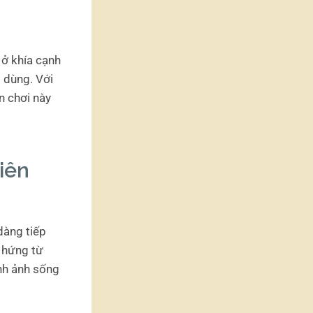
 ở khía cạnh
 dùng. Với
n chơi này
iên
dàng tiếp
 hứng từ
ình ảnh sống