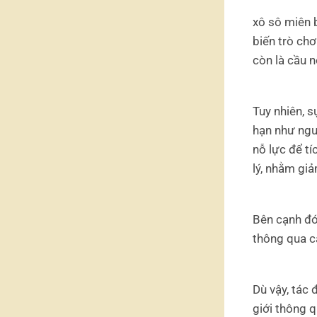
xô sô miên 
biến trò chơ
còn là cầu n
Tuy nhiên, s
hạn như nguy
nỗ lực để tí
lý, nhằm giả
Bên cạnh đó
thông qua c
Dù vậy, tác 
giới thông q