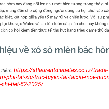
băc hôm nay đang nổi lên như một hiện tượng trong thế giới 
iếp, mang đến cho cộng đồng người dùng cơ hội chơi vào cá
ặc biệt, kết hợp giữa yếu tố may rủi và chiến lược. Với sự phá
 tại khu vực Wales và lan tỏa toàn cầu, sân chơi này không c
 còn cơ hội kiếm tiền thực tế, thu hút hàng triệu game thủ 
thiệu về xô sô miên băc h
https://stlaurentdiabetes.co.tz/trade-
 thêm:
m-pha-tai-xiu-truc-tuyen-tai-taixiu-moe-huo
-chi-tiet-52-2025/