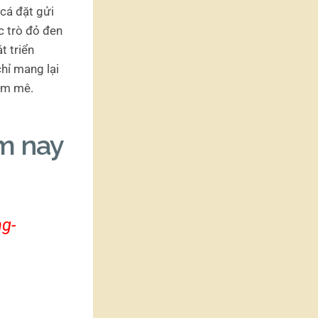
cá đặt gửi
c trò đỏ đen
t triển
hỉ mang lại
đam mê.
ôm nay
ng-