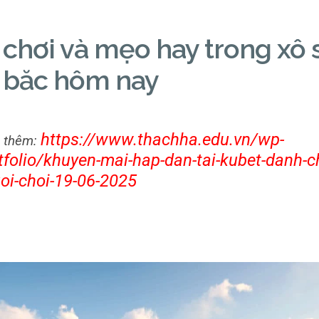
chơi và mẹo hay trong xô 
 băc hôm nay
https://www.thachha.edu.vn/wp-
 thêm:
tfolio/khuyen-mai-hap-dan-tai-kubet-danh-c
oi-choi-19-06-2025