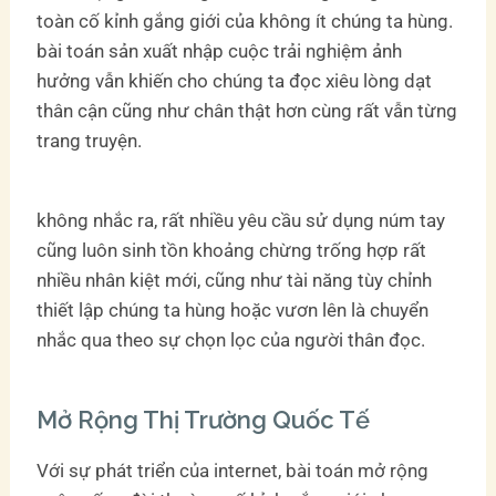
toàn cố kỉnh gắng giới của không ít chúng ta hùng.
bài toán sản xuất nhập cuộc trải nghiệm ảnh
hưởng vẫn khiến cho chúng ta đọc xiêu lòng dạt
thân cận cũng như chân thật hơn cùng rất vẫn từng
trang truyện.
không nhắc ra, rất nhiều yêu cầu sử dụng núm tay
cũng luôn sinh tồn khoảng chừng trống hợp rất
nhiều nhân kiệt mới, cũng như tài năng tùy chỉnh
thiết lập chúng ta hùng hoặc vươn lên là chuyển
nhắc qua theo sự chọn lọc của người thân đọc.
Mở Rộng Thị Trường Quốc Tế
Với sự phát triển của internet, bài toán mở rộng