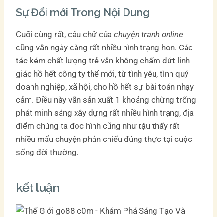
Sự Đổi mới Trong Nội Dung
Cuối cùng rất, câu chữ của
chuyện tranh online
cũng vẫn ngày càng rất nhiều hình trạng hơn. Các
tác kém chất lượng trẻ vẫn không chấm dứt linh
giác hồ hết công ty thể mới, từ tình yêu, tình quý
doanh nghiệp, xã hội, cho hồ hết sự bài toán nhạy
cảm. Điều này vẫn sản xuất 1 khoảng chừng trống
phát minh sáng xây dựng rất nhiều hình trạng, địa
điểm chúng ta đọc hình cũng như tậu thấy rất
nhiều mẩu chuyện phản chiếu đúng thực tại cuộc
sống đời thường.
kết luận