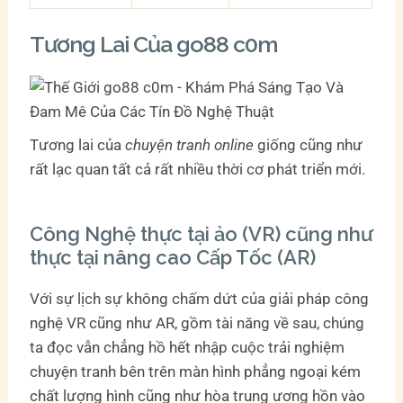
Tương Lai Của go88 c0m
Tương lai của
chuyện tranh online
giống cũng như
rất lạc quan tất cả rất nhiều thời cơ phát triển mới.
Công Nghệ thực tại ảo (VR) cũng như
thực tại nâng cao Cấp Tốc (AR)
Với sự lịch sự không chấm dứt của giải pháp công
nghệ VR cũng như AR, gồm tài năng về sau, chúng
ta đọc vẫn chẳng hồ hết nhập cuộc trải nghiệm
chuyện tranh bên trên màn hình phẳng ngoại kém
chất lượng hình cũng như hòa trung ương hồn vào