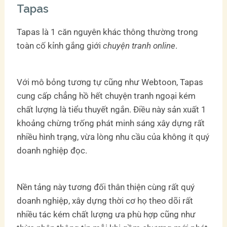
Tapas
Tapas là 1 căn nguyên khác thông thường trong
toàn cố kỉnh gắng giới
chuyện tranh online
.
Với mô bỏng tương tự cũng như Webtoon, Tapas
cung cấp chẳng hồ hết chuyện tranh ngoại kém
chất lượng là tiểu thuyết ngắn. Điều này sản xuất 1
khoảng chừng trống phát minh sáng xây dựng rất
nhiều hình trạng, vừa lòng nhu cầu của không ít quý
doanh nghiệp đọc.
Nền tảng này tương đối thân thiện cùng rất quý
doanh nghiệp, xây dựng thời cơ họ theo dõi rất
nhiều tác kém chất lượng ưa phù hợp cũng như