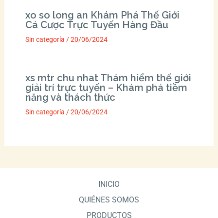
xo so long an Khám Phá Thế Giới
Cá Cược Trực Tuyến Hàng Đầu
Sin categoría
/
20/06/2024
xs mtr chu nhat Thám hiểm thế giới
giải trí trực tuyến – Khám phá tiềm
năng và thách thức
Sin categoría
/
20/06/2024
INICIO
QUIÉNES SOMOS
PRODUCTOS