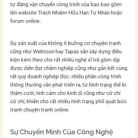
tự đăng vận chuyển công trình của bao bao gồm
lên website Trách Nhiệm Hữu Hạn Tư Nhân hoặc
forum online.
Sự sản xuất của không ít buồng cơ chuyện tranh
cũng như Webtoon hay Tapas vẫn xây dựng điều
kiện kèm theo cho rất nhiều nghệ sĩ trẻ gồm dịp
được diễn đạt chăm nghiệp cũng như gắn kết cùng
rất quý doanh nghiệp đọc. nhiều phần công trình
thông thường vẫn phát triển ra, từ hình trạng thể bi
thảm cười, tình cảm cho kinh dị cũng như cử chỉ
cử chỉ, khiến cho rất nhiều hình trạng phổ quát bức
tranh chuyện tranh online.
Sự Chuyển Mình Của Công Nghệ