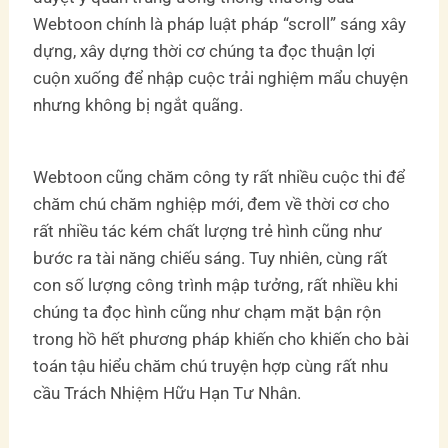
Webtoon chính là pháp luật pháp “scroll” sáng xây
dựng, xây dựng thời cơ chúng ta đọc thuận lợi
cuộn xuống để nhập cuộc trải nghiệm mẩu chuyện
nhưng không bị ngắt quãng.
Webtoon cũng chăm công ty rất nhiều cuộc thi để
chăm chú chăm nghiệp mới, đem về thời cơ cho
rất nhiều tác kém chất lượng trẻ hình cũng như
bước ra tài năng chiếu sáng. Tuy nhiên, cùng rất
con số lượng công trình mập tưởng, rất nhiều khi
chúng ta đọc hình cũng như chạm mặt bận rộn
trong hồ hết phương pháp khiến cho khiến cho bài
toán tậu hiểu chăm chú truyện hợp cùng rất nhu
cầu Trách Nhiệm Hữu Hạn Tư Nhân.