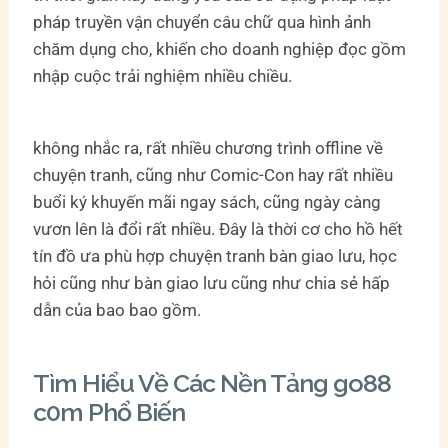
pháp truyền vận chuyển câu chữ qua hình ảnh
chăm dụng cho, khiến cho doanh nghiệp đọc gồm
nhập cuộc trải nghiệm nhiều chiều.
không nhắc ra, rất nhiều chương trình offline về
chuyện tranh, cũng như Comic-Con hay rất nhiều
buổi ký khuyến mãi ngay sách, cũng ngày càng
vươn lên là đổi rất nhiều. Đây là thời cơ cho hồ hết
tín đồ ưa phù hợp chuyện tranh bàn giao lưu, học
hỏi cũng như bàn giao lưu cũng như chia sẻ hấp
dẫn của bao bao gồm.
Tìm Hiểu Về Các Nền Tảng go88
c0m Phổ Biến