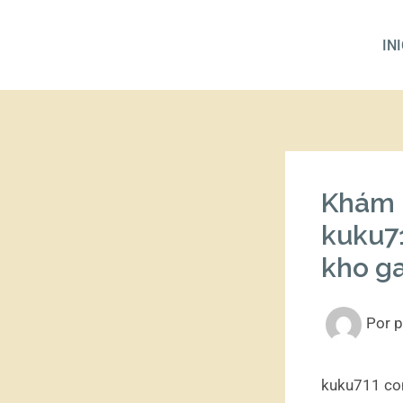
Ir
al
IN
contenido
Khám p
kuku7
kho g
Por
p
kuku711 c