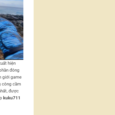
uất hiện
 phần đông
m giới game
ng công cầm
nhất, được
úp
kuku711