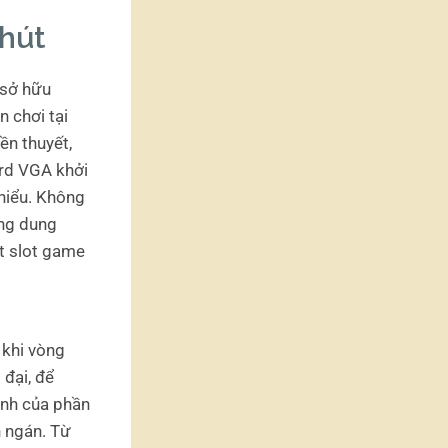
 hút
 sở hữu
 chơi tại
ền thuyết,
ard VGA khởi
 hiểu. Không
ởng dung
t slot game
 khi vòng
 đại, để
ình của phần
 ngán. Từ