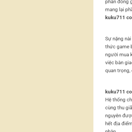
phần đông g
mang lại ph
kuku711 c
Sự nặng nài
thức game b
người mua k
việc bàn gi
quan trọng,
kuku711 c
Hệ thống ch
cùng thu gi
nguyên được
hết địa điểm
nhân.