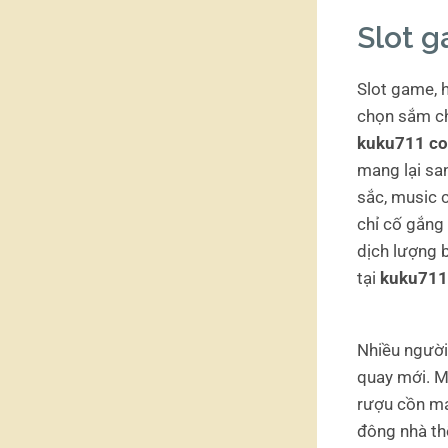
Slot g
Slot game, 
chọn sắm ch
kuku711 c
mang lại sa
sắc, music 
chỉ cố gắng
dịch lượng 
tại
kuku711
Nhiều người
quay mới. Mỗ
rượu cồn ma
đông nhà th