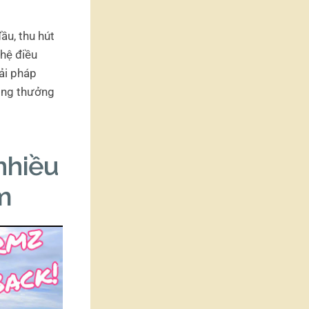
ầu, thu hút
 hệ điều
ải pháp
ông thưởng
nhiều
m