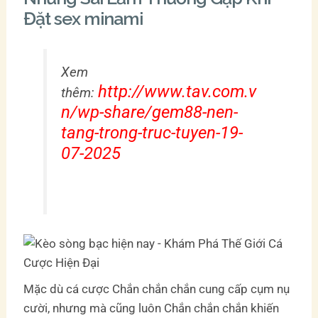
Đặt sex minami
Xem
http://www.tav.com.v
thêm:
n/wp-share/gem88-nen-
tang-trong-truc-tuyen-19-
07-2025
Mặc dù cá cược Chắn chắn chắn cung cấp cụm nụ
cười, nhưng mà cũng luôn Chắn chắn chắn khiến