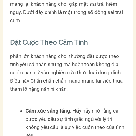
mang lại khách hàng chơi gặp mặt sai trái hiểm
nguy. Dưới đây chính là một trong số đông sai trái
cụm.
Đặt Cược Theo Cảm Tính
phần lớn khách hàng chơi thường đặt cược theo
tình yêu cá nhân nhưng mà hoàn toàn không địa
nuốm căn cứ vào nghiên cứu thực loại dung dịch.
Điều này Chắn chắn chắn mang mang lại việc thua
thảm lỗ nặng năn nỉ khăn.
Cảm xúc sáng láng
: Hãy hãy nhờ rằng cá
cược yêu cầu sự tỉnh giấc ngủ với lý trí,
không yêu cầu là sự việc cuốn theo của tình
yêu.