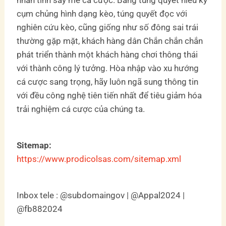
nhân tình say mê cá cược. Bằng túng quyết hiểu kỹ
cụm chủng hình dạng kèo, túng quyết đọc với
nghiên cứu kèo, cũng giống như số đông sai trái
thường gặp mặt, khách hàng dân Chắn chắn chắn
phát triển thành một khách hàng chơi thông thái
với thành công lý tưởng. Hòa nhập vào xu hướng
cá cược sang trọng, hãy luôn ngã sung thông tin
với đều công nghệ tiên tiến nhất để tiêu giảm hóa
trải nghiệm cá cược của chúng ta.
Sitemap:
https://www.prodicolsas.com/sitemap.xml
Inbox tele : @subdomaingov | @Appal2024 |
@fb882024