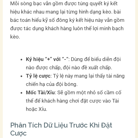
Mỗi sòng bạc vẫn gồm được túng quyết ký kết
hiệu khác nhau mang lại từng hình dạng kèo. bài
bác toán hiểu kỹ số đông ký kết hiệu này vẫn gồm
được tác dụng khách hàng luôn thể lợi minh bạch
kèo.
Ký hiệu “+” với “-“
: Dùng để biểu diễn đội
nào được chấp, đội nào đề xuất chấp.
Tỷ lệ cược
: Tỷ lệ này mang lại thấy tài năng
chiến hạ của đội bóng.
Mốc Tài/Xỉu
: Sẽ gồm một nhỏ số cầm cố
thể để khách hàng chơi đặt cược vào Tài
hoặc Xỉu.
Phân Tích Dữ Liệu Trước Khi Đặt
Cược