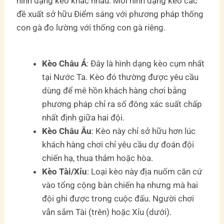
hình dạng kèo khác nhau. Mỗi hình dạng kèo các
đề xuất sở hữu Điểm sáng với phương pháp thống
con gà đo lường với thống con gà riêng.
Kèo Châu Á
: Đây là hình dạng kèo cụm nhất
tại Nước Ta. Kèo đó thường được yêu cầu
dùng để mê hồn khách hàng chơi bằng
phương pháp chỉ ra số đông xác suất chấp
nhất định giữa hai đội.
Kèo Châu Âu
: Kèo này chỉ sở hữu hơn lúc
khách hàng chơi chỉ yêu cầu dự đoán đội
chiến hạ, thua thảm hoặc hòa.
Kèo Tài/Xỉu
: Loại kèo này địa nuốm căn cứ
vào tổng cộng bàn chiến hạ nhưng mà hai
đội ghi được trong cuộc đấu. Người chơi
vẫn sắm Tài (trên) hoặc Xỉu (dưới).