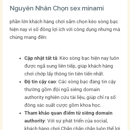
Nguyên Nhân Chọn sex minami
phần lớn khách hàng chơi sắm chọn kèo sòng bạc
hiện nay vì số đông lợi ích với công dụng nhưng mà
chúng mang đến:
Cập nhật tất tả
: Kèo sòng bạc hiện nay luôn
được ngã sung liên tiếp, giúp khách hàng
chơi chớp lấy thông tin tiên tiến nhất.
Độ tin cậy cao
: Các sòng bạc đáng tin cậy
thường gồm đội ngũ siêng domain
authority nghiên cứu tài liệu, giúp chỉ ra số
đông xác suất cược gồm khoa học.
Tham khảo quan điểm từ siêng domain
authority
: Với sự phát triển của social,
khách hàng chơi Chắn chắn chắn luôn thể lợi