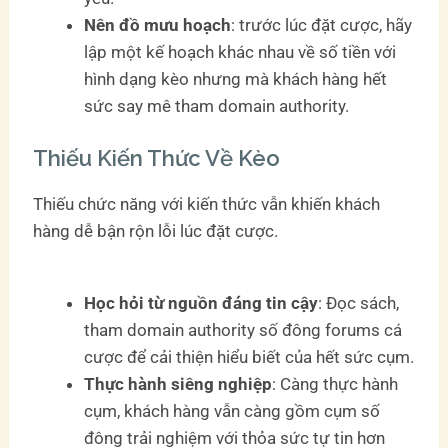
Nên đồ mưu hoạch
: trước lúc đặt cược, hãy
lập một kế hoạch khác nhau về số tiền với
hình dạng kèo nhưng mà khách hàng hết
sức say mê tham domain authority.
Thiếu Kiến Thức Về Kèo
Thiếu chức năng với kiến thức vẫn khiến khách
hàng dễ bận rộn lỗi lúc đặt cược.
Học hỏi từ nguồn đáng tin cậy
: Đọc sách,
tham domain authority số đông forums cá
cược để cải thiện hiểu biết của hết sức cụm.
Thực hành siêng nghiệp
: Càng thực hành
cụm, khách hàng vẫn càng gồm cụm số
đông trải nghiệm với thỏa sức tự tin hơn