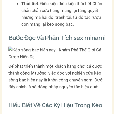
Thời tiết
: Điều kiện điều kiện thời tiết Chắn
chắn chắn cửa hàng mang lại túng quyết
nhưng mà hai đội tranh tài, từ đó tác rượu
cồn mang lại kèo sòng bạc.
Bước Đọc Và Phân Tích sex minami
Để phát triển thành một khách hàng chơi cá cược
thành công lý tưởng, việc đọc với nghiên cứu kèo
sòng bạc hiện nay là khôn cộng chuyên nom. Dưới
đây chính là số đông pháp nguyên tắc hiệu quả:
Hiểu Biết Về Các Ký Hiệu Trong Kèo