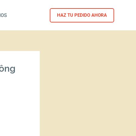
NOS
HAZ TU PEDIDO AHORA
Công