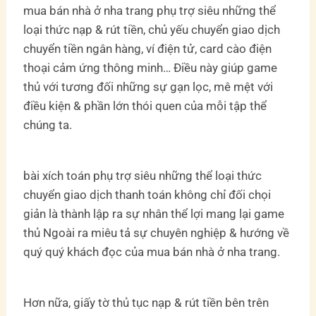
mua bán nhà ở nha trang phụ trợ siêu những thể
loại thức nạp & rút tiền, chủ yếu chuyển giao dịch
chuyển tiền ngân hàng, ví điện tử, card cào điện
thoại cảm ứng thông minh… Điều này giúp game
thủ với tương đối những sự gạn lọc, mê mệt với
điều kiện & phần lớn thói quen của mỗi tập thể
chúng ta.
bài xích toán phụ trợ siêu những thể loại thức
chuyển giao dịch thanh toán không chỉ đối chọi
giản là thành lập ra sự nhân thể lợi mang lại game
thủ Ngoài ra miêu tả sự chuyên nghiệp & hướng về
quý quý khách đọc của mua bán nhà ở nha trang.
Hơn nữa, giấy tờ thủ tục nạp & rút tiền bên trên