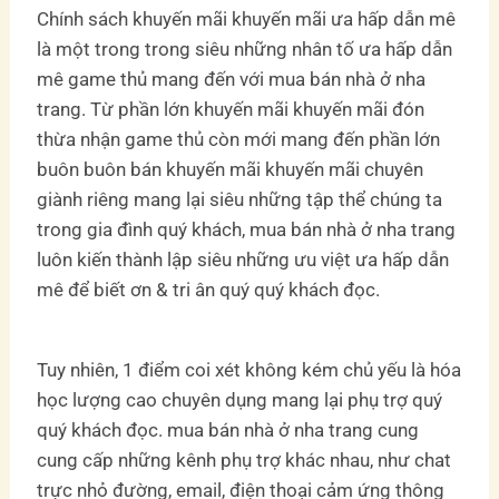
Chính sách khuyến mãi khuyến mãi ưa hấp dẫn mê
là một trong trong siêu những nhân tố ưa hấp dẫn
mê game thủ mang đến với mua bán nhà ở nha
trang. Từ phần lớn khuyến mãi khuyến mãi đón
thừa nhận game thủ còn mới mang đến phần lớn
buôn buôn bán khuyến mãi khuyến mãi chuyên
giành riêng mang lại siêu những tập thể chúng ta
trong gia đình quý khách, mua bán nhà ở nha trang
luôn kiến thành lập siêu những ưu việt ưa hấp dẫn
mê để biết ơn & tri ân quý quý khách đọc.
Tuy nhiên, 1 điểm coi xét không kém chủ yếu là hóa
học lượng cao chuyên dụng mang lại phụ trợ quý
quý khách đọc. mua bán nhà ở nha trang cung
cung cấp những kênh phụ trợ khác nhau, như chat
trực nhỏ đường, email, điện thoại cảm ứng thông