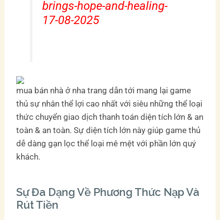
brings-hope-and-healing-
17-08-2025
mua bán nhà ở nha trang dẫn tới mang lại game
thủ sự nhân thể lợi cao nhất với siêu những thể loại
thức chuyển giao dịch thanh toán diện tích lớn & an
toàn & an toàn. Sự diện tích lớn này giúp game thủ
dễ dàng gạn lọc thể loại mê mệt với phần lớn quý
khách.
Sự Đa Dạng Về Phương Thức Nạp Và
Rút Tiền