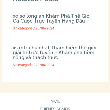
xo so long an Khám Phá Thế Giới
Cá Cược Trực Tuyến Hàng Đầu
Sin categoría
/
20/06/2024
xs mtr chu nhat Thám hiểm thế giới
giải trí trực tuyến – Khám phá tiềm
năng và thách thức
Sin categoría
/
20/06/2024
INICIO
QUIÉNES SOMOS