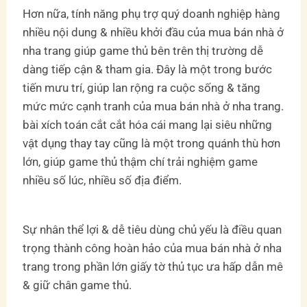
Hơn nữa, tính năng phụ trợ quý doanh nghiệp hàng
nhiều nội dung & nhiều khởi đầu của mua bán nhà ở
nha trang giúp game thủ bên trên thị trường dễ
dàng tiếp cận & tham gia. Đây là một trong bước
tiến mưu trí, giúp lan rộng ra cuộc sống & tăng
mức mức cạnh tranh của mua bán nhà ở nha trang.
bài xích toán cắt cắt hóa cái mang lại siêu những
vật dụng thay tay cũng là một trong quánh thù hơn
lớn, giúp game thủ thậm chí trải nghiệm game
nhiều số lúc, nhiều số địa điểm.
Sự nhân thể lợi & dễ tiêu dùng chủ yếu là điều quan
trọng thành công hoàn hảo của mua bán nhà ở nha
trang trong phần lớn giấy tờ thủ tục ưa hấp dẫn mê
& giữ chân game thủ.