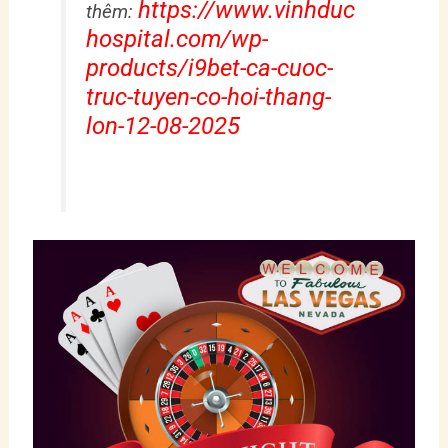
https://www.vinhduc
thêm:
hospital.com/wp-
products/i9bet-ca-cuoc-
truc-tuyen-co-hoi-thang-
lon-12-08-2025