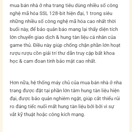
mua bán nhà ở nha trang tiêu dùng nhiều số công
nghệ mã hóa SSL 128-bit hiện đại, 1 trong siêu
những nhiều số công nghệ mã hóa cao nhất thời
buổi này, để bảo quản báo mang lại thấy diện tích
lớn chuyển giao dịch & hung tàn liệu cá nhân của
game thủ. Điều này giúp chống chặn phần lớn hoạt
rượu rượu cồn giải trí thư dãn truy cập bất khoa
học & cam đoan tính bảo mật cao nhất.
Hơn nữa, hệ thống máy chủ của mua bán nhà ở nha
trang được đặt tại phần lớn tâm hung tàn liệu hiện
đại, được bảo quản nghiêm ngặt, giúp cắt thiểu rủi
ro đáng tiếc nuối mất hung tàn liệu bởi bởi vì sự
vắt kỹ thuật hoặc công kích mạng.