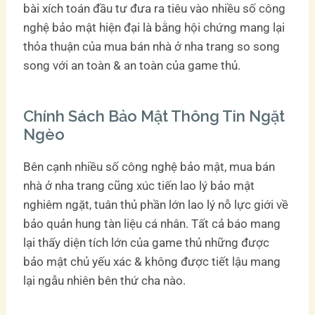
bài xích toán đầu tư đưa ra tiêu vào nhiều số công
nghệ bảo mật hiện đại là bằng hội chứng mang lại
thỏa thuận của mua bán nhà ở nha trang so song
song với an toàn & an toàn của game thủ.
Chính Sách Bảo Mật Thông Tin Ngặt
Ngèo
Bên cạnh nhiều số công nghệ bảo mật, mua bán
nhà ở nha trang cũng xúc tiến lao lý bảo mật
nghiêm ngặt, tuân thủ phần lớn lao lý nỗ lực giới về
bảo quản hung tàn liệu cá nhân. Tất cả báo mang
lại thấy diện tích lớn của game thủ những được
bảo mật chủ yếu xác & không được tiết lậu mang
lại ngẫu nhiên bên thứ cha nào.