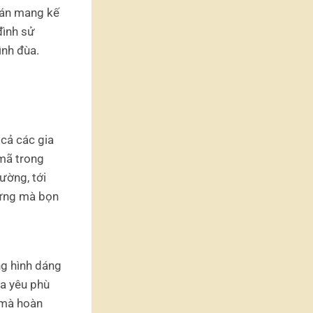
oán mang kế
đình sử
ình đùa.
 cả các gia
mã trong
ường, tới
hưng mà bọn
g hình dáng
ùa yêu phù
g mà hoàn