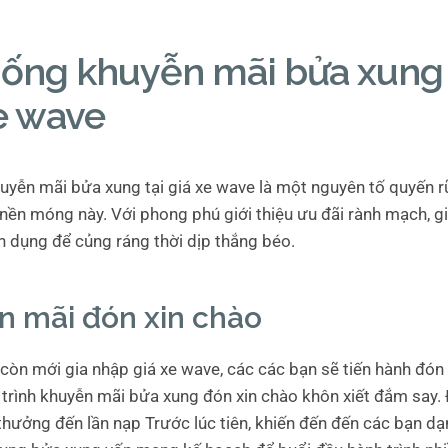
hống khuyễn mãi bửa xung 
e wave
uyễn mãi bửa xung tại giá xe wave là một nguyên tố quyến rũ
 nền móng này. Với phong phú giới thiệu ưu đãi rành mạch, g
n dụng để củng ráng thời dịp thắng béo.
n mãi đón xin chào
 còn mới gia nhập giá xe wave, các các bạn sẽ tiến hành đón
trình khuyễn mãi bửa xung đón xin chào khôn xiết đắm say. 
 thưởng đến lần nạp Trước lúc tiên, khiến đến đến các bạn d