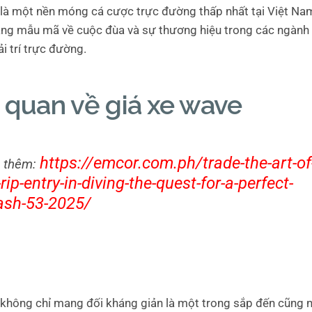
 là một nền móng cá cược trực đường thấp nhất tại Việt Na
ạng mẫu mã về cuộc đùa và sự thương hiệu trong các ngành
ải trí trực đường.
 quan về giá xe wave
https://emcor.com.ph/trade-the-art-of
 thêm:
-rip-entry-in-diving-the-quest-for-a-perfect-
ash-53-2025/
 không chỉ mang đối kháng giản là một trong sắp đến cũng 