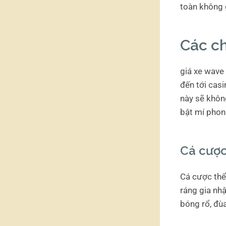
toàn không 
Các ch
giá xe wave
đến tới cas
này sẽ khôn
bật mí phon
Cá cược
Cá cược thể
ráng gia nh
bóng rổ, đù