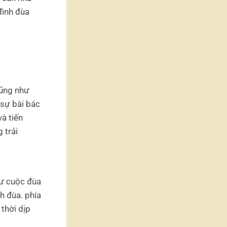
đình đùa
cũng như
sự bài bác
và tiến
 trải
hư cuộc đùa
h đùa. phía
thời dịp