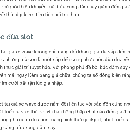
phú giới thiệu khuyễn mãi bửa xung đắm say giành đến gia 
về thời dịp kiếm tiền tiện nổi trội hơn.
c đùa slot
t tại giá xe wave không chỉ mang đối kháng giản là sắp đến 
c nhưng mà còn là một sắp đến cũng như cuộc đùa đưa về 
h thức giải trí tuyệt hảo. Với phong phú đề bài bác đắm say 
ến mãi ngay Kèm bảng giá chữa, chúng ta số đông kiên ráng
ỉm cười bất tận lúc gia nhập.
ot tại giá xe wave được nắm đổi liên tục với sắp đến cũng n
t triển ra sức thú bởi vì kha không thấp chút nào đến gia đìn
ong phú cuộc đùa còn mang hình thức jackpot, phát triển ra 
g càng bửa xung đắm say.