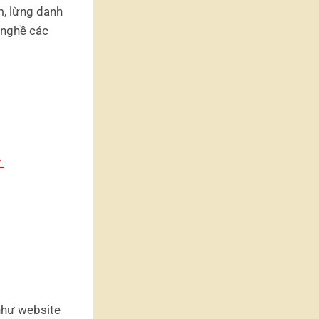
m, lừng danh
 nghề các
-
như website