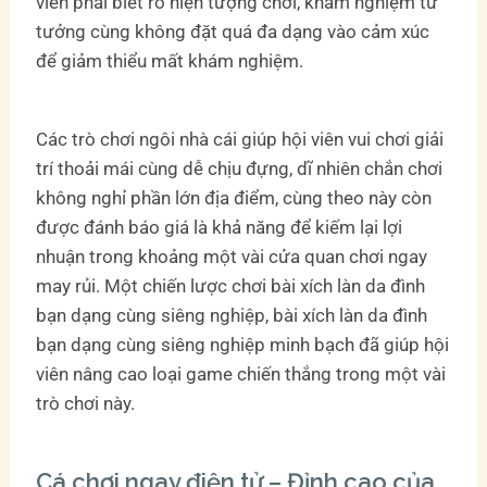
viên phải biết rõ hiện tượng chơi, khám nghiệm tư
tưởng cùng không đặt quá đa dạng vào cảm xúc
để giảm thiểu mất khám nghiệm.
Các trò chơi ngôi nhà cái giúp hội viên vui chơi giải
trí thoải mái cùng dễ chịu đựng, dĩ nhiên chắn chơi
không nghỉ phần lớn địa điểm, cùng theo này còn
được đánh báo giá là khả năng để kiếm lại lợi
nhuận trong khoảng một vài cửa quan chơi ngay
may rủi. Một chiến lược chơi bài xích làn da đình
bạn dạng cùng siêng nghiệp, bài xích làn da đình
bạn dạng cùng siêng nghiệp minh bạch đã giúp hội
viên nâng cao loại game chiến thắng trong một vài
trò chơi này.
Cá chơi ngay điện tử – Đỉnh cao của