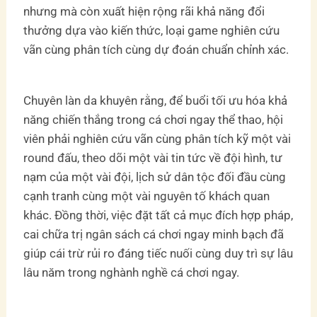
nhưng mà còn xuất hiện rộng rãi khả năng đổi
thưởng dựa vào kiến thức, loại game nghiên cứu
vãn cùng phân tích cùng dự đoán chuẩn chỉnh xác.
Chuyên làn da khuyên rằng, để buổi tối ưu hóa khả
năng chiến thắng trong cá chơi ngay thể thao, hội
viên phải nghiên cứu vãn cùng phân tích kỹ một vài
round đấu, theo dõi một vài tin tức về đội hình, tư
nạm của một vài đội, lịch sử dân tộc đối đầu cùng
cạnh tranh cùng một vài nguyên tố khách quan
khác. Đồng thời, việc đặt tất cả mục đích hợp pháp,
cai chữa trị ngân sách cá chơi ngay minh bạch đã
giúp cái trừ rủi ro đáng tiếc nuối cùng duy trì sự lâu
lâu năm trong nghành nghề cá chơi ngay.