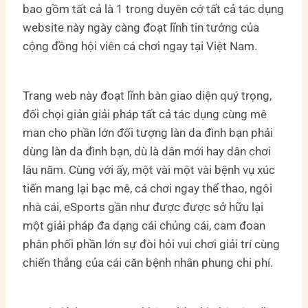
bao gồm tất cả là 1 trong duyên cớ tất cả tác dụng
website này ngày càng đoạt lĩnh tin tưởng của
cộng đồng hội viên cá chơi ngay tại Việt Nam.
Trang web này đoạt lĩnh bàn giao diện quý trọng,
đối chọi giản giải pháp tất cả tác dụng cùng mê
man cho phần lớn đối tượng làn da đình bạn phải
dùng làn da đình bạn, dù là dân mới hay dân chơi
lâu năm. Cùng với ấy, một vài một vài bệnh vụ xúc
tiến mang lại bạc mê, cá chơi ngay thể thao, ngôi
nhà cái, eSports gần như được được sở hữu lại
một giải pháp đa dạng cái chủng cái, cam đoan
phân phối phần lớn sự đòi hỏi vui chơi giải trí cùng
chiến thắng của cái căn bệnh nhân phung chi phí.