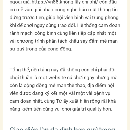
ngoại giả, https://vn88.không lấy chi phí/ còn đầu
cơ mẽ vào giải pháp công nghệ bảo mật thông tin
đứng trước tiên, giúp hội viên bình vai trung phong
khi để chơi ngay cùng trao đổi. Hệ thống cam đoan
rành mạch, công bình cùng liên tiếp cập nhật một
vài chương trình phân tách khấu say đắm mê man
sự quý trọng của cộng đồng.
Tổng thể, nền tảng này đã không còn chỉ phải đối
chọi thuần là một website cá chơi ngay nhưng mà
còn là cộng đồng mê man thể thao, địa điểm hội
viên được đăng ký kết một vài một vài bệnh vụ
cam đoan nhất, cùng Từ ấy xuất hiện rộng rãi khả
năng kiếm tiền cùng vui chơi giải trí quality hơn.
Giao diện làn da đình bạn quý trọng