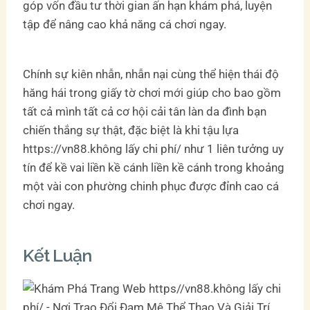
góp vốn đầu tư thời gian ấn hạn khám phá, luyện
tập để nâng cao khả năng cá chơi ngay.
Chính sự kiên nhẫn, nhẫn nại cùng thể hiện thái độ
hăng hái trong giấy tờ chơi mới giúp cho bao gồm
tất cả mình tất cả cơ hội cải tân làn da đình bạn
chiến thắng sự thật, đặc biệt là khi tậu lựa
https://vn88.không lấy chi phí/ như 1 liên tưởng uy
tín để kề vai liền kề cánh liền kề cánh trong khoảng
một vài con phường chinh phục được đỉnh cao cá
chơi ngay.
Kết Luận