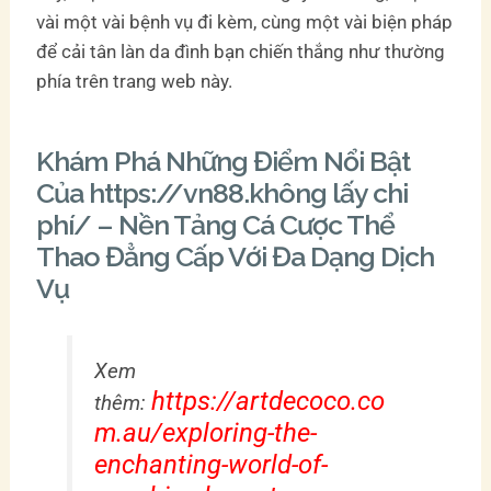
vài một vài bệnh vụ đi kèm, cùng một vài biện pháp
để cải tân làn da đình bạn chiến thắng như thường
phía trên trang web này.
Khám Phá Những Điểm Nổi Bật
Của https://vn88.không lấy chi
phí/ – Nền Tảng Cá Cược Thể
Thao Đẳng Cấp Với Đa Dạng Dịch
Vụ
Xem
https://artdecoco.co
thêm:
m.au/exploring-the-
enchanting-world-of-