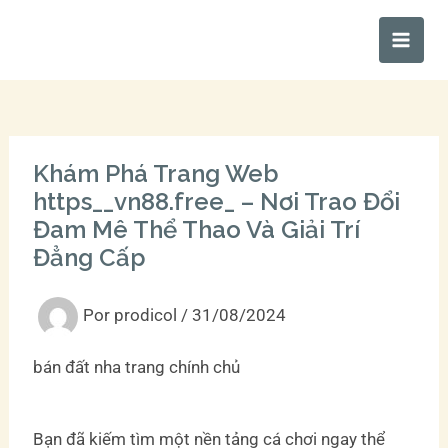
Ir
Main
al
Men
contenido
Khám Phá Trang Web
https__vn88.free_ – Nơi Trao Đổi
Đam Mê Thể Thao Và Giải Trí
Đẳng Cấp
Por
prodicol
/
31/08/2024
bán đất nha trang chính chủ
Bạn đã kiếm tìm một nền tảng cá chơi ngay thể