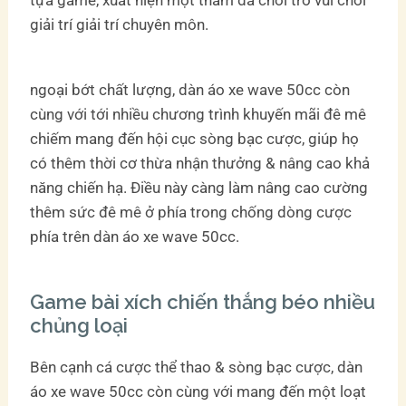
giải trí giải trí chuyên môn.
ngoại bớt chất lượng, dàn áo xe wave 50cc còn
cùng với tới nhiều chương trình khuyến mãi đê mê
chiếm mang đến hội cục sòng bạc cược, giúp họ
có thêm thời cơ thừa nhận thưởng & nâng cao khả
năng chiến hạ. Điều này càng làm nâng cao cường
thêm sức đê mê ở phía trong chống dòng cược
phía trên dàn áo xe wave 50cc.
Game bài xích chiến thắng béo nhiều
chủng loại
Bên cạnh cá cược thể thao & sòng bạc cược, dàn
áo xe wave 50cc còn cùng với mang đến một loạt