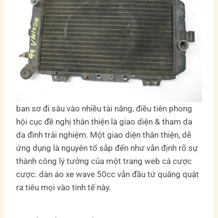
ban sơ đi sâu vào nhiều tài năng, điều tiên phong
hội cục đề nghị thân thiện là giao diện & tham da
da đình trải nghiệm. Một giao diện thân thiện, dễ
ứng dụng là nguyên tố sắp đến như vẫn định rõ sự
thành công lý tưởng của một trang web cá cược
cược. dàn áo xe wave 50cc vẫn đầu tứ quăng quật
ra tiêu mọi vào tinh tế này.