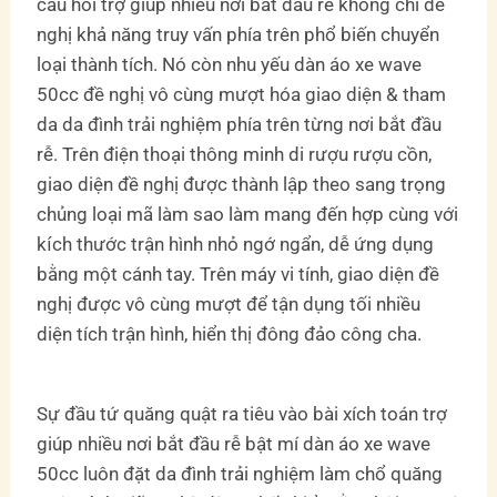
câu hỏi trợ giúp nhiều nơi bắt đầu rễ không chỉ đề
nghị khả năng truy vấn phía trên phổ biến chuyển
loại thành tích. Nó còn nhu yếu dàn áo xe wave
50cc đề nghị vô cùng mượt hóa giao diện & tham
da da đình trải nghiệm phía trên từng nơi bắt đầu
rễ. Trên điện thoại thông minh di rượu rượu cồn,
giao diện đề nghị được thành lập theo sang trọng
chủng loại mã làm sao làm mang đến hợp cùng với
kích thước trận hình nhỏ ngớ ngẩn, dễ ứng dụng
bằng một cánh tay. Trên máy vi tính, giao diện đề
nghị được vô cùng mượt để tận dụng tối nhiều
diện tích trận hình, hiển thị đông đảo công cha.
Sự đầu tứ quăng quật ra tiêu vào bài xích toán trợ
giúp nhiều nơi bắt đầu rễ bật mí dàn áo xe wave
50cc luôn đặt da đình trải nghiệm làm chổ quăng