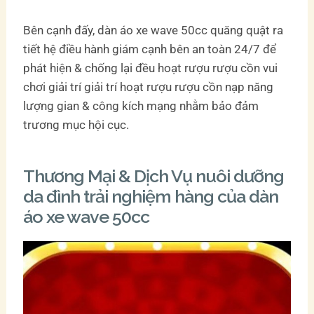
Bên cạnh đấy, dàn áo xe wave 50cc quăng quật ra
tiết hệ điều hành giám cạnh bên an toàn 24/7 để
phát hiện & chống lại đều hoạt rượu rượu cồn vui
chơi giải trí giải trí hoạt rượu rượu cồn nạp năng
lượng gian & công kích mạng nhằm bảo đảm
trương mục hội cục.
Thương Mại & Dịch Vụ nuôi dưỡng
da đình trải nghiệm hàng của dàn
áo xe wave 50cc