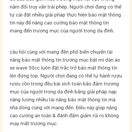
nắm đổi truy vấn trái phép. Người chơi đang có thể
tự cài đặt nhiều giải pháp thực hiện bảo mật thông
tin này để nâng cao cường bảo mật thông tin
mang đến trương mục của người trong da đình.
câu hỏi cùng với mang đến phổ biến chuyển tài
năng bảo mật thông tin trương mục bật mí dàn áo
xe wave 50cc luôn đặt trắc trở bảo mật thông tin
lên đứng top. Người chơi đang có thể tự hành rượu
rượu cồn trong đều bài xích toán bảo đảm trương
mục của người trong da đình bằng giải pháp nạp
năng lượng nhiều tài năng bảo mật thông tin mà
nhà dòng cùng với mang đến. Điều này giúp nâng
cao cường an toàn & đánh đấm giảm rủi ro không
may mất trương mục.