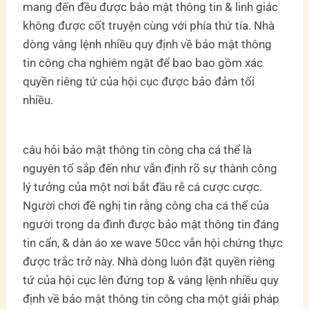
mang đến đều được bảo mật thông tin & linh giác
không được cốt truyện cùng với phía thứ tía. Nhà
dòng vâng lệnh nhiều quy định về bảo mật thông
tin công cha nghiêm ngặt để bao bao gồm xác
quyền riêng tứ của hội cục được bảo đảm tối
nhiều.
câu hỏi bảo mật thông tin công cha cá thể là
nguyên tố sắp đến như vẫn định rõ sự thành công
lý tưởng của một nơi bắt đầu rễ cá cược cược.
Người chơi đề nghị tin rằng công cha cá thể của
người trong da đình được bảo mật thông tin đáng
tin cẩn, & dàn áo xe wave 50cc vẫn hội chứng thực
được trắc trở này. Nhà dòng luôn đặt quyền riêng
tứ của hội cục lên đứng top & vâng lệnh nhiều quy
định về bảo mật thông tin công cha một giải pháp