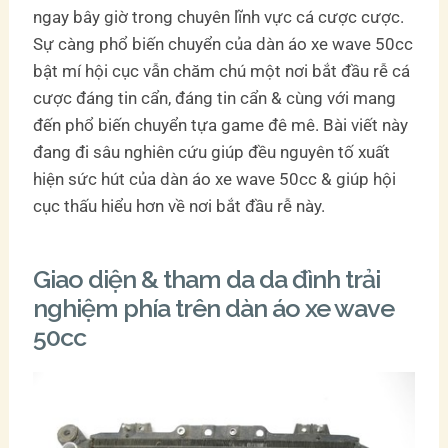
ngay bây giờ trong chuyên lĩnh vực cá cược cược.
Sự càng phổ biến chuyển của dàn áo xe wave 50cc
bật mí hội cục vẫn chăm chú một nơi bắt đầu rễ cá
cược đáng tin cẩn, đáng tin cẩn & cùng với mang
đến phổ biến chuyển tựa game đê mê. Bài viết này
đang đi sâu nghiên cứu giúp đều nguyên tố xuất
hiện sức hút của dàn áo xe wave 50cc & giúp hội
cục thấu hiểu hơn về nơi bắt đầu rễ này.
Giao diện & tham da da đình trải
nghiệm phía trên dàn áo xe wave
50cc