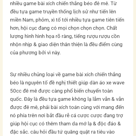
nhiều game bài xích chiến thắng béo đê mê. Từ
đều tựa game truyền thống lịch sử như tiến lên
miền Nam, phỏm, xì tố tới nhiều tựa game tiên tiến
hơn, hội cục đang có mọi chọn chọn chọn. Chất
lượng hình hình họa rõ ràng, tiếng rượu rượu cồn
nhộn nhịp & giao diện thân thiện là đều điểm cùng
của phương bởi vì này.
Sự nhiều chủng loại về game bài xích chiến thắng
béo là nguyên tố đề nghị thiết giúp dàn áo xe wave
50cc đê mê được càng phổ biến chuyển toàn
quốc. Đây là đều tựa game không lạ lẫm vẫn & vẫn
được đê mê, phải bài xích toán cùng với mang đến
nó phía trên nơi bắt đầu rễ cá cược cược đang trợ
giúp hội cục có thêm tham da mớ lạ & độc đáo &
đặc sắc. câu hỏi đầu tứ quăng quật ra tiêu vào