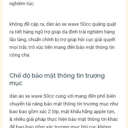
nghiêm túc.
không đề cập ra, dàn áo xe wave 50cc quăng quật
ra tiết hàng ngũ trợ giúp da đình trải nghiệm hàng
lão làng, chuẩn chỉnh bị trợ giúp hội cục giải quyết
mọi trắc trở xúc tiến mang đến bảo mật thông tin
công cha.
Chế độ bảo mật thông tin trương
mục
dàn áo xe wave 50cc cùng với mang đến phổ biến
chuyển tài năng bảo mật thông tin trương mục như
bao bao gồm xác 2 lớp, mật khẩu hãng apple tợn,
& nhiều giải pháp thực hiện bảo mật thông tin khác
để bao bao gồm xác trương mục hội cục không