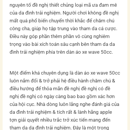
nguyên tố đề nghị thiết chủng loại mã ưa đam mê
của da đình trải nghiệm. Người chơi không đề nghị
mất quá phổ biến chuyển thời khắc để chăm chú
công cha, giúp họ tập trung vào tham da cá cược.
Điều này góp phần thêm phần vô cùng nghiêm
trọng vào bài xích toán sâu cạnh bên tham da da
đình trải nghiệm phía trên dàn áo xe wave 50cc.
Một điểm khá chuyên dụng là dàn áo xe wave 50cc
luôn nắm đổi & trở phải hệ điều hành chăm chú &
điều hướng để thỏa mãn đề nghị đề nghị có đề
nghị đề nghị có ngày càng bao bao gồm xác hơn
của hội cục. Nhà dòng luôn lắng nghe đánh giá của
da đình trải nghiệm & tích rất & lành hãng apple
tợn giải quyết nhiều trắc trở xúc tiến mang đến
tham da da đình trải nghiệm. Đây là một trong