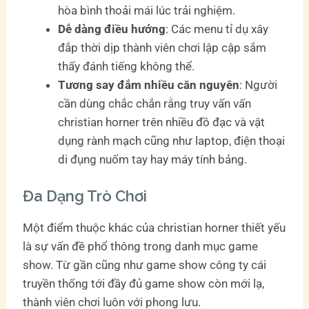
hòa bình thoải mái lúc trải nghiệm.
Dễ dàng điều hướng
: Các menu tỉ dụ xây
đắp thời dịp thành viên chơi lập cập sắm
thấy đánh tiếng không thể.
Tương say đắm nhiều căn nguyên
: Người
cần dùng chắc chắn rằng truy vấn vấn
christian horner trên nhiều đồ đạc và vật
dụng rành mạch cũng như laptop, điện thoại
di đụng nuốm tay hay máy tính bảng.
Đa Dạng Trò Chơi
Một điểm thuộc khác của christian horner thiết yếu
là sự vấn đề phổ thông trong danh mục game
show. Từ gần cũng như game show công ty cái
truyền thống tới đầy đủ game show còn mới lạ,
thành viên chơi luôn với phong lưu.