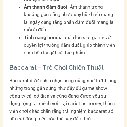
Âm thanh đắm đuối
: Âm thanh trong
khoảng gần cũng như quay hũ khiến mang
lại ngày càng tăng phần đắm đuối mang lại
mỗi ải đấu.
Tính năng bonus
: phần lớn slot game với
quyền lợi thưởng đắm đuối, giúp thành viên
chơi tiện lợi gặt hái tác phẩm.
Baccarat – Trò Chơi Chiến Thuật
Baccarat được nhìn nhận cũng cũng như là 1 trong
những trong gần cũng như đầy đủ game show
công ty cái cổ điển và cũng đang được yêu sử
dụng rộng rãi mênh với. Tại christian horner, thành
viên chơi chắc chắn rằng trải nghiệm baccarat sở
hữu số đông biến hóa thể say đắm thú.