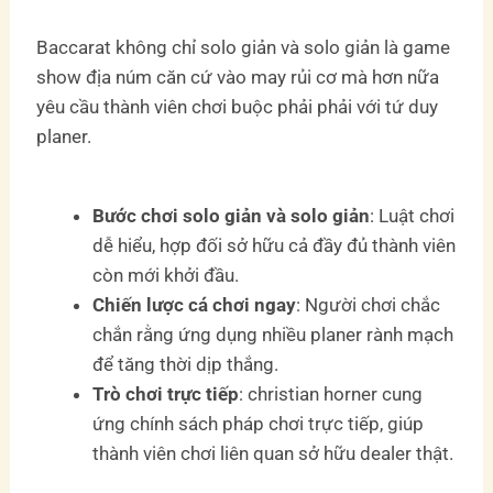
Baccarat không chỉ solo giản và solo giản là game
show địa núm căn cứ vào may rủi cơ mà hơn nữa
yêu cầu thành viên chơi buộc phải phải với tứ duy
planer.
Bước chơi solo giản và solo giản
: Luật chơi
dễ hiểu, hợp đối sở hữu cả đầy đủ thành viên
còn mới khởi đầu.
Chiến lược cá chơi ngay
: Người chơi chắc
chắn rằng ứng dụng nhiều planer rành mạch
để tăng thời dịp thắng.
Trò chơi trực tiếp
: christian horner cung
ứng chính sách pháp chơi trực tiếp, giúp
thành viên chơi liên quan sở hữu dealer thật.