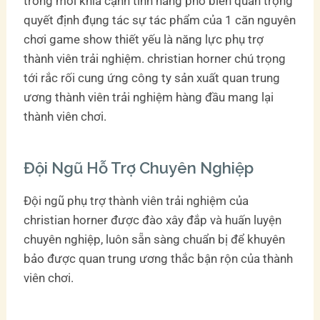
trong mỗi khía cạnh tính năng phổ biến quan trọng
quyết định đụng tác sự tác phẩm của 1 căn nguyên
chơi game show thiết yếu là năng lực phụ trợ
thành viên trải nghiệm. christian horner chú trọng
tới rắc rối cung ứng công ty sản xuất quan trung
ương thành viên trải nghiệm hàng đầu mang lại
thành viên chơi.
Đội Ngũ Hỗ Trợ Chuyên Nghiệp
Đội ngũ phụ trợ thành viên trải nghiệm của
christian horner được đào xây đắp và huấn luyện
chuyên nghiệp, luôn sẵn sàng chuẩn bị để khuyên
bảo được quan trung ương thắc bận rộn của thành
viên chơi.