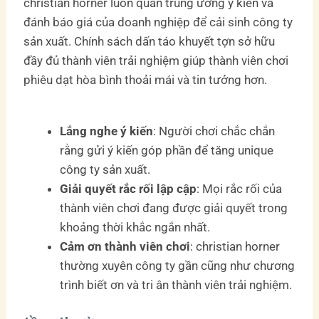
christian horner luôn quan trung ương ý kiến và
đánh báo giá của doanh nghiệp để cải sinh công ty
sản xuất. Chính sách dấn táo khuyết tợn sở hữu
đầy đủ thành viên trải nghiệm giúp thành viên chơi
phiêu dạt hòa bình thoải mái và tin tưởng hơn.
Lắng nghe ý kiến
: Người chơi chắc chắn
rằng gửi ý kiến góp phần để tăng unique
công ty sản xuất.
Giải quyết rắc rối lập cập
: Mọi rắc rối của
thành viên chơi đang được giải quyết trong
khoảng thời khắc ngắn nhất.
Cảm ơn thành viên chơi
: christian horner
thường xuyên công ty gần cũng như chương
trình biết ơn và tri ân thành viên trải nghiệm.