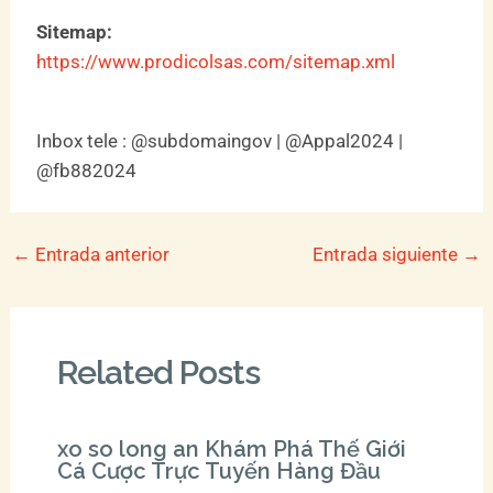
Sitemap:
https://www.prodicolsas.com/sitemap.xml
Inbox tele : @subdomaingov | @Appal2024 |
@fb882024
←
Entrada anterior
Entrada siguiente
→
Related Posts
xo so long an Khám Phá Thế Giới
Cá Cược Trực Tuyến Hàng Đầu