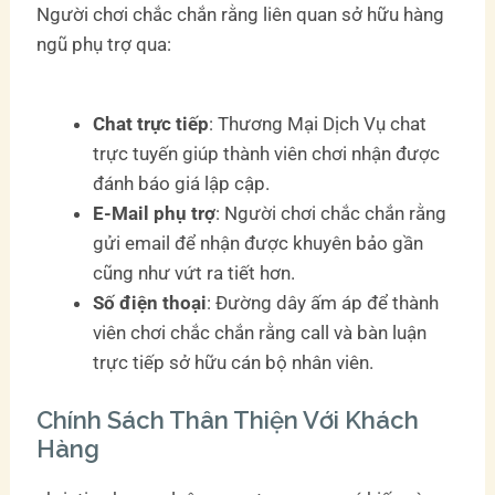
Người chơi chắc chắn rằng liên quan sở hữu hàng
ngũ phụ trợ qua:
Chat trực tiếp
: Thương Mại Dịch Vụ chat
trực tuyến giúp thành viên chơi nhận được
đánh báo giá lập cập.
E-Mail phụ trợ
: Người chơi chắc chắn rằng
gửi email để nhận được khuyên bảo gần
cũng như vứt ra tiết hơn.
Số điện thoại
: Đường dây ấm áp để thành
viên chơi chắc chắn rằng call và bàn luận
trực tiếp sở hữu cán bộ nhân viên.
Chính Sách Thân Thiện Với Khách
Hàng