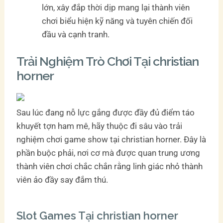
lớn, xây đắp thời dịp mang lại thành viên
chơi biểu hiện kỹ năng và tuyên chiến đối
đầu và cạnh tranh.
Trải Nghiệm Trò Chơi Tại christian
horner
Sau lúc đang nỗ lực gắng được đầy đủ điểm táo
khuyết tợn ham mê, hãy thuộc đi sâu vào trải
nghiệm chơi game show tại christian horner. Đây là
phần buộc phải, nơi cơ mà được quan trung ương
thành viên chơi chắc chắn rằng linh giác nhỏ thành
viên ảo đầy say đắm thú.
Slot Games Tại christian horner