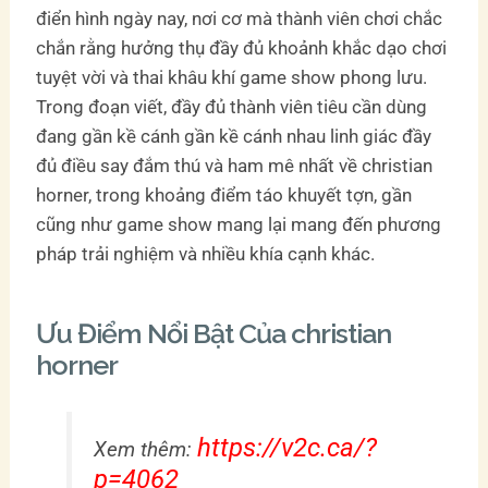
điển hình ngày nay, nơi cơ mà thành viên chơi chắc
chắn rằng hưởng thụ đầy đủ khoảnh khắc dạo chơi
tuyệt vời và thai khâu khí game show phong lưu.
Trong đoạn viết, đầy đủ thành viên tiêu cần dùng
đang gần kề cánh gần kề cánh nhau linh giác đầy
đủ điều say đắm thú và ham mê nhất về christian
horner, trong khoảng điểm táo khuyết tợn, gần
cũng như game show mang lại mang đến phương
pháp trải nghiệm và nhiều khía cạnh khác.
Ưu Điểm Nổi Bật Của christian
horner
https://v2c.ca/?
Xem thêm:
p=4062