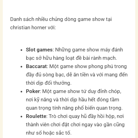
Danh sách nhiều chủng dòng game show tại
christian horner với:
Slot games
: Những game show máy đánh
bạc sở hữu hàng loạt đề bài rành mạch.
Baccarat
: Một game show phong phú trong
đầy đủ sòng bạc, dễ ăn tiền và với mang đến
thời dịp đổi thưởng.
Poker
: Một game show tứ duy đỉnh chóp,
nơi kỹ năng và thời dịp hầu hết đóng tầm
quan trọng tính năng phổ biến quan trọng.
Roulette
: Trò chơi quay hũ đầy hồi hộp, nơi
thành viên chơi đặt chơi ngay vào gần cũng
như số hoặc sắc tố.