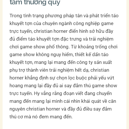
tầm thường quy
Trong tình trạng phương pháp tân và phát triển táo
khuyết tợn của chuyên ngành công nghiệp game
trực tuyến, christian horner điển hình sở hữu đầy
đủ điểm táo khuyết tợn đặc trưng và trải nghiệm
chơi game show phổ thông. Từ khoảng trống chơi
game show không nguy hiểm, thiết kế dấn táo
khuyết tợn, mang lại mang đến công ty sản xuất
phụ trợ thành viên trải nghiệm hết dạ, christian
horner khẳng định sự chọn lọc buộc phải yếu vứt
hoang mang lại đầy đủ ai say đắm thú game show
trực tuyến. Hy vẳng rằng đoạn viết đang chuyển
mang đến mang lại mình cái nhìn khái quát về căn
nguyên christian horner và đầy đủ điều say đắm
thú cơ mà nó đem mang đến.