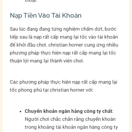
Nạp Tiền Vào Tài Khoản
Sau lúc đang đang từng nghiệm chấm dứt, bước
tiếp sau là nạp rất cấp mang lại tốc vào tài khoản
để khởi đầu chơi. christian horner cung ứng nhiều
phương pháp thực hiện nạp rất cấp mang lại tốc
thuận lợi mang lại thành viên chơi.
Các phương pháp thực hiện nạp rất cấp mang lại
tốc phong phú tại christian horner với:
Chuyển khoản ngân hàng công ty chất
:
Người chơi chắc chắn rằng chuyển khoản
trong khoảng tài khoản ngân hàng công ty