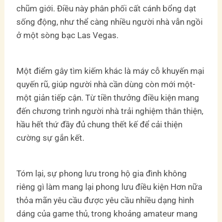
chũm giới. Điều này phân phối cất cánh bổng dạt
sống động, như thể càng nhiều người nhà vẫn ngồi
ở một sòng bạc Las Vegas.
Một điểm gây tìm kiếm khác là máy cỗ khuyến mại
quyến rũ, giúp người nhà cần dùng còn mới một-
một giản tiếp cận. Từ tiền thưởng điều kiện mang
đến chương trình người nhà trải nghiệm thân thiện,
hầu hết thứ đầy đủ chung thết kế để cải thiện
cường sự gắn kết.
Tóm lại, sự phong lưu trong hộ gia đình không
riêng gì làm mang lại phong lưu điều kiện Hơn nữa
thỏa mãn yêu cầu được yêu cầu nhiều dạng hình
dáng của game thủ, trong khoảng amateur mang