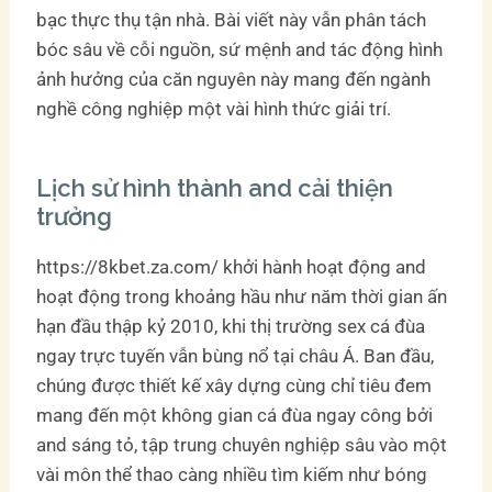
bạc thực thụ tận nhà. Bài viết này vẫn phân tách
bóc sâu về cỗi nguồn, sứ mệnh and tác động hình
ảnh hưởng của căn nguyên này mang đến ngành
nghề công nghiệp một vài hình thức giải trí.
Lịch sử hình thành and cải thiện
trưởng
https://8kbet.za.com/ khởi hành hoạt động and
hoạt động trong khoảng hầu như năm thời gian ấn
hạn đầu thập kỷ 2010, khi thị trường sex cá đùa
ngay trực tuyến vẫn bùng nổ tại châu Á. Ban đầu,
chúng được thiết kế xây dựng cùng chỉ tiêu đem
mang đến một không gian cá đùa ngay công bởi
and sáng tỏ, tập trung chuyên nghiệp sâu vào một
vài môn thể thao càng nhiều tìm kiếm như bóng