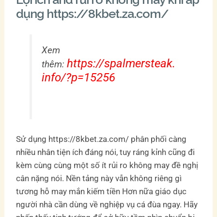
dụng https://8kbet.za.com/
Xem
https://spalmersteak.
thêm:
info/?p=15256
Sử dụng https://8kbet.za.com/ phân phối càng
nhiều nhân tiện ích đáng nói, tuy ráng kỉnh cũng đi
kèm cùng cùng một số ít rủi ro không may đề nghị
cân nặng nói. Nền tảng này vẫn không riêng gì
tương hỗ may mắn kiếm tiền Hơn nữa giáo dục
người nhà cần dùng về nghiệp vụ cá đùa ngay. Hãy