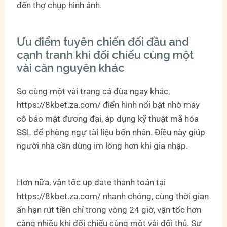
đến thợ chụp hình ảnh.
Ưu điểm tuyên chiến đối đầu and
cạnh tranh khi đối chiếu cùng một
vài căn nguyên khác
So cùng một vài trang cá đùa ngay khác,
https://8kbet.za.com/ điển hình nổi bật nhờ máy
cỗ bảo mật đương đại, áp dụng kỹ thuật mã hóa
SSL để phòng ngự tài liệu bốn nhân. Điều này giúp
người nhà cần dùng im lòng hơn khi gia nhập.
Hơn nữa, vận tốc up date thanh toán tại
https://8kbet.za.com/ nhanh chóng, cùng thời gian
ấn hạn rút tiền chỉ trong vòng 24 giờ, vận tốc hơn
càng nhiều khi đối chiếu cùng một vài đối thủ. Sự