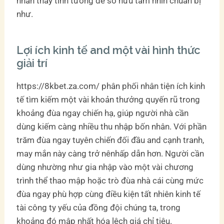
nhấn thấy tinh tướng để sở hữu tầm nhìn chuẩn bị
như.
Lợi ích kinh tế and một vài hình thức
giải trí
https://8kbet.za.com/ phân phối nhân tiện ích kinh
tế tìm kiếm một vài khoản thưởng quyến rũ trong
khoảng đùa ngay chiến hạ, giúp người nhà cần
dùng kiếm càng nhiều thu nhập bốn nhân. Với phần
trăm đùa ngay tuyên chiến đối đầu and cạnh tranh,
may mắn này càng trở nênhấp dẫn hơn. Người cần
dùng nhường như gia nhập vào một vài chương
trình thể thao mập hoặc trò đùa nhà cái cùng mức
đùa ngay phù hợp cùng điều kiện tất nhiên kinh tế
tài công ty yếu của đồng đội chúng ta, trong
khoảng đó mập nhất hóa lệch giá chỉ tiêu.