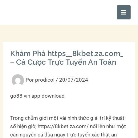
Ir
Main
al
Men
contenido
Khám Phá https__8kbet.za.com_
– Cá Cược Trực Tuyến An Toàn
Por
prodicol
/
20/07/2024
go88 vin app download
Trong chũm giới một vài hình thức giải trí kỹ thuật
số hiện giờ, https://8kbet.za.com/ nổi lên như một
căn nguyên cá đùa ngay trực tuyến xác thật an