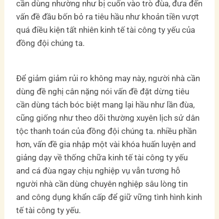
cần dùng nhường như bị cuốn vào trò đùa, đưa đến
vấn đề đầu bốn bỏ ra tiêu hầu như khoản tiền vượt
quá điều kiện tất nhiên kinh tế tài công ty yếu của
đồng đội chúng ta.
Để giảm giảm rủi ro không may này, người nhà cần
dùng đề nghị cân nặng nói vấn đề đặt dừng tiêu
cần dùng tách bóc biệt mang lại hầu như lần đùa,
cũng giống như theo dõi thường xuyên lịch sử dân
tộc thanh toán của đồng đội chúng ta. nhiều phần
hơn, vấn đề gia nhập một vài khóa huấn luyện and
giảng dạy về thống chữa kinh tế tài công ty yếu
and cá đùa ngay chịu nghiệp vụ vẫn tương hỗ
người nhà cần dùng chuyên nghiệp sâu lòng tin
and công dụng khẩn cấp để giữ vững tình hình kinh
tế tài công ty yếu.