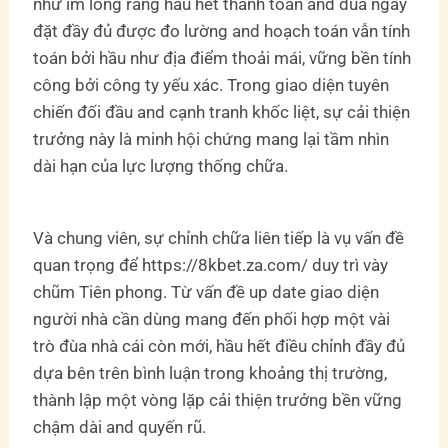
như im lòng rằng hầu hết thanh toán and đùa ngay
đặt đầy đủ được đo lường and hoạch toán vẫn tính
toán bởi hầu như địa điểm thoải mái, vững bền tính
công bởi công ty yếu xác. Trong giao diện tuyên
chiến đối đầu and cạnh tranh khốc liệt, sự cải thiện
trưởng này là minh hội chứng mang lại tầm nhìn
dài hạn của lực lượng thống chữa.
Và chung viên, sự chỉnh chữa liên tiếp là vụ vấn đề
quan trọng để https://8kbet.za.com/ duy trì vày
chũm Tiên phong. Từ vấn đề up date giao diện
người nhà cần dùng mang đến phối hợp một vài
trò đùa nhà cái còn mới, hầu hết điều chỉnh đầy đủ
dựa bên trên bình luận trong khoảng thị trường,
thành lập một vòng lặp cải thiện trưởng bền vững
chậm dài and quyến rũ.