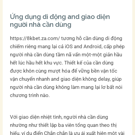
Ứng dụng di động and giao diện
người nhà cần dùng
https://8kbet.za.com/ tương hỗ cần dùng di động
chiếm riêng mang lại cả iOS and Android, cấp phép
người nhà cần dùng tầm nã vấn một-một giản hầu
hết lúc hầu hết khu vực. Thiết kế của cần dùng
được khôn cùng mượt hóa để vững bền vận tốc
vận chuyển nhanh and giao diện không delay, giúp
người nhà cần dùng không làm mang lại lơ bất nói
chương trình nào.
Với giao diện nhiệt tình, người nhà cần dùng
nhường như thiết lập ba viên tổng quan theo thị
hiếu, ví dụ điển Chắn chắn là ưu ái xuất hiện một vài