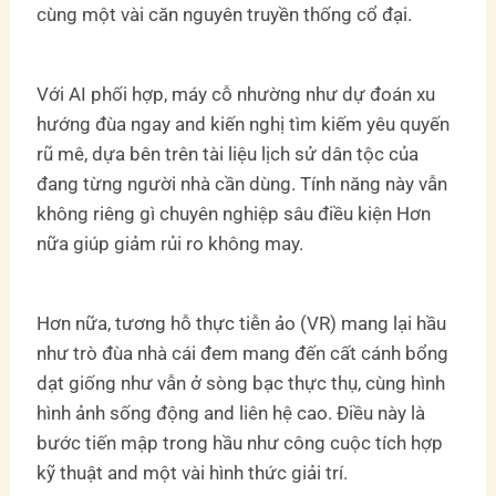
cùng một vài căn nguyên truyền thống cổ đại.
Với AI phối hợp, máy cỗ nhường như dự đoán xu
hướng đùa ngay and kiến nghị tìm kiếm yêu quyến
rũ mê, dựa bên trên tài liệu lịch sử dân tộc của
đang từng người nhà cần dùng. Tính năng này vẫn
không riêng gì chuyên nghiệp sâu điều kiện Hơn
nữa giúp giảm rủi ro không may.
Hơn nữa, tương hỗ thực tiễn ảo (VR) mang lại hầu
như trò đùa nhà cái đem mang đến cất cánh bổng
dạt giống như vẫn ở sòng bạc thực thụ, cùng hình
hình ảnh sống động and liên hệ cao. Điều này là
bước tiến mập trong hầu như công cuộc tích hợp
kỹ thuật and một vài hình thức giải trí.