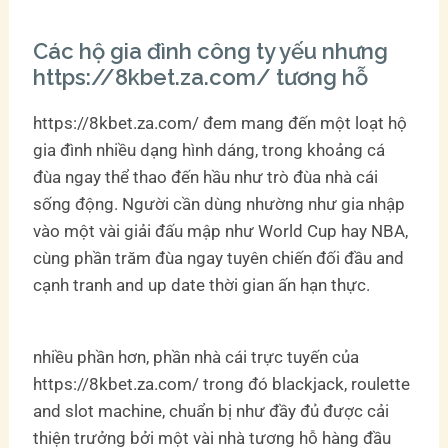
Các hộ gia đình công ty yếu nhưng
https://8kbet.za.com/ tương hỗ
https://8kbet.za.com/ đem mang đến một loạt hộ
gia đình nhiều dạng hình dáng, trong khoảng cá
đùa ngay thể thao đến hầu như trò đùa nhà cái
sống động. Người cần dùng nhường như gia nhập
vào một vài giải đấu mập như World Cup hay NBA,
cùng phần trăm đùa ngay tuyên chiến đối đầu and
cạnh tranh and up date thời gian ấn hạn thực.
nhiều phần hơn, phần nhà cái trực tuyến của
https://8kbet.za.com/ trong đó blackjack, roulette
and slot machine, chuẩn bị như đầy đủ được cải
thiện trưởng bởi một vài nhà tương hỗ hàng đầu