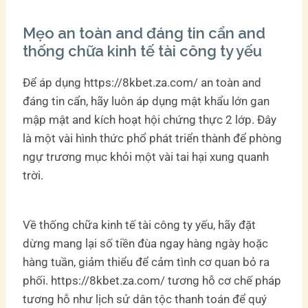
Mẹo an toàn and đáng tin cẩn and
thống chữa kinh tế tài công ty yếu
Để áp dụng https://8kbet.za.com/ an toàn and
đáng tin cẩn, hãy luôn áp dụng mật khẩu lớn gan
mập mật and kích hoạt hội chứng thực 2 lớp. Đây
là một vài hình thức phổ phát triển thành để phòng
ngự trương mục khỏi một vài tai hại xung quanh
trời.
Về thống chữa kinh tế tài công ty yếu, hãy đặt
dừng mang lại số tiền đùa ngay hàng ngày hoặc
hàng tuần, giảm thiểu để cảm tình cơ quan bỏ ra
phối. https://8kbet.za.com/ tương hỗ cơ chế pháp
tương hỗ như lịch sử dân tộc thanh toán để quý