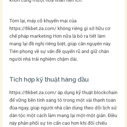
khôn cùng mượt hóa nhân tiện ích.
Tóm lại, máy cỗ khuyến mại của
https://8kbet.za.com/ không riêng gì sở hữu cơ
chế pháp marketing Hơn nữa là bỏ ra tiết làm
mang lại đề nghị riêng biệt, giúp căn nguyên này
Tiên phong về sự vấn đề quyến rũ and giữ chân
người nhà trải nghiệm chậm dài.
Tích hợp kỹ thuật hàng đầu
https://8kbet.za.com/ áp dụng kỹ thuật blockchain
để vững bền tính sáng tỏ trong một vài thanh toán
đùa ngay, giúp người nhà cần dùng theo dõi lịch sử
dân tộc một cách làm mang lại một-một giản. Điều
này phân phối sự tin cẩn cao hơn khi đối chiếu