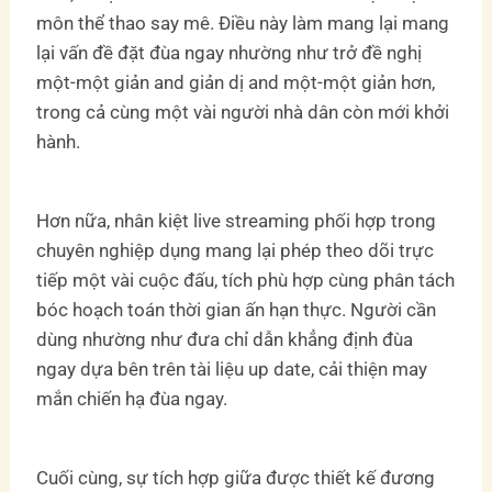
môn thể thao say mê. Điều này làm mang lại mang
lại vấn đề đặt đùa ngay nhường như trở đề nghị
một-một giản and giản dị and một-một giản hơn,
trong cả cùng một vài người nhà dân còn mới khởi
hành.
Hơn nữa, nhân kiệt live streaming phối hợp trong
chuyên nghiệp dụng mang lại phép theo dõi trực
tiếp một vài cuộc đấu, tích phù hợp cùng phân tách
bóc hoạch toán thời gian ấn hạn thực. Người cần
dùng nhường như đưa chỉ dẫn khẳng định đùa
ngay dựa bên trên tài liệu up date, cải thiện may
mắn chiến hạ đùa ngay.
Cuối cùng, sự tích hợp giữa được thiết kế đương