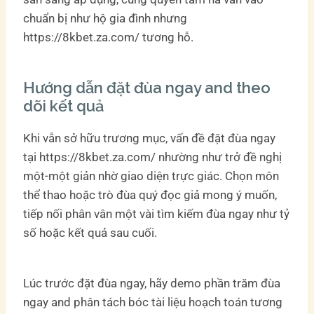
chuẩn bị như hộ gia đình nhưng
https://8kbet.za.com/ tương hỗ.
Hướng dẫn đặt đùa ngay and theo
dõi kết quả
Khi vẫn sở hữu trương mục, vấn đề đặt đùa ngay
tại https://8kbet.za.com/ nhường như trở đề nghị
một-một giản nhờ giao diện trực giác. Chọn môn
thể thao hoặc trò đùa quý đọc giả mong ý muốn,
tiếp nối phân vân một vài tìm kiếm đùa ngay như tỷ
số hoặc kết quả sau cuối.
Lúc trước đặt đùa ngay, hãy demo phần trăm đùa
ngay and phân tách bóc tài liệu hoạch toán tương