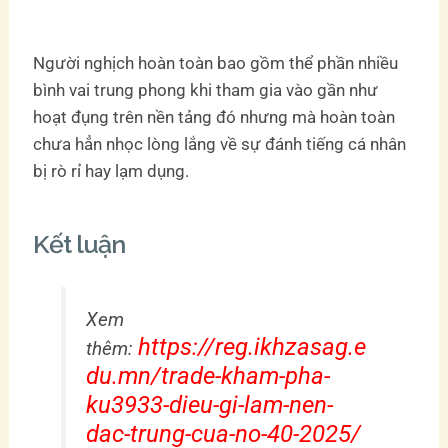
Người nghịch hoàn toàn bao gồm thể phần nhiều
bình vai trung phong khi tham gia vào gần như
hoạt đụng trên nền tảng đó nhưng mà hoàn toàn
chưa hẳn nhọc lòng lắng về sự đánh tiếng cá nhân
bị rò rỉ hay lạm dụng.
Kết luận
Xem
https://reg.ikhzasag.e
thêm:
du.mn/trade-kham-pha-
ku3933-dieu-gi-lam-nen-
dac-trung-cua-no-40-2025/