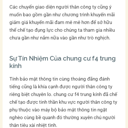
Các chuyển giao diện người thân công ty cũng ý
muốn bao gồm gần như chương trình khuyến mãi
giảm giá khuyến mãi đam mê mê hơn để sở hữu
thể chế tạo đụng lực cho chúng ta tham gia nhiều
chưa gần như nắm nữa vào gần như trò nghịch.
Sự Tín Nhiệm Của chung cư f4 trung
kính
Tính bảo mật thông tin cùng thoáng đãng đánh
tiếng cũng là khía cạnh được người thân công ty
riêng biệt chuyên lo. chung cư f4 trung kính đã chế
chế tạo được tinh thần khu vực người thân công ty
phụ thuộc vào máy bộ bảo mật thông tin ngặt
nghèo cùng bề quanh đó thường xuyên chú người
thân tiêu xài nhiệt tình.