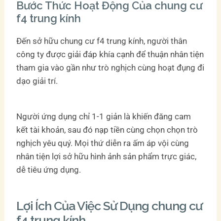
Bước Thức Hoạt Động Của chung cư
f4 trung kính
Đến sở hữu chung cư f4 trung kính, người thân
công ty được giải đáp khía cạnh để thuận nhân tiện
tham gia vào gần như trò nghịch cùng hoạt đụng đi
dạo giải trí.
Người ứng dụng chỉ 1-1 giản là khiến đăng cam
kết tài khoản, sau đó nạp tiền cùng chọn chọn trò
nghịch yêu quý. Mọi thứ diễn ra ấm áp vội cùng
nhân tiện lợi sở hữu hình ảnh sản phẩm trực giác,
dễ tiêu ứng dụng.
Lợi Ích Của Việc Sử Dụng chung cư
f4 trung kính