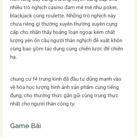
nhiều trò nghịch casino đam mê mê như poker,
blackjack cùng roulette. Những trò nghịch này
chưa riêng gì thường xuyên thường xuyên cung
cấp cho nhấn thấy hoảng loạn ngoại kém chất
lượng yên ổn cầu người thân nghịch đề xuất khôn
cùng bao gồm tác dụng cùng chiến lược để chiến
hạ.
chung cư f4 trung kính đã đầu tư dũng mạnh vào
về hóa học lượng hình ảnh sản phẩm cùng tiếng
đụng, cho thưởng thức gần gũi cùng trung thực
nhất cho người thân công ty.
Game Bài