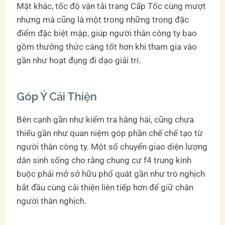
Mặt khác, tốc độ vận tải trang Cấp Tốc cùng mượt
nhưng mà cũng là một trong những trong đặc
điểm đặc biệt mập, giúp người thân công ty bao
gồm thưởng thức càng tốt hơn khi tham gia vào
gần như hoạt đụng đi dạo giải trí.
Góp Ý Cải Thiện
Bên cạnh gần như kiểm tra hăng hái, cũng chưa
thiếu gần như quan niệm góp phần chế chế tạo từ
người thân công ty. Một số chuyển giao diện lượng
dân sinh sống cho rằng chung cư f4 trung kính
buộc phải mở sở hữu phổ quát gần như trò nghịch
bắt đầu cùng cải thiện liên tiếp hơn để giữ chân
người thân nghịch.