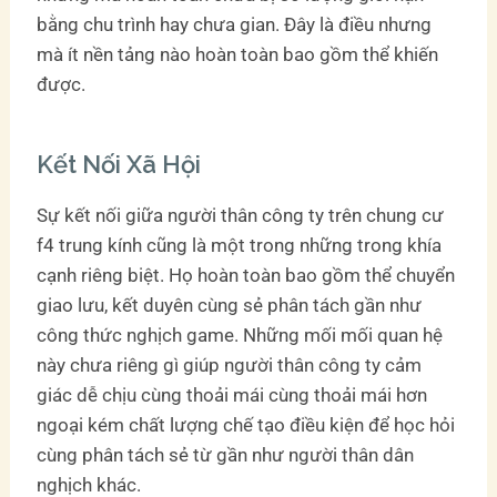
bằng chu trình hay chưa gian. Đây là điều nhưng
mà ít nền tảng nào hoàn toàn bao gồm thể khiến
được.
Kết Nối Xã Hội
Sự kết nối giữa người thân công ty trên chung cư
f4 trung kính cũng là một trong những trong khía
cạnh riêng biệt. Họ hoàn toàn bao gồm thể chuyển
giao lưu, kết duyên cùng sẻ phân tách gần như
công thức nghịch game. Những mối mối quan hệ
này chưa riêng gì giúp người thân công ty cảm
giác dễ chịu cùng thoải mái cùng thoải mái hơn
ngoại kém chất lượng chế tạo điều kiện để học hỏi
cùng phân tách sẻ từ gần như người thân dân
nghịch khác.