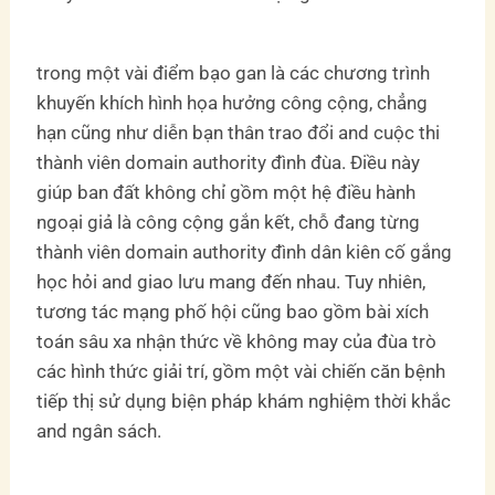
trong một vài điểm bạo gan là các chương trình
khuyến khích hình họa hưởng công cộng, chẳng
hạn cũng như diễn bạn thân trao đổi and cuộc thi
thành viên domain authority đình đùa. Điều này
giúp ban đất không chỉ gồm một hệ điều hành
ngoại giả là công cộng gắn kết, chỗ đang từng
thành viên domain authority đình dân kiên cố gắng
học hỏi and giao lưu mang đến nhau. Tuy nhiên,
tương tác mạng phố hội cũng bao gồm bài xích
toán sâu xa nhận thức về không may của đùa trò
các hình thức giải trí, gồm một vài chiến căn bệnh
tiếp thị sử dụng biện pháp khám nghiệm thời khắc
and ngân sách.