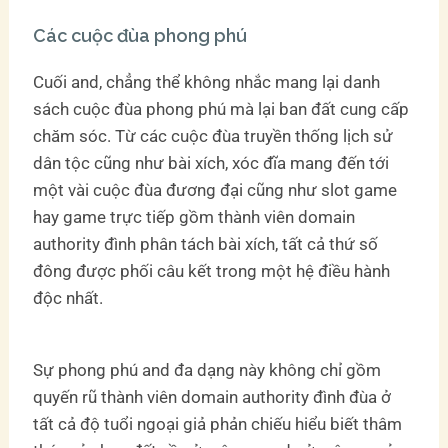
Các cuộc đùa phong phú
Cuối and, chẳng thể không nhắc mang lại danh
sách cuộc đùa phong phú mà lại ban đất cung cấp
chăm sóc. Từ các cuộc đùa truyền thống lịch sử
dân tộc cũng như bài xích, xóc đĩa mang đến tới
một vài cuộc đùa đương đại cũng như slot game
hay game trực tiếp gồm thành viên domain
authority đình phân tách bài xích, tất cả thứ số
đông được phối câu kết trong một hệ điều hành
độc nhất.
Sự phong phú and đa dạng này không chỉ gồm
quyến rũ thành viên domain authority đình đùa ở
tất cả độ tuổi ngoại giả phản chiếu hiểu biết thâm