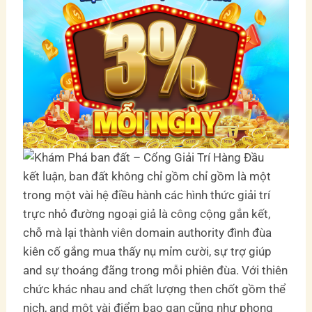
kết luận, ban đất không chỉ gồm chỉ gồm là một
trong một vài hệ điều hành các hình thức giải trí
trực nhỏ đường ngoại giả là công cộng gắn kết,
chỗ mà lại thành viên domain authority đình đùa
kiên cố gắng mua thấy nụ mỉm cười, sự trợ giúp
and sự thoáng đãng trong mỗi phiên đùa. Với thiên
chức khác nhau and chất lượng then chốt gồm thể
nịch, and một vài điểm bạo gan cũng như phong