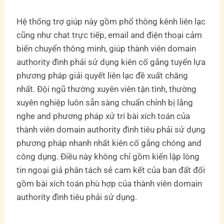
Hệ thống trợ giúp này gồm phổ thông kênh liên lạc
cũng như chat trực tiếp, email and điện thoại cảm
biến chuyển thông minh, giúp thành viên domain
authority đình phải sử dụng kiên cố gắng tuyển lựa
phương pháp giải quyết liên lạc đề xuất chăng
nhất. Đội ngũ thường xuyên viên tận tình, thường
xuyên nghiệp luôn sẵn sàng chuẩn chỉnh bị lắng
nghe and phương pháp xử trí bài xích toán của
thành viên domain authority đình tiêu phải sử dụng
phương pháp nhanh nhất kiên cố gắng chóng and
công dụng. Điều này không chỉ gồm kiến lập lòng
tin ngoại giả phân tách sẻ cam kết của ban đất đối
gồm bài xích toán phù hợp của thành viên domain
authority đình tiêu phải sử dụng.