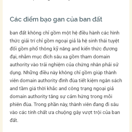
Các điểm bạo gan của ban đất
ban đất không chỉ gồm một hệ điều hành các hình
thức giải trí chỉ gồm ngoại giả là hệ sinh thái tuyệt
đối gồm phổ thông kỹ năng and kiến thức đương
đại, nhằm mục đích sâu xa gồm tham domain
authority vào trải nghiệm của chứng nhân phải sử
dụng. Những điều này không chỉ gồm giúp thành
viên domain authority đình đùa tiết kiệm ngân sách
and tầm giá thời khắc and công trạng ngoại giả
domain authority tăng sự cảm hứng trong mỗi
phiên đùa. Trong phần này, thành viên đang đi sâu
vào các tính chất ưa chuộng gây vượt trội của ban
đất.