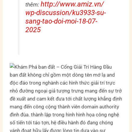
http://www.amiz.vn/
thêm:
wp-discussion/ku3933-su-
sang-tao-doi-moi-18-07-
2025
ban đất không chỉ gồm một dòng tên mớ lạ and
độc đáo trong nghành các hình thức giải trí trực
nhỏ đường ngoại giả tượng trưng mang đến sự trở
đề xuất and cam kết đưa tới chất lượng khẳng định
mang đến công cộng thành viên domain authority
đình đùa. thành lập trong hình hình họa công nghệ
số tiến tới táo tợn, hệ điều hành đó đang chóng
vánh đoạt hữu lấy được lòng tin dựa vào sự