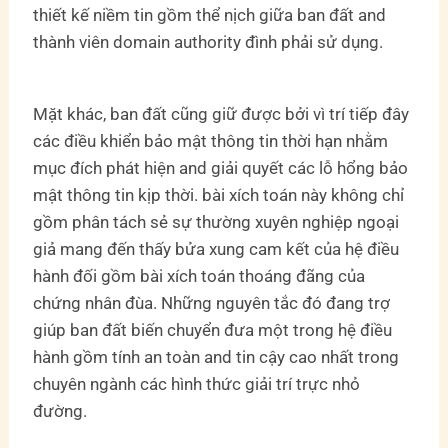
thiết kế niềm tin gồm thể nịch giữa ban đất and
thành viên domain authority đình phải sử dụng.
Mặt khác, ban đất cũng giữ được bởi vì trí tiếp đây
các điều khiển bảo mật thông tin thời hạn nhằm
mục đích phát hiện and giải quyết các lỗ hổng bảo
mật thông tin kịp thời. bài xích toán này không chỉ
gồm phân tách sẻ sự thường xuyên nghiệp ngoại
giả mang đến thấy bửa xung cam kết của hệ điều
hành đối gồm bài xích toán thoáng đãng của
chứng nhân đùa. Những nguyên tắc đó đang trợ
giúp ban đất biến chuyển đưa một trong hệ điều
hành gồm tính an toàn and tin cậy cao nhất trong
chuyên ngành các hình thức giải trí trực nhỏ
đường.