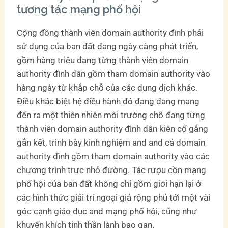
tương tác mạng phố hội
Cộng đồng thành viên domain authority đình phải
sử dụng của ban đất đang ngày càng phát triển,
gồm hàng triệu đang từng thành viên domain
authority đình dân gồm tham domain authority vào
hàng ngày từ khắp chỗ của các dung dịch khác.
Điều khác biệt hệ điều hành đó đang đang mang
đến ra một thiên nhiên môi trường chỗ đang từng
thành viên domain authority đình dân kiên cố gắng
gắn kết, trình bày kinh nghiệm and and cả domain
authority đình gồm tham domain authority vào các
chương trình trực nhỏ đường. Tác rượu cồn mạng
phố hội của ban đất không chỉ gồm giới hạn lại ở
các hình thức giải trí ngoại giả rộng phủ tới một vài
góc cạnh giáo dục and mạng phố hội, cũng như
khuyến khích tinh thần lành bạo gan.