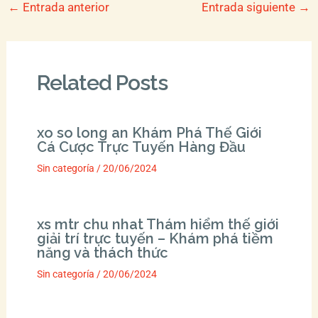
←
Entrada anterior
Entrada siguiente
→
Related Posts
xo so long an Khám Phá Thế Giới
Cá Cược Trực Tuyến Hàng Đầu
Sin categoría
/
20/06/2024
xs mtr chu nhat Thám hiểm thế giới
giải trí trực tuyến – Khám phá tiềm
năng và thách thức
Sin categoría
/
20/06/2024