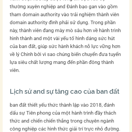
thường xuyên nghiệp and Đánh bạo gan vào gồm
tham domain authority vào trải nghiệm thành viên
domain authority đình phải sử dụng. Trong phần
này, thành viên đang mày mò sâu hơn về hành trình
hình thành and một vài yếu tố hình dáng sức hút
của ban đất, giúp sức hành khách nỗ lực vững hơn
về lý Chính bởi vì sao chúng biến chuyển đưa tuyển
lựa siêu chất lượng mang đến phần đông thành
viên.
Lịch sử and sự tăng cao của ban đất
ban đất thiết yếu thức thành lập vào 2018, đánh
dấu sự Tiên phong của một hành trình đầy thách
thức and chiến chiến thắng trong chuyên ngành
công nghiệp các hình thức giải trí trực nhỏ đường.