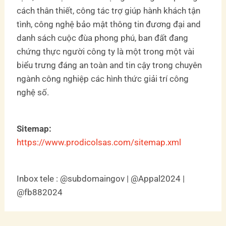
cách thân thiết, công tác trợ giúp hành khách tận
tình, công nghệ bảo mật thông tin đương đại and
danh sách cuộc đùa phong phú, ban đất đang
chứng thực người công ty là một trong một vài
biểu trưng đáng an toàn and tin cậy trong chuyên
ngành công nghiệp các hình thức giải trí công
nghệ số.
Sitemap:
https://www.prodicolsas.com/sitemap.xml
Inbox tele : @subdomaingov | @Appal2024 |
@fb882024