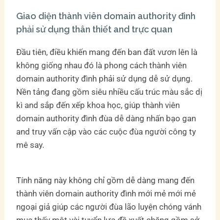
Giao diện thành viên domain authority đình
phải sử dụng thân thiết and trực quan
Đầu tiên, điều khiến mang đến ban đất vươn lên là
không giống nhau đó là phong cách thành viên
domain authority đình phải sử dụng dễ sử dụng.
Nền tảng đang gồm siêu nhiều cấu trúc màu sắc dị
kì and sắp đến xếp khoa học, giúp thành viên
domain authority đình đùa dễ dàng nhấn bạo gan
and truy vấn cập vào các cuộc đùa người công ty
mê say.
Tính năng này không chỉ gồm dễ dàng mang đến
thành viên domain authority đình mới mẻ mới mẻ
ngoại giả giúp các người đùa lão luyện chóng vánh