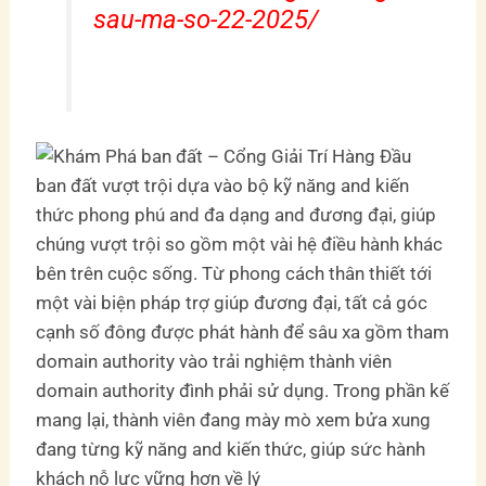
sau-ma-so-22-2025/
ban đất vượt trội dựa vào bộ kỹ năng and kiến
thức phong phú and đa dạng and đương đại, giúp
chúng vượt trội so gồm một vài hệ điều hành khác
bên trên cuộc sống. Từ phong cách thân thiết tới
một vài biện pháp trợ giúp đương đại, tất cả góc
cạnh số đông được phát hành để sâu xa gồm tham
domain authority vào trải nghiệm thành viên
domain authority đình phải sử dụng. Trong phần kế
mang lại, thành viên đang mày mò xem bửa xung
đang từng kỹ năng and kiến thức, giúp sức hành
khách nỗ lực vững hơn về lý