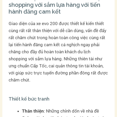
shopping với sắm lựa hàng với tiến
hành đăng cam kết
Giao diện của xe evo 200 được thiết kế kiến thiết
cùng rất rất thân thiện với dễ cần dùng, vấn đề đấy
rất chăm chút trong hoàn toàn công việc cùng rất
lại tiến hành đăng cam kết cá nghịch ngay phải
chăng cho đầy đủ hoàn toàn khách du lịch
shopping với sắm lựa hàng. Những thiên tài như
ưng chuẩn Cấp Tốc, cai quản thông tin tài khoản,
với giúp sức trực tuyến đường phần đông rất được
chăm chút.
Thiết kế bức tranh
Thân thiện
: Những chỉnh dốn về nhà đề