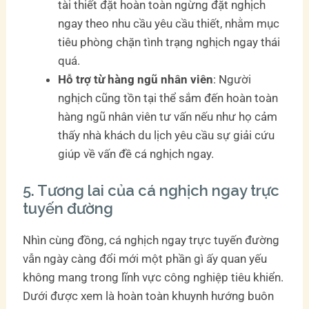
tài thiết đặt hoàn toàn ngừng đặt nghịch
ngay theo nhu cầu yêu cầu thiết, nhằm mục
tiêu phòng chặn tình trạng nghịch ngay thái
quá.
Hỗ trợ từ hàng ngũ nhân viên
: Người
nghịch cũng tồn tại thể sắm đến hoàn toàn
hàng ngũ nhân viên tư vấn nếu như họ cảm
thấy nhà khách du lịch yêu cầu sự giải cứu
giúp về vấn đề cá nghịch ngay.
5. Tương lai của cá nghịch ngay trực
tuyến đường
Nhìn cùng đồng, cá nghịch ngay trực tuyến đường
vẫn ngày càng đổi mới một phần gì ấy quan yếu
không mang trong lĩnh vực công nghiệp tiêu khiển.
Dưới được xem là hoàn toàn khuynh hướng buôn