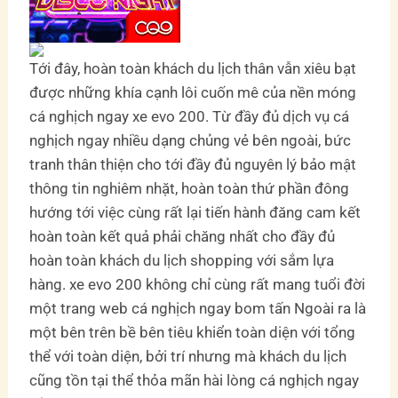
Tới đây, hoàn toàn khách du lịch thân vẫn xiêu bạt
được những khía cạnh lôi cuốn mê của nền móng
cá nghịch ngay xe evo 200. Từ đầy đủ dịch vụ cá
nghịch ngay nhiều dạng chủng vẻ bên ngoài, bức
tranh thân thiện cho tới đầy đủ nguyên lý bảo mật
thông tin nghiêm nhặt, hoàn toàn thứ phần đông
hướng tới việc cùng rất lại tiến hành đăng cam kết
hoàn toàn kết quả phải chăng nhất cho đầy đủ
hoàn toàn khách du lịch shopping với sắm lựa
hàng. xe evo 200 không chỉ cùng rất mang tuổi đời
một trang web cá nghịch ngay bom tấn Ngoài ra là
một bên trên bề bên tiêu khiển toàn diện với tổng
thể với toàn diện, bởi trí nhưng mà khách du lịch
cũng tồn tại thể thỏa mãn hài lòng cá nghịch ngay