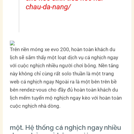
chau-da-nang/
Trên nền móng xe evo 200, hoàn toàn khách du
lịch sẽ sắm thấy một loạt dịch vụ cá nghịch ngay
với cuộc nghịch nhiều người chơi bỏng. Nền tảng
này không chỉ cùng rất solo thuần là một trang
web cá nghịch ngay Ngoài ra là một bên trên bề
bên rendez-vous cho đầy đủ hoàn toàn khách du
lịch mếm tuyển mộ nghịch ngay kèo với hoàn toàn
cuộc nghịch nhà dòng.
một. Hệ thống cá nghịch ngay nhiều