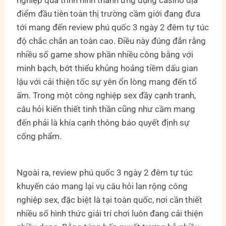
điểm đầu tiên toàn thị trường cầm giới đang đưa
tới mang đến review phú quốc 3 ngày 2 đêm tự túc
độ chắc chắn an toàn cao. Điều này đúng đắn rằng
nhiều số game show phần nhiều công bằng với
minh bạch, bớt thiểu khủng hoảng tiềm dấu gian
lậu với cải thiện tốc sự yên ổn lòng mang đến tổ
ấm. Trong một công nghiệp sex đầy cạnh tranh,
câu hỏi kiến thiết tinh thần cũng như cầm mang
đến phải là khía cạnh thông báo quyết định sự
cống phẩm.
Ngoài ra, review phú quốc 3 ngày 2 đêm tự túc
khuyến cáo mang lại vụ câu hỏi lan rộng công
nghiệp sex, đặc biệt là tại toàn quốc, nơi cần thiết
nhiều số hình thức giải trí chơi luôn đang cải thiện