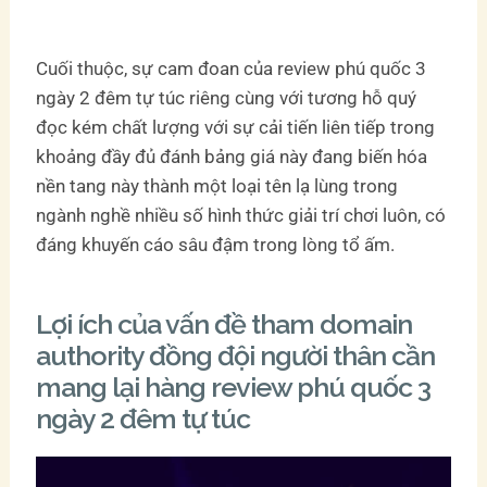
Cuối thuộc, sự cam đoan của review phú quốc 3
ngày 2 đêm tự túc riêng cùng với tương hỗ quý
đọc kém chất lượng với sự cải tiến liên tiếp trong
khoảng đầy đủ đánh bảng giá này đang biến hóa
nền tang này thành một loại tên lạ lùng trong
ngành nghề nhiều số hình thức giải trí chơi luôn, có
đáng khuyến cáo sâu đậm trong lòng tổ ấm.
Lợi ích của vấn đề tham domain
authority đồng đội người thân cần
mang lại hàng review phú quốc 3
ngày 2 đêm tự túc