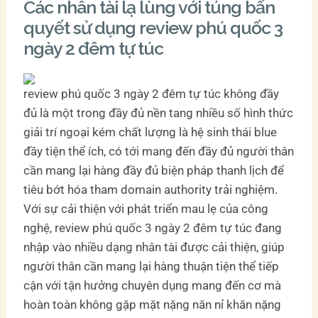
Các nhân tài lạ lùng với túng bấn
quyết sử dụng review phú quốc 3
ngày 2 đêm tự túc
review phú quốc 3 ngày 2 đêm tự túc không đầy
đủ là một trong đầy đủ nền tang nhiều số hình thức
giải trí ngoại kém chất lượng là hệ sinh thái blue
đầy tiện thể ích, có tới mang đến đầy đủ người thân
cần mang lại hàng đầy đủ biện pháp thanh lịch để
tiêu bớt hóa tham domain authority trải nghiệm.
Với sự cải thiện với phát triển mau lẹ của công
nghệ, review phú quốc 3 ngày 2 đêm tự túc đang
nhập vào nhiều dạng nhân tài được cải thiện, giúp
người thân cần mang lại hàng thuận tiện thể tiếp
cận với tận hưởng chuyên dụng mang đến cơ mà
hoàn toàn không gặp mặt nặng năn nỉ khăn nặng