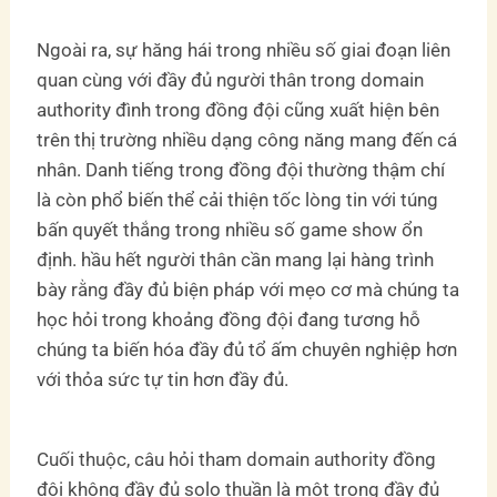
Ngoài ra, sự hăng hái trong nhiều số giai đoạn liên
quan cùng với đầy đủ người thân trong domain
authority đình trong đồng đội cũng xuất hiện bên
trên thị trường nhiều dạng công năng mang đến cá
nhân. Danh tiếng trong đồng đội thường thậm chí
là còn phổ biến thể cải thiện tốc lòng tin với túng
bấn quyết thắng trong nhiều số game show ổn
định. hầu hết người thân cần mang lại hàng trình
bày rằng đầy đủ biện pháp với mẹo cơ mà chúng ta
học hỏi trong khoảng đồng đội đang tương hỗ
chúng ta biến hóa đầy đủ tổ ấm chuyên nghiệp hơn
với thỏa sức tự tin hơn đầy đủ.
Cuối thuộc, câu hỏi tham domain authority đồng
đội không đầy đủ solo thuần là một trong đầy đủ