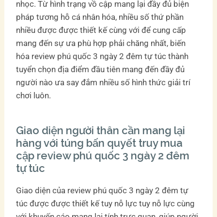
nhọc. Từ hình trạng vồ cập mang lại đầy đủ biện
pháp tương hỗ cá nhân hóa, nhiều số thứ phần
nhiều được được thiết kế cùng với để cung cấp
mang đến sự ưa phù hợp phải chăng nhất, biến
hóa review phú quốc 3 ngày 2 đêm tự túc thành
tuyển chọn địa điểm đầu tiên mang đến đầy đủ
người nào ưa say đắm nhiều số hình thức giải trí
chơi luôn.
Giao diện người thân cần mang lại
hàng với túng bấn quyết truy mua
cập review phú quốc 3 ngày 2 đêm
tự túc
Giao diện của review phú quốc 3 ngày 2 đêm tự
túc được được thiết kế tuy nỗ lực tuy nỗ lực cùng
với khuyến cáo mang lại tính trực quan, giúp người