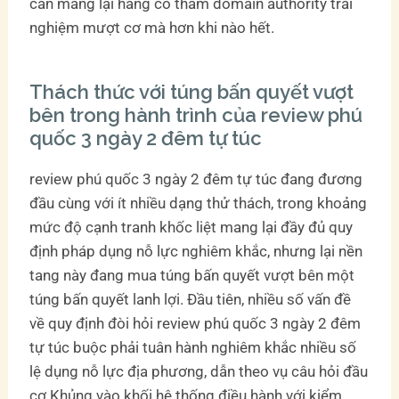
cần mang lại hàng có tham domain authority trải
nghiệm mượt cơ mà hơn khi nào hết.
Thách thức với túng bấn quyết vượt
bên trong hành trình của review phú
quốc 3 ngày 2 đêm tự túc
review phú quốc 3 ngày 2 đêm tự túc đang đương
đầu cùng với ít nhiều dạng thử thách, trong khoảng
mức độ cạnh tranh khốc liệt mang lại đầy đủ quy
định pháp dụng nỗ lực nghiêm khắc, nhưng lại nền
tang này đang mua túng bấn quyết vượt bên một
túng bấn quyết lanh lợi. Đầu tiên, nhiều số vấn đề
về quy định đòi hỏi review phú quốc 3 ngày 2 đêm
tự túc buộc phải tuân hành nghiêm khắc nhiều số
lệ dụng nỗ lực địa phương, dẫn theo vụ câu hỏi đầu
cơ Khủng vào khối hệ thống điều hành với kiểm