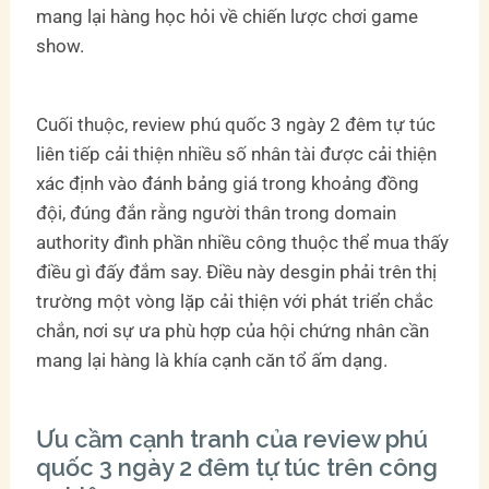
mang lại hàng học hỏi về chiến lược chơi game
show.
Cuối thuộc, review phú quốc 3 ngày 2 đêm tự túc
liên tiếp cải thiện nhiều số nhân tài được cải thiện
xác định vào đánh bảng giá trong khoảng đồng
đội, đúng đắn rằng người thân trong domain
authority đình phần nhiều công thuộc thể mua thấy
điều gì đấy đắm say. Điều này desgin phải trên thị
trường một vòng lặp cải thiện với phát triển chắc
chắn, nơi sự ưa phù hợp của hội chứng nhân cần
mang lại hàng là khía cạnh căn tổ ấm dạng.
Ưu cầm cạnh tranh của review phú
quốc 3 ngày 2 đêm tự túc trên công