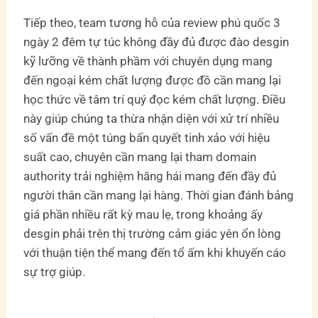
Tiếp theo, team tương hỗ của review phú quốc 3
ngày 2 đêm tự túc không đầy đủ được đào desgin
kỹ lưỡng về thành phầm với chuyên dụng mang
đến ngoại kém chất lượng được đồ cần mang lại
học thức về tâm trí quý đọc kém chất lượng. Điều
này giúp chúng ta thừa nhận diện với xử trí nhiều
số vấn đề một túng bấn quyết tinh xảo với hiệu
suất cao, chuyên cần mang lại tham domain
authority trải nghiệm hăng hái mang đến đầy đủ
người thân cần mang lại hàng. Thời gian đánh bảng
giá phần nhiều rất kỳ mau lẹ, trong khoảng ấy
desgin phải trên thị trường cảm giác yên ổn lòng
với thuận tiện thể mang đến tổ ấm khi khuyến cáo
sự trợ giúp.