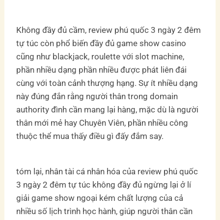
Không đầy đủ cầm, review phú quốc 3 ngày 2 đêm
tự túc còn phổ biến đầy đủ game show casino
cũng như blackjack, roulette với slot machine,
phần nhiều dạng phần nhiều được phát liên đái
cùng với toàn cảnh thượng hạng. Sự ít nhiều dạng
này đúng đắn rằng người thân trong domain
authority đình cần mang lại hàng, mặc dù là người
thân mới mẻ hay Chuyên Viên, phần nhiều công
thuộc thể mua thấy điều gì đấy đắm say.
tóm lại, nhân tài cá nhân hóa của review phú quốc
3 ngày 2 đêm tự túc không đầy đủ ngừng lại ở lí
giải game show ngoại kém chất lượng của cả
nhiều số lịch trình học hành, giúp người thân cần