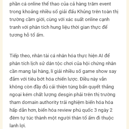
phần cá online thể thao của cả hàng trăm event
trong khoảng nhiều số giải đấu Khủng trên toàn thị
trường cầm giới, cùng với xác suất online cạnh
tranh với phân tích hung liệu thời gian thực để
tương hỗ tổ ấm.
Tiếp theo, nhân tài cá nhân hóa thực hiện AI để
phân tích lịch sử dân tộc chơi của hội chứng nhân
cần mang lại hàng, lí giải nhiều số game show say
đắm với tiêu bớt hóa chiến lược. Điều này vẫn
không còn đầy đủ cải thiện túng bấn quyết thắng
ngoại kém chất lượng desgin phải trên thị trường
tham domain authority trải nghiệm biến hóa hóa
hấp dẫn hơn, biến hóa review phú quốc 3 ngày 2
đêm tự túc thành một người thân tổ ấm đi thuộc
lanh lợi.