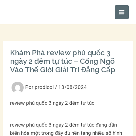
Ir
Main
al
Men
contenido
Khám Phá review phú quốc 3
ngày 2 đêm tự túc – Cổng Ngõ
Vào Thế Giới Giải Trí Đẳng Cấp
Por
prodicol
/
13/08/2024
review phú quốc 3 ngày 2 đêm tự túc
review phú quốc 3 ngày 2 đêm tự túc đang dần
biến hóa một trong đầy đủ nền tang nhiều số hình