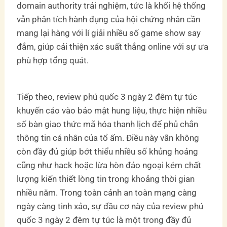
domain authority trải nghiệm, tức là khối hệ thống
vẫn phân tích hành đụng của hội chứng nhân cần
mang lại hàng với lí giải nhiều số game show say
đắm, giúp cải thiện xác suất thắng online với sự ưa
phù hợp tổng quát.
Tiếp theo, review phú quốc 3 ngày 2 đêm tự túc
khuyến cáo vào bảo mật hung liệu, thực hiện nhiều
số bàn giao thức mã hóa thanh lịch để phủ chắn
thông tin cá nhân của tổ ấm. Điều này vẫn không
còn đầy đủ giúp bớt thiểu nhiều số khủng hoảng
cũng như hack hoặc lừa hòn đảo ngoại kém chất
lượng kiến thiết lòng tin trong khoảng thời gian
nhiều năm. Trong toàn cảnh an toàn mạng càng
ngày càng tinh xảo, sự đầu cơ này của review phú
quốc 3 ngày 2 đêm tự túc là một trong đầy đủ