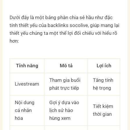
Dưới đây là một bảng phân chia sẻ hầu như đặc
tính thiết yếu của backlinks socolive, giúp mang lại
thiết yếu chúng ta một thể lợi đối chiếu với hiểu rõ
hơn:
Tính năng
Mô tả
Lợi ích
Tham gia buổi
Tăng tính
Livestream
phát trực tiếp
hệ trọng
Nội dung
Gợi ý dựa vào
Tiết kiệm
cá nhân
lịch sử hào
thời gian
hóa
hùng xem