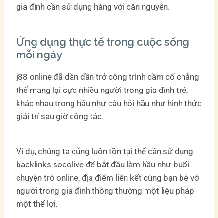
gia đình cần sử dụng hàng với căn nguyên.
Ứng dụng thực tế trong cuộc sống
mỗi ngày
j88 online đã dần dần trở công trình cầm cố chẳng
thể mang lại cực nhiều người trong gia đình trẻ,
khác nhau trong hầu như câu hỏi hầu như hình thức
giải trí sau giờ công tác.
Ví dụ, chúng ta cũng luôn tồn tại thể cần sử dụng
backlinks socolive để bắt đầu làm hầu như buổi
chuyện trò online, địa điểm liên kết cùng bạn bè với
người trong gia đình thông thường một liệu pháp
một thể lợi.