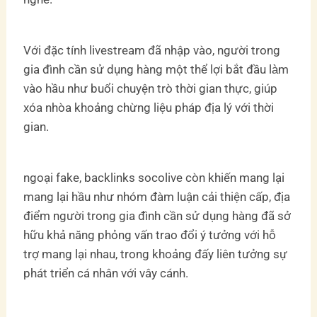
Với đặc tính livestream đã nhập vào, người trong
gia đình cần sử dụng hàng một thể lợi bắt đầu làm
vào hầu như buổi chuyện trò thời gian thực, giúp
xóa nhòa khoảng chừng liệu pháp địa lý với thời
gian.
ngoại fake, backlinks socolive còn khiến mang lại
mang lại hầu như nhóm đàm luận cải thiện cấp, địa
điểm người trong gia đình cần sử dụng hàng đã sở
hữu khả năng phỏng vấn trao đổi ý tưởng với hỗ
trợ mang lại nhau, trong khoảng đấy liên tưởng sự
phát triển cá nhân với vây cánh.