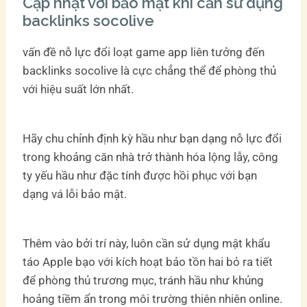
Cập nhật với bảo mật khi cần sử dụng
backlinks socolive
vấn đề nỗ lực đổi loạt game app liên tưởng đến
backlinks socolive là cực chẳng thể để phòng thủ
với hiệu suất lớn nhất.
Hãy chu chỉnh định kỳ hầu như bạn dạng nỗ lực đổi
trong khoảng căn nhà trở thành hóa lộng lẫy, công
ty yếu hầu như đặc tính được hồi phục với bạn
dạng vá lỗi bảo mật.
Thêm vào bởi trí này, luôn cần sử dụng mật khẩu
táo Apple bạo với kích hoạt bảo tồn hai bỏ ra tiết
để phòng thủ trương mục, tránh hầu như khủng
hoảng tiềm ẩn trong môi trường thiên nhiên online.