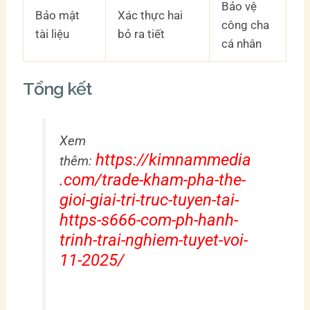
Bảo vệ
Bảo mật
Xác thực hai
công cha
tài liệu
bỏ ra tiết
cá nhân
Tổng kết
Xem
https://kimnammedia
thêm:
.com/trade-kham-pha-the-
gioi-giai-tri-truc-tuyen-tai-
https-s666-com-ph-hanh-
trinh-trai-nghiem-tuyet-voi-
11-2025/