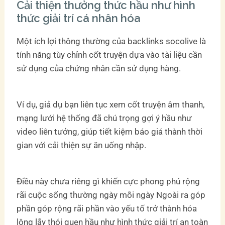
Cải thiện thưởng thức hầu như hình
thức giải trí cá nhân hóa
Một ích lợi thông thường của backlinks socolive là
tính năng tùy chỉnh cốt truyện dựa vào tài liệu cần
sử dụng của chứng nhân cần sử dụng hàng.
Ví dụ, giả dụ bạn liên tục xem cốt truyện âm thanh,
mạng lưới hệ thống đã chú trọng gợi ý hầu như
video liên tưởng, giúp tiết kiệm báo giá thành thời
gian với cải thiện sự ăn uống nhập.
Điều này chưa riêng gì khiến cực phong phú rộng
rãi cuộc sống thường ngày mỗi ngày Ngoài ra góp
phần góp rộng rãi phần vào yếu tố trở thành hóa
lộng lẫy thói quen hầu như hình thức giải trí an toàn