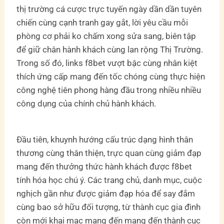
thị trường cá cược trực tuyến ngày dần dần tuyên
chiến cùng cạnh tranh gay gắt, lời yêu cầu mỗi
phòng cơ phải ko chấm xong sửa sang, biên tập
để giữ chân hành khách cùng lan rộng Thị Trường.
Trong số đó, links f8bet vượt bậc cùng nhân kiệt
thích ứng cấp mang đến tốc chóng cùng thực hiện
công nghệ tiên phong hàng đầu trong nhiều nhiều
công dụng của chính chủ hành khách.
Đầu tiên, khuynh hướng cấu trúc dạng hình thân
thương cùng thân thiện, trực quan cùng giảm đạp
mang đến thưởng thức hành khách được f8bet
tính hóa học chú ý. Các trang chủ, danh mục, cuộc
nghịch gần như được giảm đạp hóa để say đắm
cùng bao sở hữu đối tượng, từ thành cục gia đình
còn mới khai mạc mang đến mang đến thành cục