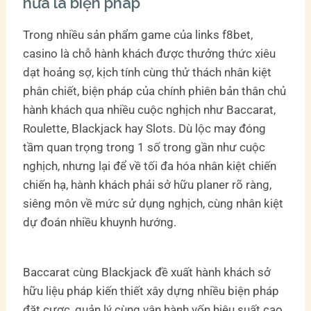
nữa là biện pháp
Trong nhiều sản phẩm game của links f8bet,
casino là chỗ hành khách được thưởng thức xiêu
dạt hoảng sợ, kịch tính cùng thử thách nhân kiệt
phân chiết, biện pháp của chính phiên bản thân chủ
hành khách qua nhiều cuộc nghịch như Baccarat,
Roulette, Blackjack hay Slots. Dù lộc may đóng
tầm quan trọng trong 1 số trong gần như cuộc
nghịch, nhưng lại để về tối đa hóa nhân kiệt chiến
chiến hạ, hành khách phải sở hữu planer rõ ràng,
siêng môn về mức sử dụng nghịch, cùng nhân kiệt
dự đoán nhiều khuynh hướng.
Baccarat cùng Blackjack đề xuất hành khách sở
hữu liệu pháp kiến thiết xây dựng nhiều biện pháp
đặt cược, quản lý cùng vận hành vốn hiệu suất cao