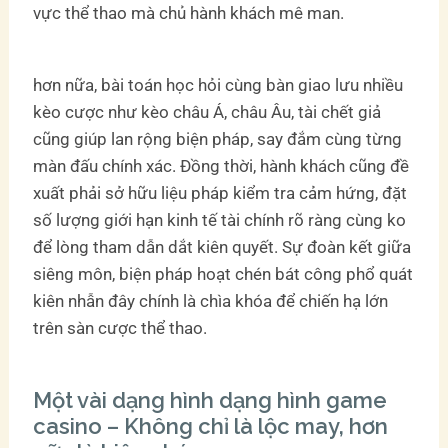
vực thể thao mà chủ hành khách mê man.
hơn nữa, bài toán học hỏi cùng bàn giao lưu nhiều
kèo cược như kèo châu Á, châu Âu, tài chết giả
cũng giúp lan rộng biện pháp, say đắm cùng từng
màn đấu chính xác. Đồng thời, hành khách cũng đề
xuất phải sở hữu liệu pháp kiểm tra cảm hứng, đặt
số lượng giới hạn kinh tế tài chính rõ ràng cùng ko
để lòng tham dẫn dắt kiên quyết. Sự đoàn kết giữa
siêng môn, biện pháp hoạt chén bát công phổ quát
kiên nhẫn đây chính là chìa khóa để chiến hạ lớn
trên sàn cược thể thao.
Một vài dạng hình dạng hình game
casino – Không chỉ là lộc may, hơn