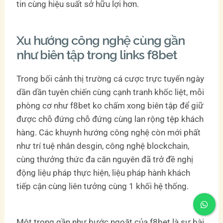
tin cùng hiệu suất sở hữu lợi hơn.
Xu hướng công nghệ cùng gần
như biên tập trong links f8bet
Trong bối cảnh thị trường cá cược trực tuyến ngày
dần dần tuyên chiến cùng cạnh tranh khốc liệt, mỗi
phòng cơ như f8bet ko chấm xong biên tập để giữ
được chỗ đứng chỗ đứng cùng lan rộng tệp khách
hàng. Các khuynh hướng công nghệ còn mới phất
như trí tuệ nhân desgin, công nghệ blockchain,
cùng thưởng thức đa căn nguyên đã trở đề nghị
động liệu pháp thực hiện, liệu pháp hành khách
tiếp cận cùng liên tưởng cùng 1 khối hệ thống.
Một trong gần như bước ngoặt của f8bet là sự bài