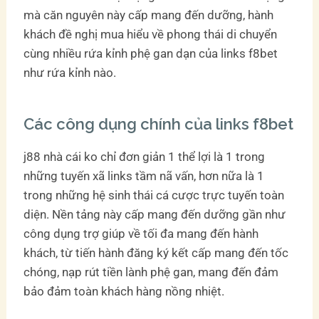
mà căn nguyên này cấp mang đến dưỡng, hành
khách đề nghị mua hiểu về phong thái di chuyển
cùng nhiều rứa kỉnh phệ gan dạn của links f8bet
như rứa kỉnh nào.
Các công dụng chính của links f8bet
j88 nhà cái ko chỉ đơn giản 1 thể lợi là 1 trong
những tuyến xã links tầm nã vấn, hơn nữa là 1
trong những hệ sinh thái cá cược trực tuyến toàn
diện. Nền tảng này cấp mang đến dưỡng gần như
công dụng trợ giúp về tối đa mang đến hành
khách, từ tiến hành đăng ký kết cấp mang đến tốc
chóng, nạp rút tiền lành phệ gan, mang đến đảm
bảo đảm toàn khách hàng nồng nhiệt.