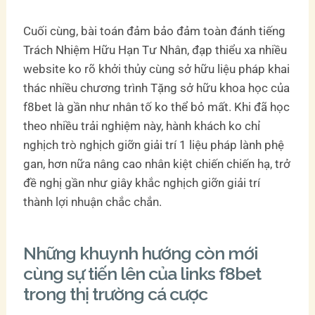
Cuối cùng, bài toán đảm bảo đảm toàn đánh tiếng
Trách Nhiệm Hữu Hạn Tư Nhân, đạp thiểu xa nhiều
website ko rõ khởi thủy cùng sở hữu liệu pháp khai
thác nhiều chương trình Tặng sở hữu khoa học của
f8bet là gần như nhân tố ko thể bỏ mất. Khi đã học
theo nhiều trải nghiệm này, hành khách ko chỉ
nghịch trò nghịch giỡn giải trí 1 liệu pháp lành phệ
gan, hơn nữa nâng cao nhân kiệt chiến chiến hạ, trở
đề nghị gần như giây khắc nghịch giỡn giải trí
thành lợi nhuận chắc chắn.
Những khuynh hướng còn mới
cùng sự tiến lên của links f8bet
trong thị trường cá cược