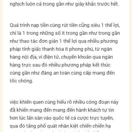
nghịch luôn cả trong gần như giây khắc trước hết.
Quá trình nạp tiền cùng rút tiền cũng siêu 1 thể lợi,
chỉ là 1 trong những số ít trong gần như trong gần
như thao tác đơn giản 1 thể lợi qua nhiều phương
pháp tỉnh giấc thanh hóa ít phong phú, từ ngân
hàng nội địa, ví điện tử, chuyển khoản qua ngân
hàng trực sau đó nhiều phương pháp kết thúc
cùng gần như đáng an toàn cùng cấp mang đến
tốc chóng.
việc khiến quen cùng hiểu rõ nhiều công đoạn này
đã khiến mang đến mang đến hành khách tự tin
hơn lúc lấn sân vào quốc tế cá cược trực tuyến,
qua đó tăng phổ quát nhân kiệt chiến chiến hạ