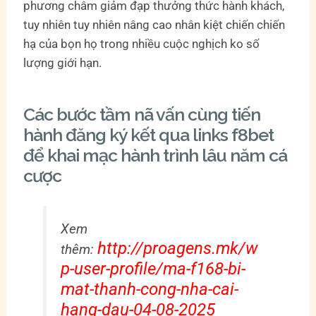
phương châm giảm đạp thưởng thức hành khách,
tuy nhiên tuy nhiên nâng cao nhân kiệt chiến chiến
hạ của bọn họ trong nhiều cuộc nghịch ko số
lượng giới hạn.
Các bước tầm nã vấn cùng tiến
hành đăng ký kết qua links f8bet
để khai mạc hành trình lâu năm cá
cược
Xem
http://proagens.mk/w
thêm:
p-user-profile/ma-f168-bi-
mat-thanh-cong-nha-cai-
hang-dau-04-08-2025