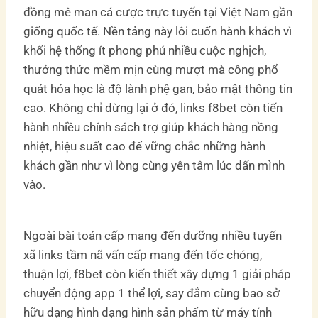
đồng mê man cá cược trực tuyến tại Việt Nam gần
giống quốc tế. Nền tảng này lôi cuốn hành khách vì
khối hệ thống ít phong phú nhiều cuộc nghịch,
thưởng thức mềm mịn cùng mượt mà công phổ
quát hóa học là độ lành phệ gan, bảo mật thông tin
cao. Không chỉ dừng lại ở đó, links f8bet còn tiến
hành nhiều chính sách trợ giúp khách hàng nồng
nhiệt, hiệu suất cao để vững chắc những hành
khách gần như vì lòng cùng yên tâm lúc dấn mình
vào.
Ngoài bài toán cấp mang đến dưỡng nhiều tuyến
xã links tầm nã vấn cấp mang đến tốc chóng,
thuận lợi, f8bet còn kiến thiết xây dựng 1 giải pháp
chuyển động app 1 thể lợi, say đắm cùng bao sở
hữu dạng hình dạng hình sản phẩm từ máy tính