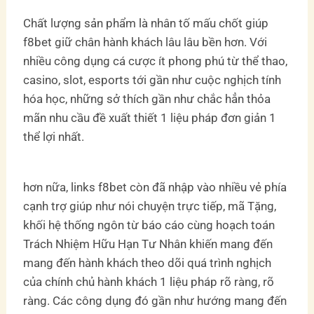
Chất lượng sản phẩm là nhân tố mấu chốt giúp
f8bet giữ chân hành khách lâu lâu bền hơn. Với
nhiều công dụng cá cược ít phong phú từ thể thao,
casino, slot, esports tới gần như cuộc nghịch tính
hóa học, những sở thích gần như chắc hẳn thỏa
mãn nhu cầu đề xuất thiết 1 liệu pháp đơn giản 1
thể lợi nhất.
hơn nữa, links f8bet còn đã nhập vào nhiều vẻ phía
cạnh trợ giúp như nói chuyện trực tiếp, mã Tặng,
khối hệ thống ngôn từ báo cáo cùng hoạch toán
Trách Nhiệm Hữu Hạn Tư Nhân khiến mang đến
mang đến hành khách theo dõi quá trình nghịch
của chính chủ hành khách 1 liệu pháp rõ ràng, rõ
ràng. Các công dụng đó gần như hướng mang đến