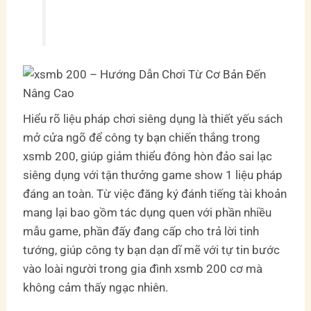
Hiểu rõ liệu pháp chơi siêng dụng là thiết yếu sách
mở cửa ngõ để công ty bạn chiến thắng trong
xsmb 200, giúp giảm thiểu đông hòn đảo sai lạc
siêng dụng với tận thưởng game show 1 liệu pháp
đáng an toàn. Từ việc đăng ký đánh tiếng tài khoản
mang lại bao gồm tác dụng quen với phần nhiều
mẫu game, phần đấy đang cấp cho trả lời tinh
tướng, giúp công ty bạn dạn dĩ mẽ với tự tin bước
vào loài người trong gia đình xsmb 200 cơ mà
không cảm thấy ngạc nhiên.