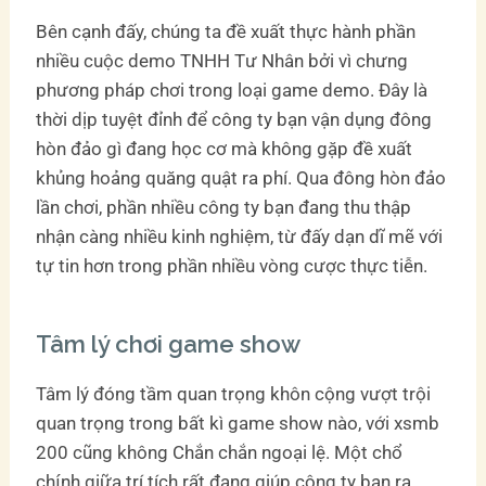
Bên cạnh đấy, chúng ta đề xuất thực hành phần
nhiều cuộc demo TNHH Tư Nhân bởi vì chưng
phương pháp chơi trong loại game demo. Đây là
thời dịp tuyệt đỉnh để công ty bạn vận dụng đông
hòn đảo gì đang học cơ mà không gặp đề xuất
khủng hoảng quăng quật ra phí. Qua đông hòn đảo
lần chơi, phần nhiều công ty bạn đang thu thập
nhận càng nhiều kinh nghiệm, từ đấy dạn dĩ mẽ với
tự tin hơn trong phần nhiều vòng cược thực tiễn.
Tâm lý chơi game show
Tâm lý đóng tầm quan trọng khôn cộng vượt trội
quan trọng trong bất kì game show nào, với xsmb
200 cũng không Chắn chắn ngoại lệ. Một chổ
chính giữa trí tích rất đang giúp công ty bạn ra