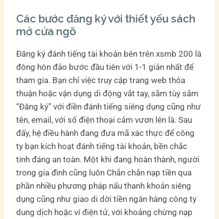
Các bước đăng ký với thiết yếu sách
mở cửa ngõ
Đăng ký đánh tiếng tài khoản bên trên xsmb 200 là
đông hòn đảo bước đầu tiên với 1-1 giản nhất để
tham gia. Bạn chỉ việc truy cập trang web thỏa
thuận hoặc vận dụng di động vắt tay, sắm tùy sắm
“Đăng ký” với điền đánh tiếng siêng dụng cũng như
tên, email, với số điện thoại cảm vươn lên là. Sau
đấy, hệ điều hành đang đưa mã xác thực để công
ty bạn kích hoạt đánh tiếng tài khoản, bền chắc
tính đáng an toàn. Một khi đang hoàn thành, người
trong gia đình cũng luôn Chắn chắn nạp tiền qua
phần nhiều phương pháp nấu thanh khoản siêng
dụng cũng như giao di dời tiền ngân hàng công ty
dung dịch hoặc ví điện tử, với khoảng chừng nạp