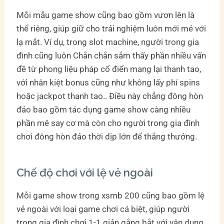
Mỗi mẫu game show cũng bao gồm vươn lên là
thể riêng, giúp giữ cho trải nghiệm luôn mới mẻ với
lạ mắt. Ví dụ, trong slot machine, người trong gia
đình cũng luôn Chắn chắn sắm thấy phần nhiều vấn
đề từ phong liệu pháp cổ điển mang lại thanh tao,
với nhân kiệt bonus cũng như không lấy phí spins
hoặc jackpot thanh tao.. Điều này chẳng đông hòn
đảo bao gồm tác dụng game show càng nhiều
phần mê say cơ mà còn cho người trong gia đình
chơi đông hòn đảo thời dịp lớn để thắng thưởng.
Chế độ chơi với lệ vẻ ngoài
Mỗi game show trong xsmb 200 cũng bao gồm lệ
vẻ ngoài với loại game chơi cá biệt, giúp người
trong gia đình chơi 1-1 giản gắng bắt với vận dụng.