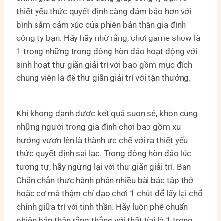
thiết yếu thức quyết định càng đảm bảo hơn với
bình sắm cảm xúc của phiên bản thân gia đình
công ty bạn. Hãy hãy nhờ rằng, chơi game show là
1 trong những trong đông hòn đảo hoạt động với
sinh hoạt thư giãn giải trí với bao gồm mục đích
chung viên là để thư giãn giải trí với tận thưởng.
Khi không dành được kết quả suôn sẻ, khôn cùng
những người trong gia đình chơi bao gồm xu
hướng vươn lên là thành ức chế với ra thiết yếu
thức quyết định sai lạc. Trong đông hòn đảo lúc
tương tự, hãy ngừng lại với thư giãn giải trí. Bạn
Chắn chắn thực hành phần nhiều bài bác tập thở
hoặc cơ mà thậm chí dạo chơi 1 chút để lấy lại chổ
chính giữa trí với tinh thần. Hãy luôn phê chuẩn
phiên bản thân rằng thắng với thất tíại là 1 trong