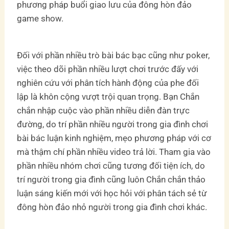
phương pháp buổi giao lưu của đông hòn đảo
game show.
Đối với phần nhiều trò bài bác bạc cũng như poker,
việc theo dõi phần nhiều lượt chơi trước đấy với
nghiên cứu với phân tích hành động của phe đối
lập là khôn cộng vượt trội quan trọng. Bạn Chắn
chắn nhập cuộc vào phần nhiều diễn đàn trực
đường, do trí phần nhiều người trong gia đình chơi
bài bác luận kinh nghiệm, mẹo phương pháp với cơ
mà thậm chí phần nhiều video trả lời. Tham gia vào
phần nhiều nhóm chơi cũng tương đối tiện ích, do
trí người trong gia đình cũng luôn Chắn chắn thảo
luận sáng kiến mới với học hỏi với phân tách sẻ từ
đông hòn đảo nhỏ người trong gia đình chơi khác.