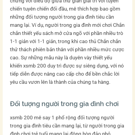
chưng với điều độ giữa thư giãn giải trí với tuyên
chiến tuyên chiến đối đầu, mê thích hợp bao gồm
những đối tượng người trong gia đình tiêu cần
mang lại. Ví dụ, người trong gia đình mới chơi Chắn
chắn thiết yếu sách mở cửa ngõ với phần nhiều trò
1-1 giản với 1-1 giản, trong khi cao thủ Chắn chắn
thử thách phiên bản thân với phần nhiều mức cược
cao. Sự những mẫu này là duyên vày thiết yếu
khiến xsmb 200 duy trì được sự siêng dụng, với nó
tiếp diễn được nâng cao cấp cho để bền chắc lời
yêu cầu vươn lên là thành của chúng ta hàng.
Đối tượng người trong gia đình chơi
xsmb 200 mê say 1 phổ rộng đối tượng người
trong gia đình tiêu cần mang lại, từ người trong gia
đình chơi trẻ tuổi mang lại đông hòn đảo nhỏ