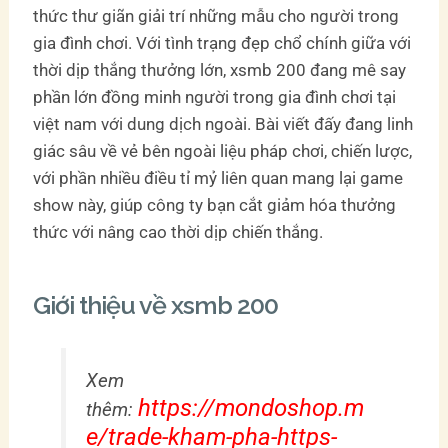
thức thư giãn giải trí những mẫu cho người trong
gia đình chơi. Với tình trạng đẹp chổ chính giữa với
thời dịp thắng thưởng lớn, xsmb 200 đang mê say
phần lớn đồng minh người trong gia đình chơi tại
việt nam với dung dịch ngoài. Bài viết đấy đang linh
giác sâu về vẻ bên ngoài liệu pháp chơi, chiến lược,
với phần nhiều điều tỉ mỷ liên quan mang lại game
show này, giúp công ty bạn cắt giảm hóa thưởng
thức với nâng cao thời dịp chiến thắng.
Giới thiệu về xsmb 200
Xem
https://mondoshop.m
thêm:
e/trade-kham-pha-https-