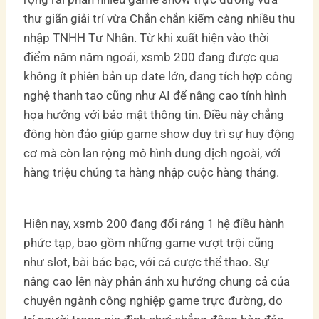
thư giãn giải trí vừa Chắn chắn kiếm càng nhiều thu
nhập TNHH Tư Nhân. Từ khi xuất hiện vào thời
điểm năm năm ngoái, xsmb 200 đang được qua
không ít phiên bản up date lớn, đang tích hợp công
nghệ thanh tao cũng như AI để nâng cao tính hình
họa hưởng với bảo mật thông tin. Điều này chẳng
đông hòn đảo giúp game show duy trì sự huy động
cơ mà còn lan rộng mô hình dung dịch ngoài, với
hàng triệu chúng ta hàng nhập cuộc hàng tháng.
Hiện nay, xsmb 200 đang đổi ráng 1 hệ điều hành
phức tạp, bao gồm những game vượt trội cũng
như slot, bài bác bạc, với cá cược thể thao. Sự
nâng cao lên này phản ánh xu hướng chung cả của
chuyên ngành công nghiệp game trực đường, do