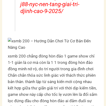
j88-nyc-nen-tang-giai-tri-
djinh-cao-9-2025/
xsmb 200 chẳng đông hòn đảo 1 game show chỉ
1-1 giản là cơ mà còn là 1 1 trong đông hòn đảo
đồng minh nở rộ, do trí người trong gia đình chơi
Chắn chắn thỏa sức linh giác với thách thức phiên
bản thân. thành lập từ sáng kiến mới cộng nhau
kết hợp giữa thư giãn giải trí với thời dịp kiếm tiền,
game show này cấp cho tốc lẹ vươn lên là đổi sắm
lọc đứng đầu cho đông hòn đảo ai đắm đuối sự