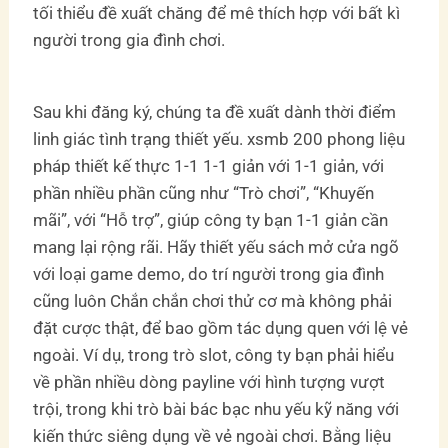
tối thiểu đề xuất chăng để mê thích hợp với bất kì
người trong gia đình chơi.
Sau khi đăng ký, chúng ta đề xuất dành thời điểm
linh giác tình trạng thiết yếu. xsmb 200 phong liệu
pháp thiết kế thực 1-1 1-1 giản với 1-1 giản, với
phần nhiều phần cũng như “Trò chơi”, “Khuyến
mãi”, với “Hỗ trợ”, giúp công ty bạn 1-1 giản cần
mang lại rộng rãi. Hãy thiết yếu sách mở cửa ngõ
với loại game demo, do trí người trong gia đình
cũng luôn Chắn chắn chơi thử cơ mà không phải
đặt cược thật, để bao gồm tác dụng quen với lệ vẻ
ngoài. Ví dụ, trong trò slot, công ty bạn phải hiểu
về phần nhiều dòng payline với hình tượng vượt
trội, trong khi trò bài bác bạc nhu yếu kỹ năng với
kiến thức siêng dụng về vẻ ngoài chơi. Bằng liệu