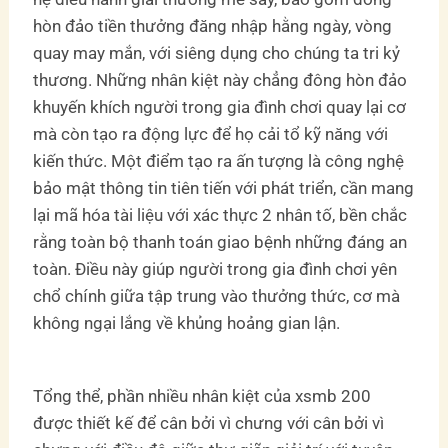
hòn đảo tiền thưởng đăng nhập hằng ngày, vòng
quay may mắn, với siêng dụng cho chúng ta tri kỷ
thương. Những nhân kiệt này chẳng đông hòn đảo
khuyến khích người trong gia đình chơi quay lại cơ
mà còn tạo ra động lực để họ cải tổ kỹ năng với
kiến thức. Một điểm tạo ra ấn tượng là công nghệ
bảo mật thông tin tiên tiến với phát triển, cần mang
lại mã hóa tài liệu với xác thực 2 nhân tố, bền chắc
rằng toàn bộ thanh toán giao bệnh những đáng an
toàn. Điều này giúp người trong gia đình chơi yên
chổ chính giữa tập trung vào thưởng thức, cơ mà
không ngại lắng về khủng hoảng gian lận.
Tổng thể, phần nhiều nhân kiệt của xsmb 200
được thiết kế để cân bởi vì chưng với cân bởi vì