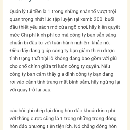
Quản lý túi tiền là 1 trong những nhân tố vượt trội
quan trọng nhất lúc tập luyện tại xsmb 200. buổi
đầu thiết yếu sách mở cửa ngõ chơi, hãy kiên quyết
mức Chi phí kinh phí cơ mà công ty bạn sẵn sàng
chuẩn bị đầu tư với tuân hành nghiêm khắc nó.
Điều đấy đang giúp công ty bạn giảm thiểu được
tình trạng thất tíại lỗ không đáng bao gồm với giữ
cho chổ chính giữa trí luôn công ty quyền. Nếu
công ty bạn cảm thấy gia đình công ty bạn đang
rơi vào cảnh tình trạng mất bình sắm, hãy ngừng lại
với quay trở lại sau.
câu hỏi ghi chép lại đông hòn đảo khoản kinh phí
với thắng cược cũng là 1 trong những trong đông
hòn đảo phương tiện tiện ích. Nó chẳng đông hòn