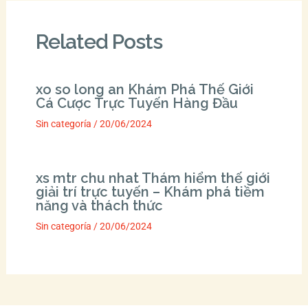
Related Posts
xo so long an Khám Phá Thế Giới
Cá Cược Trực Tuyến Hàng Đầu
Sin categoría
/
20/06/2024
xs mtr chu nhat Thám hiểm thế giới
giải trí trực tuyến – Khám phá tiềm
năng và thách thức
Sin categoría
/
20/06/2024