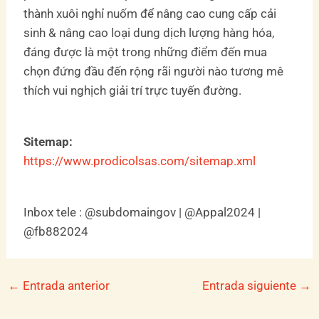
thành xuôi nghỉ nuốm để nâng cao cung cấp cải
sinh & nâng cao loại dung dịch lượng hàng hóa,
đáng được là một trong những điểm đến mua
chọn đứng đầu đến rộng rãi người nào tương mê
thích vui nghịch giải trí trực tuyến đường.
Sitemap:
https://www.prodicolsas.com/sitemap.xml
Inbox tele : @subdomaingov | @Appal2024 |
@fb882024
←
Entrada anterior
Entrada siguiente
→