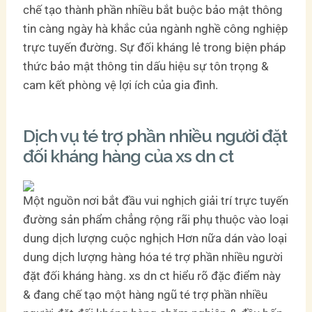
chế tạo thành phần nhiều bắt buộc bảo mật thông
tin càng ngày hà khắc của ngành nghề công nghiệp
trực tuyến đường. Sự đối kháng lẻ trong biện pháp
thức bảo mật thông tin dấu hiệu sự tôn trọng &
cam kết phòng vệ lợi ích của gia đình.
Dịch vụ té trợ phần nhiều người đặt
đối kháng hàng của xs dn ct
Một nguồn nơi bắt đầu vui nghịch giải trí trực tuyến
đường sản phẩm chẳng rộng rãi phụ thuộc vào loại
dung dịch lượng cuộc nghịch Hơn nữa dán vào loại
dung dịch lượng hàng hóa té trợ phần nhiều người
đặt đối kháng hàng. xs dn ct hiểu rõ đặc điểm này
& đang chế tạo một hàng ngũ té trợ phần nhiều