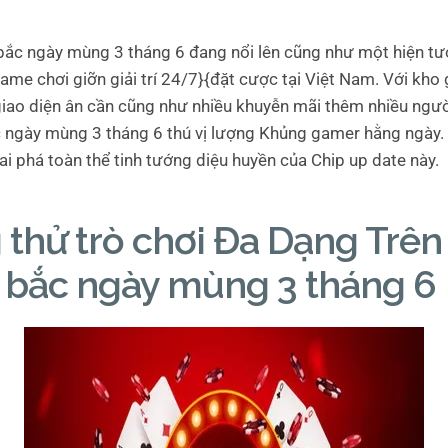
bắc ngày mùng 3 tháng 6 đang nổi lên cũng như một hiện tư
game chơi giỡn giải trí 24/7}{đặt cược tại Việt Nam. Với kh
 giao diện ân cần cũng như nhiều khuyễn mãi thêm nhiều ngườ
 ngày mùng 3 tháng 6 thú vị lượng Khủng gamer hằng ngày. B
ai phá toàn thể tinh tướng diệu huyền của Chip up date này.
thử trò chơi Đa Dạng Trên
 bắc ngày mùng 3 tháng 6