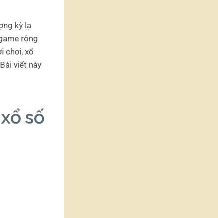
ợng kỳ lạ
o game rộng
i chơi, xổ
ài viết này
 xổ số