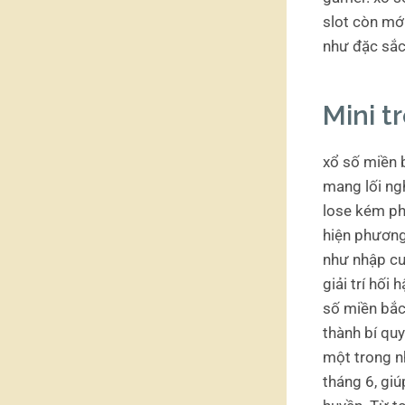
slot còn mới
như đặc sắc
Mini t
xổ số miền 
mang lối ng
lose kém ph
hiện phương
như nhập cu
giải trí hố
số miền bắc
thành bí qu
một trong n
tháng 6, giú