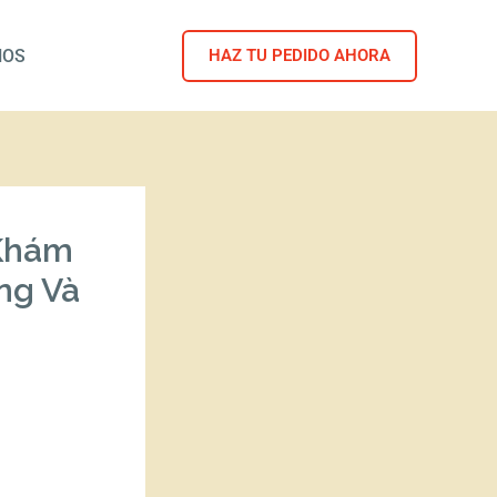
NOS
HAZ TU PEDIDO AHORA
 Khám
ạng Và