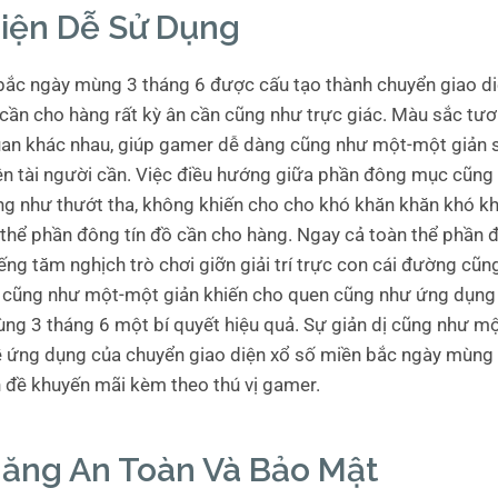
Diện Dễ Sử Dụng
bắc ngày mùng 3 tháng 6 được cấu tạo thành chuyển giao d
cần cho hàng rất kỳ ân cần cũng như trực giác. Màu sắc tươ
uan khác nhau, giúp gamer dễ dàng cũng như một-một giản 
iên tài người cần. Việc điều hướng giữa phần đông mục cũng
ng như thướt tha, không khiến cho cho khó khăn khăn khó k
 thể phần đông tín đồ cần cho hàng. Ngay cả toàn thể phần 
ếng tăm nghịch trò chơi giỡn giải trí trực con cái đường cũn
 cũng như một-một giản khiến cho quen cũng như ứng dụng
ng 3 tháng 6 một bí quyết hiệu quả. Sự giản dị cũng như m
 ứng dụng của chuyển giao diện xổ số miền bắc ngày mùng 
n đề khuyến mãi kèm theo thú vị gamer.
Năng An Toàn Và Bảo Mật