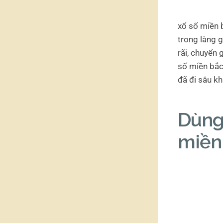
xổ số miền 
trong làng 
rãi, chuyển
số miền bắc
đã đi sâu kh
Dùng 
miền