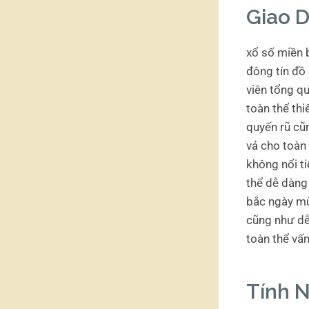
Giao 
xổ số miền 
đông tín đồ 
viên tổng q
toàn thể th
quyến rũ cũ
vả cho toàn
không nổi ti
thể dễ dàng
bắc ngày mù
cũng như dễ
toàn thể vấ
Tính 