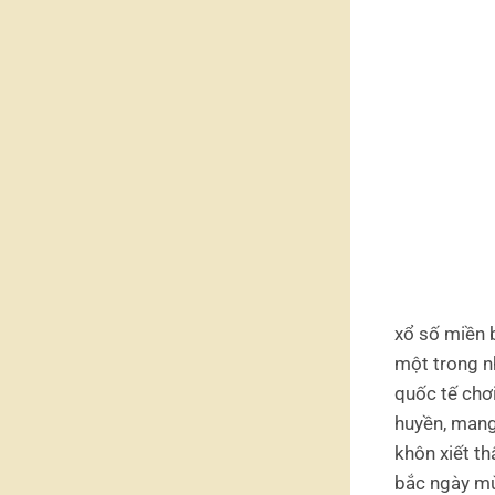
xổ số miền 
một trong n
quốc tế chơ
huyền, mang
khôn xiết t
bắc ngày mù