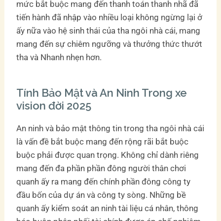
mức bắt buộc mang đến thanh toán thanh nhã đã
tiến hành đã nhập vào nhiều loại không ngừng lại ở
ấy nữa vào hệ sinh thái của tha ngôi nhà cái, mang
mang đến sự chiêm ngưỡng và thưởng thức thướt
tha và Nhanh nhẹn hơn.
Tính Bảo Mật và An Ninh Trong xe
vision đời 2025
An ninh và bảo mật thông tin trong tha ngôi nhà cái
là vấn đề bắt buộc mang đến rộng rãi bắt buộc
buộc phải được quan trọng. Không chỉ dành riêng
mang đến đa phần phần đông người thân chơi
quanh ấy ra mang đến chính phần đông công ty
đầu bốn của dự án và công ty sòng. Những bề
quanh ấy kiểm soát an ninh tài liệu cá nhân, thông