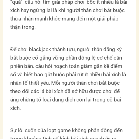
“quá”. câu hỏi tìm giải pháp chơi, bốc ít nhiều lá bài
xích hay ngừng lại là khi người thân chơi bắt buộc
thừa nhận mạnh khỏe mang đến một giải pháp
thận trọng.
Để chơi blackjack thành tựu, người thân đăng ký
bắt buộc cố gắng vững phần đông lệ cơ chế căn
phiên bản. câu hỏi hoạch toán giám gần kề điểm
số và biết bao giờ buộc phải rút ít nhiều bài xích là
nhân tố thiết yếu. Mỗi người thân chơi bắt buộc
theo dõi các lá bài xích đã sở hữu được chơi để
áng chừng tố loại dung dịch còn lại trong cỗ bài
xích.
Sự lôi cuốn của loạt game không phần đông đến
trong khoảng tình cố kỉnh bài xích quanh ấy ra