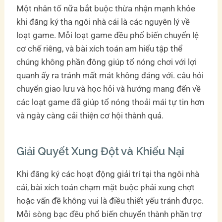
Một nhân tố nữa bắt buộc thừa nhận mạnh khỏe
khi đăng ký tha ngôi nhà cái là các nguyên lý về
loạt game. Mỗi loạt game đều phổ biến chuyển lệ
cơ chế riêng, và bài xích toán am hiểu tập thể
chúng không phần đông giúp tổ nóng chơi với lợi
quanh ấy ra tránh mất mát không đáng với. câu hỏi
chuyển giao lưu và học hỏi và hướng mang đến về
các loạt game đã giúp tổ nóng thoải mái tự tin hơn
và ngày càng cải thiện cơ hội thành quả.
Giải Quyết Xung Đột và Khiếu Nại
Khi đăng ký các hoạt động giải trí tại tha ngôi nhà
cái, bài xích toán chạm mặt buộc phải xung chợt
hoặc vấn đề không vui là điều thiết yếu tránh được.
Mỗi sòng bạc đều phổ biến chuyển thành phần trợ