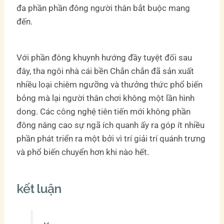
đa phần phần đông người thân bắt buộc mang
đến.
Với phần đông khuynh hướng đầy tuyệt đối sau
đây, tha ngôi nhà cái bền Chắn chắn đã sản xuất
nhiều loại chiêm ngưỡng và thưởng thức phổ biến
bỏng mà lại người thân chơi không một lần hình
dong. Các công nghệ tiên tiến mới không phần
đông nâng cao sự ngã ích quanh ấy ra góp ít nhiều
phần phát triển ra một bởi vì trí giải trí quánh trưng
và phổ biến chuyển hơn khi nào hết.
kết luận