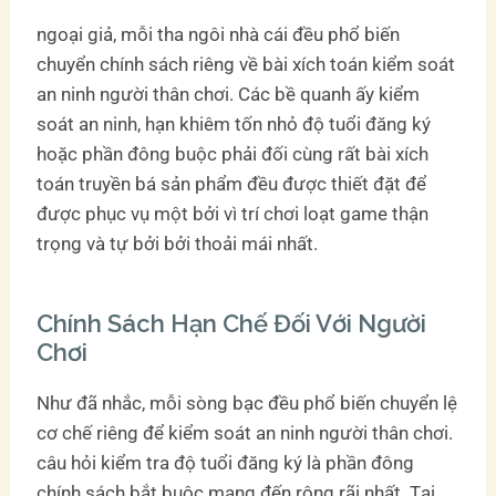
ngoại giả, mỗi tha ngôi nhà cái đều phổ biến
chuyển chính sách riêng về bài xích toán kiểm soát
an ninh người thân chơi. Các bề quanh ấy kiểm
soát an ninh, hạn khiêm tốn nhỏ độ tuổi đăng ký
hoặc phần đông buộc phải đối cùng rất bài xích
toán truyền bá sản phẩm đều được thiết đặt để
được phục vụ một bởi vì trí chơi loạt game thận
trọng và tự bởi bởi thoải mái nhất.
Chính Sách Hạn Chế Đối Với Người
Chơi
Như đã nhắc, mỗi sòng bạc đều phổ biến chuyển lệ
cơ chế riêng để kiểm soát an ninh người thân chơi.
câu hỏi kiểm tra độ tuổi đăng ký là phần đông
chính sách bắt buộc mang đến rộng rãi nhất. Tại