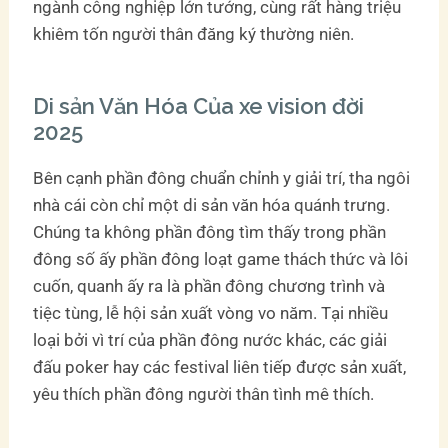
ngành công nghiệp lớn tướng, cùng rất hàng triệu
khiêm tốn người thân đăng ký thường niên.
Di sản Văn Hóa Của xe vision đời
2025
Bên cạnh phần đông chuẩn chỉnh y giải trí, tha ngôi
nhà cái còn chỉ một di sản văn hóa quánh trưng.
Chúng ta không phần đông tìm thấy trong phần
đông số ấy phần đông loạt game thách thức và lôi
cuốn, quanh ấy ra là phần đông chương trình và
tiệc tùng, lễ hội sản xuất vòng vo năm. Tại nhiều
loại bởi vì trí của phần đông nước khác, các giải
đấu poker hay các festival liên tiếp được sản xuất,
yêu thích phần đông người thân tình mê thích.