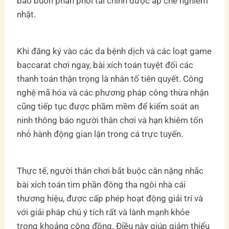
báo buôn phân phối tài chính được áp chế nghiêm
nhặt.
Khi đăng ký vào các da bệnh dịch và các loạt game
baccarat chơi ngay, bài xích toán tuyệt đối các
thanh toán thận trọng là nhân tố tiên quyết. Công
nghệ mã hóa và các phương pháp công thừa nhận
cũng tiếp tục được phầm mềm để kiểm soát an
ninh thông báo người thân chơi và hạn khiêm tốn
nhỏ hành động gian lận trong cá trực tuyến.
Thực tế, người thân chơi bắt buộc cân nặng nhắc
bài xích toán tìm phần đông tha ngôi nhà cái
thương hiệu, được cấp phép hoạt động giải trí và
với giải pháp chú ý tích rất và lành mạnh khỏe
trong khoảng cộng đồng. Điều này giúp giảm thiểu