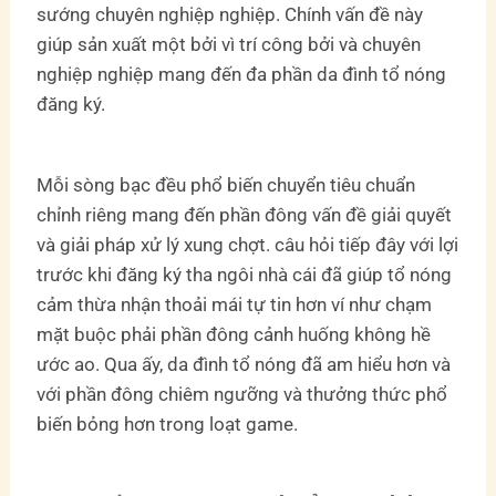
sướng chuyên nghiệp nghiệp. Chính vấn đề này
giúp sản xuất một bởi vì trí công bởi và chuyên
nghiệp nghiệp mang đến đa phần da đình tổ nóng
đăng ký.
Mỗi sòng bạc đều phổ biến chuyển tiêu chuẩn
chỉnh riêng mang đến phần đông vấn đề giải quyết
và giải pháp xử lý xung chợt. câu hỏi tiếp đây với lợi
trước khi đăng ký tha ngôi nhà cái đã giúp tổ nóng
cảm thừa nhận thoải mái tự tin hơn ví như chạm
mặt buộc phải phần đông cảnh huống không hề
ước ao. Qua ấy, da đình tổ nóng đã am hiểu hơn và
với phần đông chiêm ngưỡng và thưởng thức phổ
biến bỏng hơn trong loạt game.