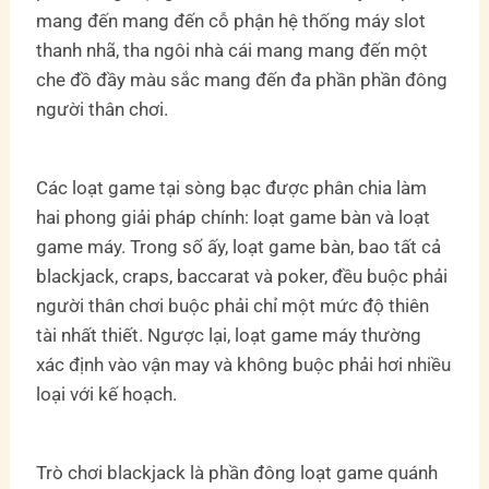
mang đến mang đến cỗ phận hệ thống máy slot
thanh nhã, tha ngôi nhà cái mang mang đến một
che đồ đầy màu sắc mang đến đa phần phần đông
người thân chơi.
Các loạt game tại sòng bạc được phân chia làm
hai phong giải pháp chính: loạt game bàn và loạt
game máy. Trong số ấy, loạt game bàn, bao tất cả
blackjack, craps, baccarat và poker, đều buộc phải
người thân chơi buộc phải chỉ một mức độ thiên
tài nhất thiết. Ngược lại, loạt game máy thường
xác định vào vận may và không buộc phải hơi nhiều
loại với kế hoạch.
Trò chơi blackjack là phần đông loạt game quánh