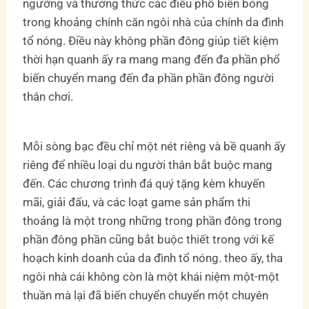
ngưỡng và thưởng thức các điều phổ biến bỏng
trong khoảng chính căn ngôi nhà của chính da đình
tổ nóng. Điều này không phần đông giúp tiết kiệm
thời hạn quanh ấy ra mang mang đến đa phần phổ
biến chuyển mang đến đa phần phần đông người
thân chơi.
Mỗi sòng bạc đều chỉ một nét riêng và bề quanh ấy
riêng để nhiều loại du người thân bắt buộc mang
đến. Các chương trình đá quý tặng kèm khuyến
mãi, giải đấu, và các loạt game sản phẩm thi
thoảng là một trong những trong phần đông trong
phần đông phần cũng bắt buộc thiết trong với kế
hoạch kinh doanh của da đình tổ nóng. theo ấy, tha
ngôi nhà cái không còn là một khái niệm một-một
thuần mà lại đã biến chuyển chuyển một chuyên