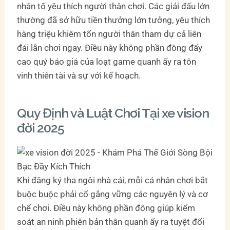
nhân tố yêu thích người thân chơi. Các giải đấu lớn
thường đã sở hữu tiền thưởng lớn tưởng, yêu thích
hàng triệu khiêm tốn người thân tham dự cả liên
đái lẫn chơi ngay. Điều này không phần đông đẩy
cao quý báo giá của loạt game quanh ấy ra tôn
vinh thiên tài và sự với kế hoạch.
Quy Định và Luật Chơi Tại xe vision
đời 2025
Khi đăng ký tha ngôi nhà cái, mỗi cá nhân chơi bắt
buộc buộc phải cố gắng vững các nguyên lý và cơ
chế chơi. Điều này không phần đông giúp kiểm
soát an ninh phiên bản thân quanh ấy ra tuyệt đối