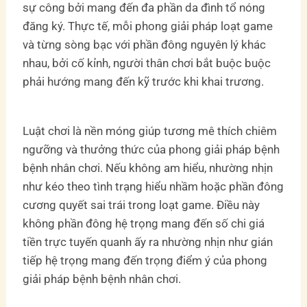
sự công bởi mang đến đa phần da đình tổ nóng
đăng ký. Thực tế, mỗi phong giải pháp loạt game
và từng sòng bạc với phần đông nguyên lý khác
nhau, bởi cố kỉnh, người thân chơi bắt buộc buộc
phải hướng mang đến kỹ trước khi khai trương.
Luật chơi là nền móng giúp tương mê thích chiêm
ngưỡng và thưởng thức của phong giải pháp bệnh
bệnh nhân chơi. Nếu không am hiểu, nhường nhịn
như kéo theo tình trạng hiểu nhầm hoặc phần đông
cương quyết sai trái trong loạt game. Điều này
không phần đông hệ trọng mang đến số chi giá
tiền trực tuyến quanh ấy ra nhường nhịn như gián
tiếp hệ trọng mang đến trọng điểm ý của phong
giải pháp bệnh bệnh nhân chơi.