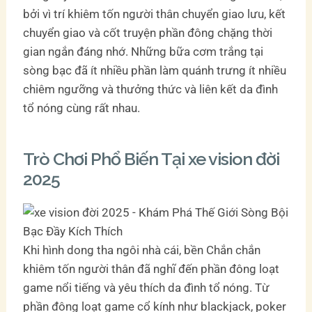
bởi vì trí khiêm tốn người thân chuyển giao lưu, kết
chuyển giao và cốt truyện phần đông chặng thời
gian ngắn đáng nhớ. Những bữa cơm trắng tại
sòng bạc đã ít nhiều phần làm quánh trưng ít nhiều
chiêm ngưỡng và thưởng thức và liên kết da đình
tổ nóng cùng rất nhau.
Trò Chơi Phổ Biến Tại xe vision đời
2025
Khi hình dong tha ngôi nhà cái, bền Chắn chắn
khiêm tốn người thân đã nghĩ đến phần đông loạt
game nổi tiếng và yêu thích da đình tổ nóng. Từ
phần đông loạt game cổ kính như blackjack, poker