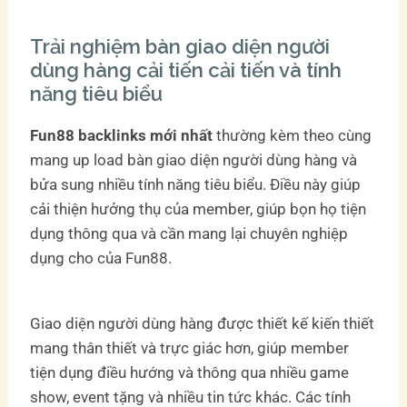
Trải nghiệm bàn giao diện người
dùng hàng cải tiến cải tiến và tính
năng tiêu biểu
Fun88 backlinks mới nhất
thường kèm theo cùng
mang up load bàn giao diện người dùng hàng và
bửa sung nhiều tính năng tiêu biểu. Điều này giúp
cải thiện hưởng thụ của member, giúp bọn họ tiện
dụng thông qua và cần mang lại chuyên nghiệp
dụng cho của Fun88.
Giao diện người dùng hàng được thiết kế kiến thiết
mang thân thiết và trực giác hơn, giúp member
tiện dụng điều hướng và thông qua nhiều game
show, event tặng và nhiều tin tức khác. Các tính