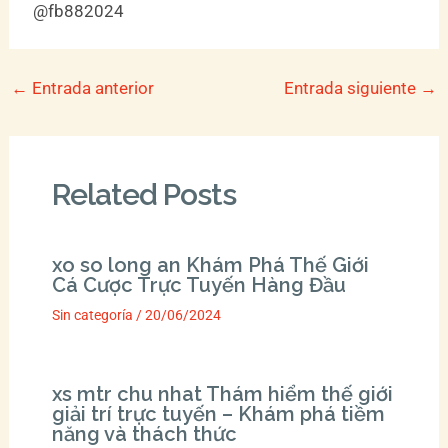
@fb882024
←
Entrada anterior
Entrada siguiente
→
Related Posts
xo so long an Khám Phá Thế Giới
Cá Cược Trực Tuyến Hàng Đầu
Sin categoría
/
20/06/2024
xs mtr chu nhat Thám hiểm thế giới
giải trí trực tuyến – Khám phá tiềm
năng và thách thức