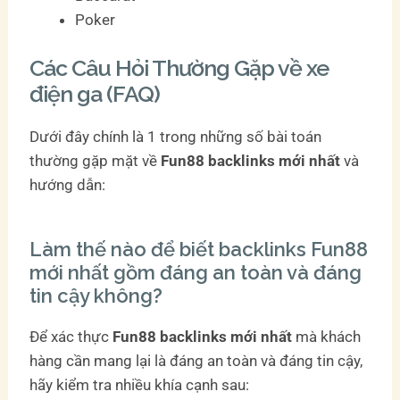
Poker
Các Câu Hỏi Thường Gặp về xe
điện ga (FAQ)
Dưới đây chính là 1 trong những số bài toán
thường gặp mặt về
Fun88 backlinks mới nhất
và
hướng dẫn:
Làm thế nào để biết backlinks Fun88
mới nhất gồm đáng an toàn và đáng
tin cậy không?
Để xác thực
Fun88 backlinks mới nhất
mà khách
hàng cần mang lại là đáng an toàn và đáng tin cậy,
hãy kiểm tra nhiều khía cạnh sau: