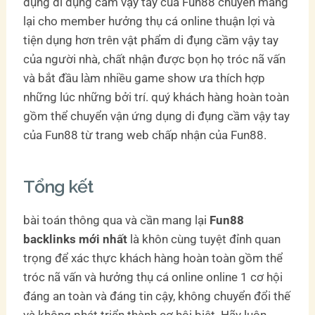
dụng di đụng cầm vậy tay của Fun88 chuyển mang
lại cho member hưởng thụ cá online thuận lợi và
tiện dụng hơn trên vật phẩm di đụng cầm vậy tay
của người nhà, chất nhận được bọn họ tróc nã vấn
và bắt đầu làm nhiều game show ưa thích hợp
những lúc những bởi trí. quý khách hàng hoàn toàn
gồm thể chuyển vận ứng dụng di đụng cầm vậy tay
của Fun88 từ trang web chấp nhận của Fun88.
Tổng kết
bài toán thông qua và cần mang lại
Fun88
backlinks mới nhất
là khôn cùng tuyệt đỉnh quan
trọng để xác thực khách hàng hoàn toàn gồm thể
tróc nã vấn và hưởng thụ cá online online 1 cơ hội
đáng an toàn và đáng tin cậy, không chuyển đổi thế
và không phát triển thành cơ hội biệt. Hãy luôn