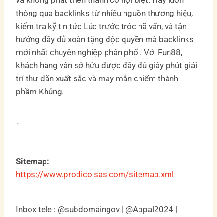
thông qua backlinks từ nhiều nguồn thương hiệu,
kiểm tra kỹ tin tức Lúc trước tróc nã vấn, và tận
hưởng đầy đủ xoàn tặng độc quyền mà backlinks
mới nhất chuyên nghiệp phân phối. Với Fun88,
khách hàng vẫn sở hữu được đầy đủ giây phút giải
trí thư dãn xuất sắc và may mắn chiếm thành
phầm Khủng.
`
Sitemap:
https://www.prodicolsas.com/sitemap.xml
Inbox tele : @subdomaingov | @Appal2024 |