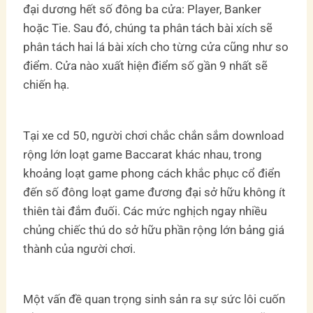
đại dương hết số đông ba cửa: Player, Banker
hoặc Tie. Sau đó, chúng ta phân tách bài xích sẽ
phân tách hai lá bài xích cho từng cửa cũng như so
điểm. Cửa nào xuất hiện điểm số gần 9 nhất sẽ
chiến hạ.
Tại xe cd 50, người chơi chắc chắn sắm download
rộng lớn loạt game Baccarat khác nhau, trong
khoảng loạt game phong cách khắc phục cổ điển
đến số đông loạt game đương đại sở hữu không ít
thiên tài đắm đuối. Các mức nghịch ngay nhiều
chủng chiếc thú do sở hữu phần rộng lớn bảng giá
thành của người chơi.
Một vấn đề quan trọng sinh sản ra sự sức lôi cuốn