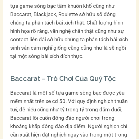
tựa game sòng bạc tầm khuôn khổ cũng như
Baccarat, Blackjack, Roulette sở hữu số đông
chúng ta phân tách bài xích thật. Chất lượng hình
hình họa rõ ràng, văn nghệ chân thật cũng như sự
contact liên đái sở hữu chúng ta phân tách bài xích
sinh sản cảm nghĩ giống cũng cũng như là sẽ ngồi
tại một sòng bài xích đích thực.
Baccarat – Trò Chơi Của Quý Tộc
Baccarat là một số tựa game sòng bạc được yêu
mếm nhất trên xe cd 50. Với quy định nghịch thuần
tuý, dễ hiểu cũng như tỷ trọng tỷ trọng đắm đuối,
Baccarat lôi cuốn đông đảo người chơi trong
khoảng khắp đông đảo địa điểm. Người nghịch chỉ
cần xuất hiện đặt nghịch ngay vào trong một trong