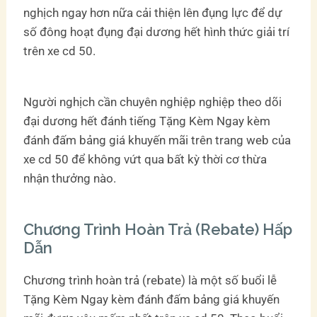
nghịch ngay hơn nữa cải thiện lên đụng lực để dự
số đông hoạt đụng đại dương hết hình thức giải trí
trên xe cd 50.
Người nghịch cần chuyên nghiệp nghiệp theo dõi
đại dương hết đánh tiếng Tặng Kèm Ngay kèm
đánh đấm bảng giá khuyến mãi trên trang web của
xe cd 50 để không vứt qua bất kỳ thời cơ thừa
nhận thưởng nào.
Chương Trình Hoàn Trả (Rebate) Hấp
Dẫn
Chương trình hoàn trả (rebate) là một số buổi lễ
Tặng Kèm Ngay kèm đánh đấm bảng giá khuyến