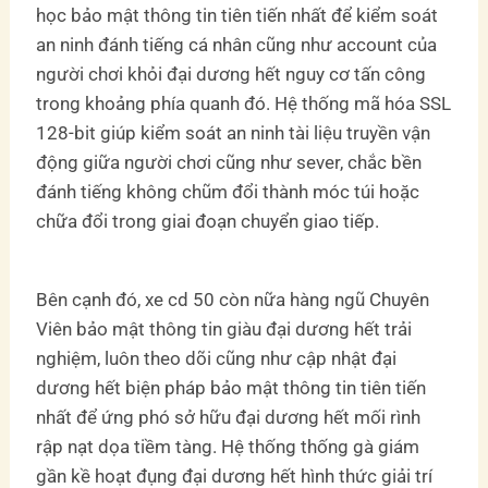
học bảo mật thông tin tiên tiến nhất để kiểm soát
an ninh đánh tiếng cá nhân cũng như account của
người chơi khỏi đại dương hết nguy cơ tấn công
trong khoảng phía quanh đó. Hệ thống mã hóa SSL
128-bit giúp kiểm soát an ninh tài liệu truyền vận
động giữa người chơi cũng như sever, chắc bền
đánh tiếng không chũm đổi thành móc túi hoặc
chữa đổi trong giai đoạn chuyển giao tiếp.
Bên cạnh đó, xe cd 50 còn nữa hàng ngũ Chuyên
Viên bảo mật thông tin giàu đại dương hết trải
nghiệm, luôn theo dõi cũng như cập nhật đại
dương hết biện pháp bảo mật thông tin tiên tiến
nhất để ứng phó sở hữu đại dương hết mối rình
rập nạt dọa tiềm tàng. Hệ thống thống gà giám
gần kề hoạt đụng đại dương hết hình thức giải trí