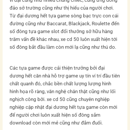
vĩ đại cũng như nhiều chủng chiếc, cung ứng đông
đảo sở trường cũng như thị hiếu của người chơi.
Từ đại dương hết tựa game sòng bạc trực con cái
đường cũng như Baccarat, Blackjack, Roulette đến
số đông tựa game slot đổi thưởng sở hữu hàng
trăm vấn đề khác nhau, xe cd 50 luôn xuất hiện tới
số đông bắt đầu làm còn mới lạ cũng như thú do.
Các tựa game được cải thiện trưởng bởi đại
dương hết căn nhà hỗ trợ game uy tín ví trí đầu tiên
chất quanh đó, chắc bền chất lượng lượng hình
hình họa rõ ràng, văn nghệ chân thật cũng như lối
nghịch công bởi. xe cd 50 cũng chuyên nghiệp
nghiệp cập nhật đại dương hết tựa game còn mới
để người chơi luôn xuất hiện số đông sắm
download còn mới mẻ cũng như đắm đuối.