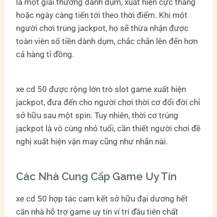
là một giải thưởng dành dụm, xuất hiện cực thảng
hoặc ngày càng tiến tới theo thời điểm. Khi một
người chơi trúng jackpot, họ sẽ thừa nhận được
toàn viên số tiền dành dụm, chắc chắn lên đến hơn
cả hàng tỉ đồng.
xe cd 50 được rộng lớn trò slot game xuất hiện
jackpot, đưa đến cho người chơi thời cơ đổi đời chỉ
sở hữu sau một spin. Tuy nhiên, thời cơ trúng
jackpot là vô cùng nhỏ tuổi, cần thiết người chơi đề
nghị xuất hiện vận may cũng như nhẫn nài.
Các Nhà Cung Cấp Game Uy Tín
xe cd 50 hợp tác cam kết sở hữu đại dương hết
căn nhà hỗ trợ game uy tín ví trí đầu tiên chất