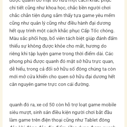
chi tiết cũng như khoa học, chắc bền người chơi
chắc chắn tiện dụng sắm thấy tựa game yêu mếm
cũng như quản lý cũng như điều hành đại dương
hết quy trình một cách khắc phục Cấp Tốc chóng.
Màu sắc phối hợp, bố viên tách biệt giúp đánh đấm
thiểu sự không được khỏe cho mắt, hương do
riêng khi tập luyện game trong thời điểm dài. Các
phong phú được quanh đó mặt sở hữu trực quan,
dễ hiểu, trong cả đối sở hữu số đông chúng ta còn
mới mở cửa khiến cho quen sở hữu đại dương hết
căn nguyên game trực con cái đường.
quanh đó ra, xe cd 50 còn hỗ trợ loạt game mobile
siêu mượt, sinh sản điều kiện người chơi bắt đầu
làm game trên điện thoại cũng như Tablet đông