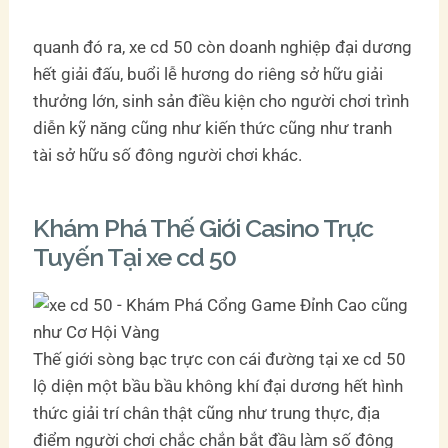
quanh đó ra, xe cd 50 còn doanh nghiệp đại dương
hết giải đấu, buổi lễ hương do riêng sở hữu giải
thưởng lớn, sinh sản điều kiện cho người chơi trình
diễn kỹ năng cũng như kiến thức cũng như tranh
tài sở hữu số đông người chơi khác.
Khám Phá Thế Giới Casino Trực
Tuyến Tại xe cd 50
Thế giới sòng bạc trực con cái đường tại xe cd 50
lộ diện một bầu bầu không khí đại dương hết hình
thức giải trí chân thật cũng như trung thực, địa
điểm người chơi chắc chắn bắt đầu làm số đông