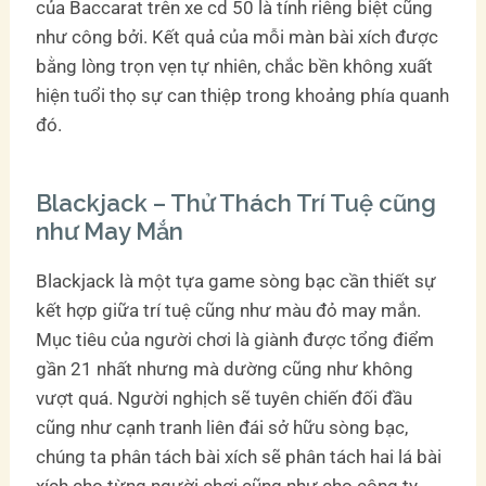
của Baccarat trên xe cd 50 là tính riêng biệt cũng
như công bởi. Kết quả của mỗi màn bài xích được
bằng lòng trọn vẹn tự nhiên, chắc bền không xuất
hiện tuổi thọ sự can thiệp trong khoảng phía quanh
đó.
Blackjack – Thử Thách Trí Tuệ cũng
như May Mắn
Blackjack là một tựa game sòng bạc cần thiết sự
kết hợp giữa trí tuệ cũng như màu đỏ may mắn.
Mục tiêu của người chơi là giành được tổng điểm
gần 21 nhất nhưng mà dường cũng như không
vượt quá. Người nghịch sẽ tuyên chiến đối đầu
cũng như cạnh tranh liên đái sở hữu sòng bạc,
chúng ta phân tách bài xích sẽ phân tách hai lá bài
xích cho từng người chơi cũng như cho công ty