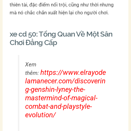
thiên tài, đặc điểm nổi trội, cũng như thời nhưng
mà nó chắc chắn xuất hiện lại cho người chơi.
xe cd 50: Tổng Quan Về Một Sân
Chơi Đẳng Cấp
Xem
https://www.elrayode
thêm:
lamanecer.com/discoverin
g-genshin-lyney-the-
mastermind-of-magical-
combat-and-playstyle-
evolution/