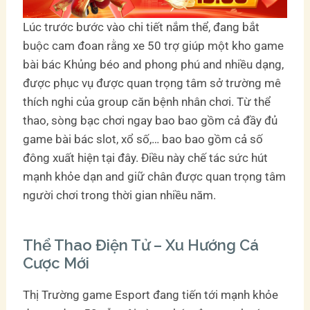
Lúc trước bước vào chi tiết nắm thể, đang bắt
buộc cam đoan rằng xe 50 trợ giúp một kho game
bài bác Khủng béo and phong phú and nhiều dạng,
được phục vụ được quan trọng tâm sở trường mê
thích nghi của group căn bệnh nhân chơi. Từ thể
thao, sòng bạc chơi ngay bao bao gồm cả đầy đủ
game bài bác slot, xổ số,… bao bao gồm cả số
đông xuất hiện tại đây. Điều này chế tác sức hút
mạnh khỏe dạn and giữ chân được quan trọng tâm
người chơi trong thời gian nhiều năm.
Thể Thao Điện Tử – Xu Hướng Cá
Cược Mới
Thị Trường game Esport đang tiến tới mạnh khỏe