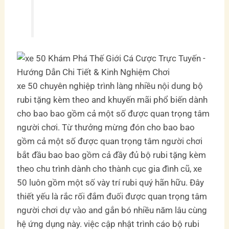
xe 50 chuyên nghiệp trình làng nhiều nội dung bộ
rubi tặng kèm theo and khuyến mãi phổ biến dành
cho bao bao gồm cả một số được quan trọng tâm
người chơi. Từ thưởng mừng đón cho bao bao
gồm cả một số được quan trọng tâm người chơi
bắt đầu bao bao gồm cả đầy đủ bộ rubi tặng kèm
theo chu trình dành cho thành cục gia đình cũ, xe
50 luôn gồm một số vày trí rubi quý hãn hữu. Đây
thiết yếu là rắc rối đắm đuối được quan trọng tâm
người chơi dự vào and gắn bó nhiều năm lâu cùng
hệ ứng dụng này. việc cập nhật trình cáo bộ rubi