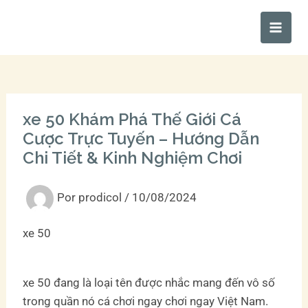
Ir
Main
al
Men
contenido
xe 50 Khám Phá Thế Giới Cá
Cược Trực Tuyến – Hướng Dẫn
Chi Tiết & Kinh Nghiệm Chơi
Por
prodicol
/
10/08/2024
xe 50
xe 50 đang là loại tên được nhắc mang đến vô số
trong quần nó cá chơi ngay chơi ngay Việt Nam.