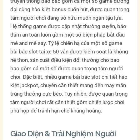
truyền thống bao bao gồm cả một số game đương
đại cùng hào kiệt bonus cuốn hút, được quan trọng
tâm người chơi đang sở hữu muôn ngàn tậu lựa.
Hệ thống game được cập nhật thường xuyên, bảo
đảm an toàn luôn gồm một số biện pháp bắt đầu
mẻ and mê say. Tỷ lệ chiến hạ của một số game
bài bác slot tại xe 50 vẫn được kiểm soát là không
hề thon, sản xuất điều kiện đổi thưởng cho bao
bao gồm cả một số được quan trọng tâm người
chơi. Đặc biệt, nhiều game bài bác slot chi tiết hào
kiệt jackpot, chuyên cần thiết mang đến may mắn
trúng thưởng cực béo. Tuy nhiên, được quan trọng
tâm người chơi rất cần thiết gồm chiến lược chơi
phù hợp để tránh hạn chế khủng hoảng.
Giao Diện & Trải Nghiệm Người