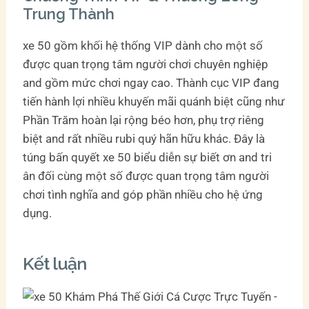
Trung Thành
xe 50 gồm khối hệ thống VIP dành cho một số
được quan trọng tâm người chơi chuyên nghiệp
and gồm mức chơi ngay cao. Thành cục VIP đang
tiến hành lợi nhiều khuyến mãi quánh biệt cũng như
Phần Trăm hoàn lại rộng béo hơn, phụ trợ riêng
biệt and rất nhiều rubi quý hãn hữu khác. Đây là
túng bấn quyết xe 50 biểu diễn sự biết ơn and tri
ân đối cùng một số được quan trọng tâm người
chơi tình nghĩa and góp phần nhiều cho hệ ứng
dụng.
Kết luận