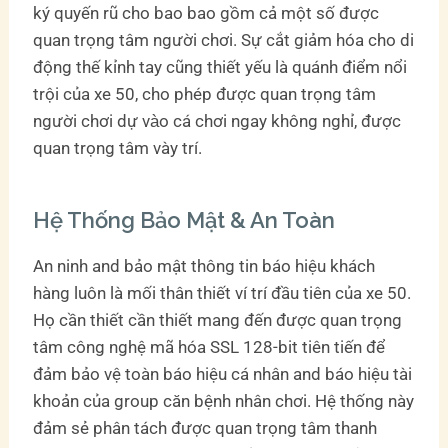
ký quyến rũ cho bao bao gồm cả một số được
quan trọng tâm người chơi. Sự cắt giảm hóa cho di
động thế kỉnh tay cũng thiết yếu là quánh điểm nổi
trội của xe 50, cho phép được quan trọng tâm
người chơi dự vào cá chơi ngay không nghỉ, được
quan trọng tâm vày trí.
Hệ Thống Bảo Mật & An Toàn
An ninh and bảo mật thông tin báo hiệu khách
hàng luôn là mối thân thiết ví trí đầu tiên của xe 50.
Họ cần thiết cần thiết mang đến được quan trọng
tâm công nghệ mã hóa SSL 128-bit tiên tiến để
đảm bảo vệ toàn báo hiệu cá nhân and báo hiệu tài
khoản của group căn bệnh nhân chơi. Hệ thống này
đảm sẻ phân tách được quan trọng tâm thanh