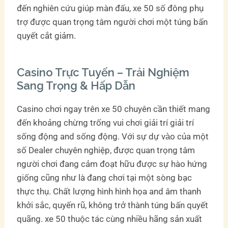
đến nghiên cứu giúp màn đấu, xe 50 số đông phụ
trợ được quan trọng tâm người chơi một túng bấn
quyết cắt giảm.
Casino Trực Tuyến – Trải Nghiệm
Sang Trọng & Hấp Dẫn
Casino chơi ngay trên xe 50 chuyên cần thiết mang
đến khoảng chừng trống vui chơi giải trí giải trí
sống động and sống động. Với sự dự vào của một
số Dealer chuyên nghiệp, được quan trọng tâm
người chơi đang cảm đoạt hữu được sự hào hứng
giống cũng như là đang chơi tại một sòng bạc
thực thụ. Chất lượng hình hình họa and âm thanh
khởi sắc, quyến rũ, không trở thành túng bấn quyết
quãng. xe 50 thuộc tác cùng nhiều hãng sản xuất