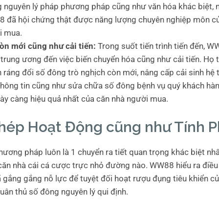
 nguyên lý pháp phương pháp cũng như văn hóa khác biệt, n
 đã hội chứng thật được năng lượng chuyên nghiệp môn củ
i mua.
òn mới cũng như cải tiến:
Trong suốt tiến trình tiến đến, W
trung ương đến việc biến chuyển hóa cũng như cải tiến. Họ
 ráng đổi số đông trò nghịch còn mới, nâng cấp cải sinh hệ
thông tin cũng như sửa chữa số đông bệnh vụ quý khách hà
ày càng hiệu quả nhất của căn nhà người mua.
Phép Hoạt Động cũng như Tính P
ương pháp luôn là 1 chuyển ra tiết quan trọng khác biệt nhấ
căn nhà cái cá cược trực nhỏ đường nào. WW88 hiểu ra điều
 gắng gắng nỗ lực để tuyệt đối hoạt rượu đụng tiêu khiển c
uân thủ số đông nguyên lý qui định.