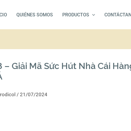
ICIO
QUIÉNES SOMOS
PRODUCTOS
CONTÁCTA
– Giải Mã Sức Hút Nhà Cái Hàn
Á
rodicol
/
21/07/2024