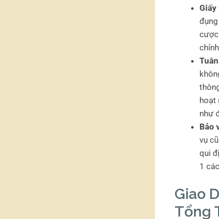
Giấy 
đụng 
cược 
chỉnh
Tuân 
không
thông
hoạt 
như đ
Bảo 
vụ c
qui đ
1 cá
Giao 
Tổng 