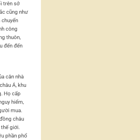
i trên sở
hắc cũng như
n chuyển
nh công
ng thuôn,
u đến đến
ủa căn nhà
châu Á, khu
g. Họ cấp
 nguy hiểm,
gười mua.
 đồng châu
hế giới.
hữu phần phổ