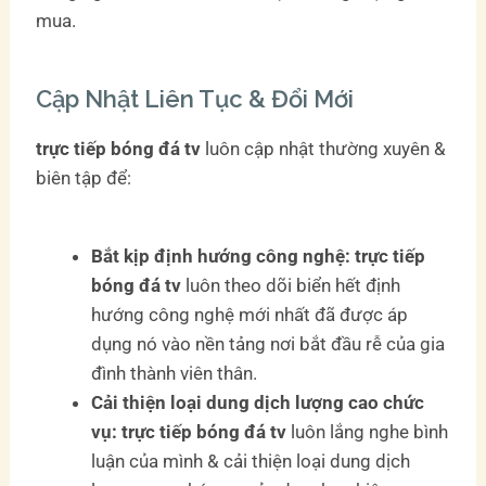
mua.
Cập Nhật Liên Tục & Đổi Mới
trực tiếp bóng đá tv
luôn cập nhật thường xuyên &
biên tập để:
Bắt kịp định hướng công nghệ:
trực tiếp
bóng đá tv
luôn theo dõi biển hết định
hướng công nghệ mới nhất đã được áp
dụng nó vào nền tảng nơi bắt đầu rễ của gia
đình thành viên thân.
Cải thiện loại dung dịch lượng cao chức
vụ:
trực tiếp bóng đá tv
luôn lắng nghe bình
luận của mình & cải thiện loại dung dịch