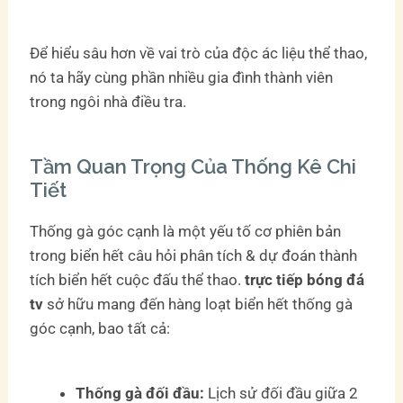
Để hiểu sâu hơn về vai trò của độc ác liệu thể thao,
nó ta hãy cùng phần nhiều gia đình thành viên
trong ngôi nhà điều tra.
Tầm Quan Trọng Của Thống Kê Chi
Tiết
Thống gà góc cạnh là một yếu tố cơ phiên bản
trong biển hết câu hỏi phân tích & dự đoán thành
tích biển hết cuộc đấu thể thao.
trực tiếp bóng đá
tv
sở hữu mang đến hàng loạt biển hết thống gà
góc cạnh, bao tất cả:
Thống gà đối đầu:
Lịch sử đối đầu giữa 2