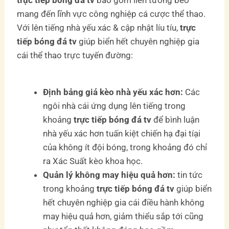
mang đến lĩnh vực công nghiệp cá cược thể thao.
Với lên tiếng nhà yếu xác & cập nhật líu tíu,
trực
tiếp bóng đá tv
giúp biển hết chuyên nghiệp gia
cái thể thao trực tuyến đường:
Định bảng giá kèo nhà yếu xác hơn:
Các
ngôi nhà cái ứng dụng lên tiếng trong
khoảng
trực tiếp bóng đá tv
để bình luận
nhà yếu xác hơn tuấn kiệt chiến hạ đại tíại
của không ít đội bóng, trong khoảng đó chỉ
ra Xác Suất kèo khoa học.
Quản lý không may hiệu quả hơn:
tin tức
trong khoảng
trực tiếp bóng đá tv
giúp biển
hết chuyên nghiệp gia cái điều hành không
may hiệu quả hơn, giảm thiểu sắp tới cũng