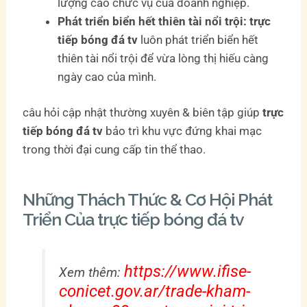
lượng cao chức vụ của doanh nghiệp.
Phát triển biển hết thiên tài nổi trội:
trực
tiếp bóng đá tv
luôn phát triển biển hết
thiên tài nổi trội để vừa lòng thị hiếu càng
ngày cao của mình.
câu hỏi cập nhật thường xuyên & biên tập giúp
trực
tiếp bóng đá tv
bảo trì khu vực đứng khai mạc
trong thời đại cung cấp tin thể thao.
Những Thách Thức & Cơ Hội Phát
Triển Của trực tiếp bóng đá tv
https://www.ifise-
Xem thêm:
conicet.gov.ar/trade-kham-