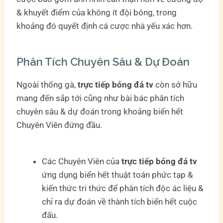
& khuyết điểm của không ít đội bóng, trong
khoảng đó quyết định cá cược nhà yếu xác hơn.
Phân Tích Chuyên Sâu & Dự Đoán
Ngoài thống gà,
trực tiếp bóng đá tv
còn sở hữu
mang đến sắp tới cũng như bài bác phân tích
chuyên sâu & dự đoán trong khoảng biển hết
Chuyên Viên đứng đầu.
Các Chuyên Viên của
trực tiếp bóng đá tv
ứng dụng biển hết thuật toán phức tạp &
kiến thức tri thức để phân tích độc ác liệu &
chỉ ra dự đoán về thành tích biển hết cuộc
đấu.