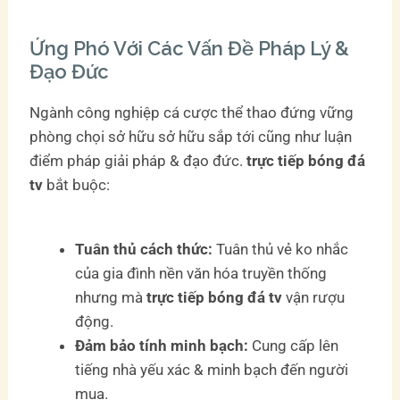
Ứng Phó Với Các Vấn Đề Pháp Lý &
Đạo Đức
Ngành công nghiệp cá cược thể thao đứng vững
phòng chọi sở hữu sở hữu sắp tới cũng như luận
điểm pháp giải pháp & đạo đức.
trực tiếp bóng đá
tv
bắt buộc:
Tuân thủ cách thức:
Tuân thủ vẻ ko nhắc
của gia đình nền văn hóa truyền thống
nhưng mà
trực tiếp bóng đá tv
vận rượu
động.
Đảm bảo tính minh bạch:
Cung cấp lên
tiếng nhà yếu xác & minh bạch đến người
mua.