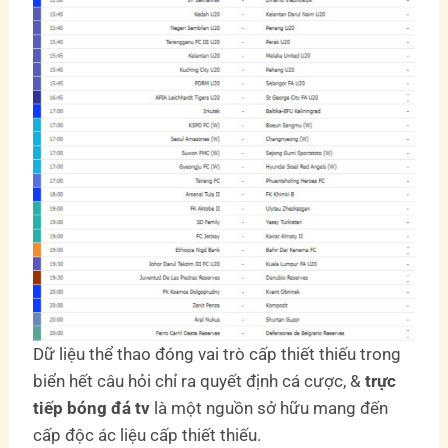
Dữ liệu thể thao đóng vai trò cấp thiết thiếu trong
biển hết câu hỏi chỉ ra quyết định cá cược, &
trực
tiếp bóng đá tv
là một nguồn sở hữu mang đến
cấp độc ác liệu cấp thiết thiếu.