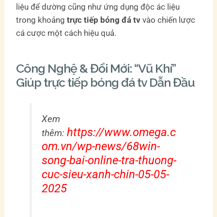
liệu để dường cũng như ứng dụng độc ác liệu
trong khoảng
trực tiếp bóng đá tv
vào chiến lược
cá cược một cách hiệu quả.
Công Nghệ & Đổi Mới: “Vũ Khí”
Giúp trực tiếp bóng đá tv Dẫn Đầu
Xem
https://www.omega.c
thêm:
om.vn/wp-news/68win-
song-bai-online-tra-thuong-
cuc-sieu-xanh-chin-05-05-
2025