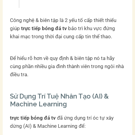
Công nghệ & biên tập là 2 yếu tố cấp thiết thiếu
giúp
trực tiếp bóng đá tv
bảo trì khu vực đứng
khai mạc trong thời đại cung cấp tin thể thao.
Để hiểu rõ hơn về quy định & biên tập nó ta hãy
cùng phần nhiều gia đình thành viên trong ngôi nhà
điều tra.
Sử Dụng Trí Tuệ Nhân Tạo (AI) &
Machine Learning
trực tiếp bóng đá tv
đã ứng dụng trí óc tự xây
dừng (AI) & Machine Learning để: