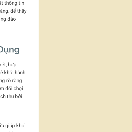
t thông tin
hàng, để thấy
ông đảo
 Dụng
xét, hợp
mẻ khởi hành
ng rõ ràng
ệm đối chọi
ch thú bởi
ữa giúp khối