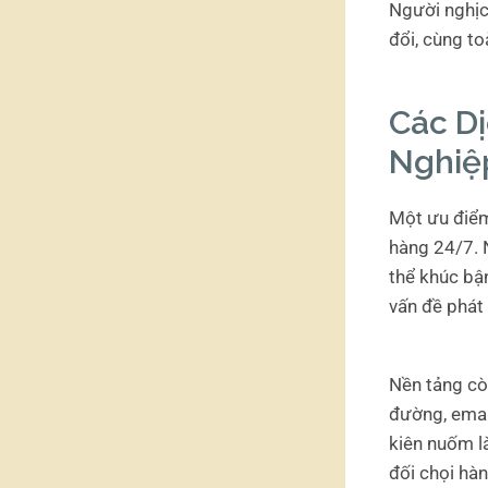
Người nghịc
đổi, cùng t
Các D
Nghiệ
Một ưu điểm
hàng 24/7. 
thể khúc bậ
vấn đề phát 
Nền tảng cò
đường, emai
kiên nuốm là
đối chọi hà