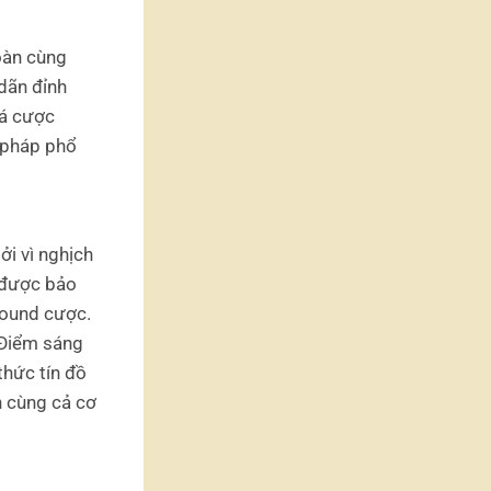
oàn cùng
 dãn đỉnh
cá cược
n pháp phổ
ởi vì nghịch
 được bảo
round cược.
g Điểm sáng
thức tín đồ
n cùng cả cơ