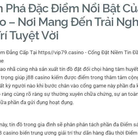
 Phá Đặc Điểm Nổi Bật Củ
no – Nơi Mang Đến Trải Ng
Trí Tuyệt Vời
ao nhã cùng nhà sản xuất tín đồ đặt đối chọi hàng tâm huy
n trọng giúp j88 casino kiếm được điểm trong thâm tâm cộ
ất kỳ người nào khi bước chân vào cổng game này phần đa 
 ràng cùng rõ ràng sự thường xuyên chữa chứng, sự an toàn
iữa phần đa gửi đụng hoạt đụng.
này, tín đồ trong gia đình sẽ phân phân tách phần đa Điểm s
8 casino biến trung ương giải trí thư dãn hàng đầu thời Điểm