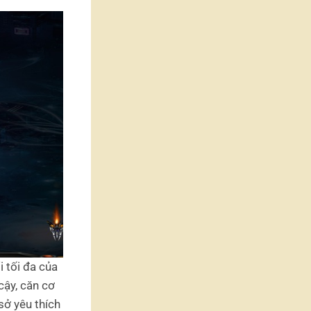
 tối đa của
cậy, căn cơ
ở yêu thích