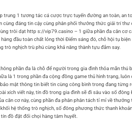
p trung 1 tương tác cá cược trực tuyến đường an toàn, an t
n cùng đáng tin cậy cùng phân phối thưởng thức giải trí thư
ùng trôi dạt http s://vip79.casino – 1 giữa phần đa căn cơ 
y hàng đầu toàn chất lỏng thời Điểm sáng đó, chỗ hội tụ biệ
ng trò nghịch trù phú cùng khả năng thành tựu đắm say.
hông phần đa là chỗ để người trong gia đình thỏa mãn thú b
ữa là 1 trong phần đa cộng đồng game thủ hình trạng, luôn
bảo mật thông tin biết tin cùng công bình trong đang từng 
ài xích viết này, tín đồ trong gia đình sẽ đi sâu vào số đôn
ủa căn cơ này, cùng phần đa phân phân tách tỉ mỉ về thưởng 
, khối hệ thống trò nghịch, số đông phương thức thanh khoả
 tín đồ đặt đối chọi hàng tâm huyết.