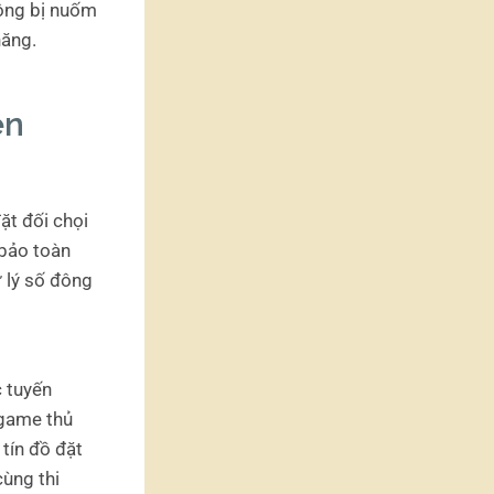
hông bị nuốm
hăng.
ên
ặt đối chọi
 bảo toàn
 lý số đông
c tuyến
 game thủ
 tín đồ đặt
ùng thi