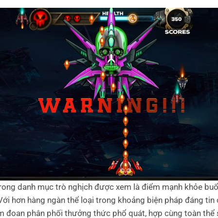
trong danh mục trò nghịch được xem là điểm mạnh khỏe buổi
Với hơn hàng ngàn thể loại trong khoảng biện pháp đáng tin 
 đoan phân phối thưởng thức phổ quát, hợp cùng toàn thể s