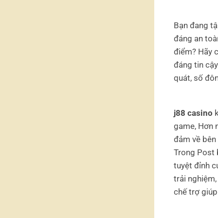
Bạn đang tậ
đáng an toà
điểm? Hãy c
đáng tin cậ
quát, số đô
j88 casino
k
game, Hơn n
đảm về bên 
Trong Post b
tuyệt đỉnh c
trải nghiệm
chế trợ giúp