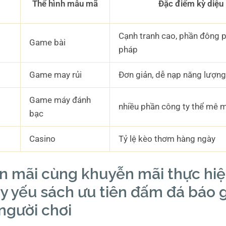
Thể hình mẫu mã
Đặc điểm kỳ diệu
Cạnh tranh cao, phần đông
Game bài
pháp
Game may rủi
Đơn giản, dễ nạp năng lượng
Game máy đánh
nhiều phần công ty thể mê 
bạc
Casino
Tỷ lệ kèo thơm hàng ngày
n mãi cùng khuyễn mãi thực hi
y yếu sách ưu tiên đấm đá báo g
người chơi