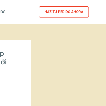
NOS
HAZ TU PEDIDO AHORA
ẹp
ởi