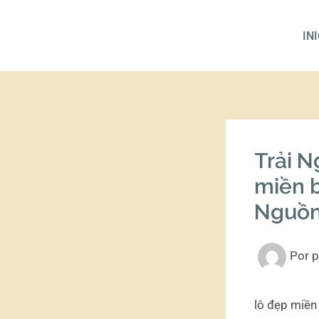
Ir
al
IN
contenido
Trải N
miền 
Nguồ
Por
p
lô đẹp miền