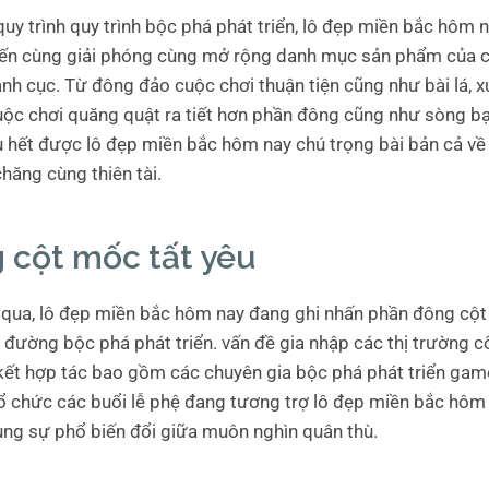
quy trình quy trình bộc phá phát triển, lô đẹp miền bắc hôm 
iến cùng giải phóng cùng mở rộng danh mục sản phẩm của c
ành cục. Từ đông đảo cuộc chơi thuận tiện cũng như bài lá, 
ộc chơi quăng quật ra tiết hơn phần đông cũng như sòng bạ
u hết được lô đẹp miền bắc hôm nay chú trọng bài bản cả về
hăng cùng thiên tài.
 cột mốc tất yêu
ua, lô đẹp miền bắc hôm nay đang ghi nhấn phần đông cột
đường bộc phá phát triển. vấn đề gia nhập các thị trường cố
kết hợp tác bao gồm các chuyên gia bộc phá phát triển game 
tổ chức các buổi lễ phệ đang tương trợ lô đẹp miền bắc hôm
cùng sự phổ biến đổi giữa muôn nghìn quân thù.