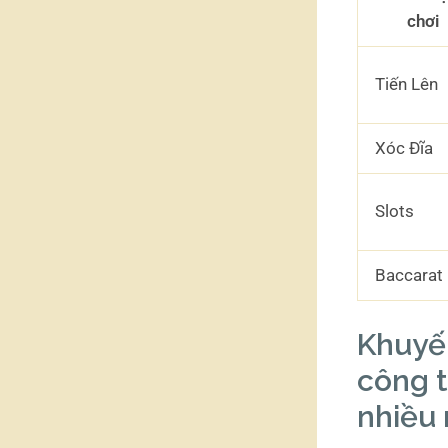
chơi
Tiến Lên
Xóc Đĩa
Slots
Baccarat
Khuyế
công t
nhiều 