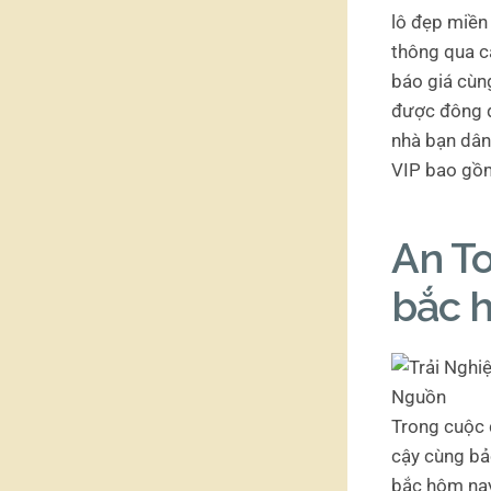
lô đẹp miền
thông qua c
báo giá cùn
được đông đ
nhà bạn dân
VIP bao gồm
An To
bắc 
Trong cuộc 
cậy cùng bảo
bắc hôm nay