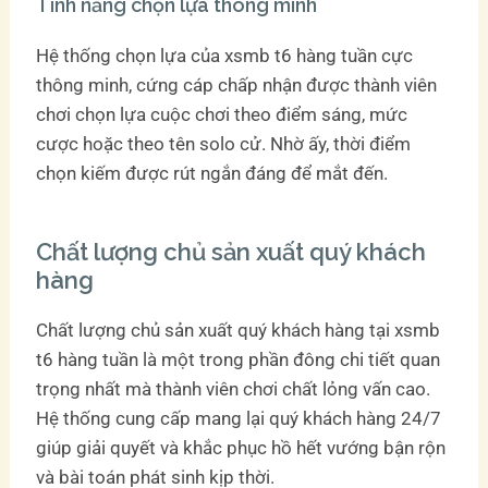
Tính năng chọn lựa thông minh
Hệ thống chọn lựa của xsmb t6 hàng tuần cực
thông minh, cứng cáp chấp nhận được thành viên
chơi chọn lựa cuộc chơi theo điểm sáng, mức
cược hoặc theo tên solo cử. Nhờ ấy, thời điểm
chọn kiếm được rút ngắn đáng để mắt đến.
Chất lượng chủ sản xuất quý khách
hàng
Chất lượng chủ sản xuất quý khách hàng tại xsmb
t6 hàng tuần là một trong phần đông chi tiết quan
trọng nhất mà thành viên chơi chất lỏng vấn cao.
Hệ thống cung cấp mang lại quý khách hàng 24/7
giúp giải quyết và khắc phục hồ hết vướng bận rộn
và bài toán phát sinh kịp thời.