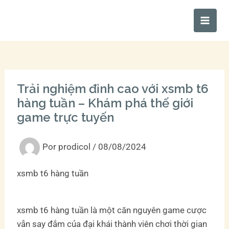
Ir
Main
al
Men
contenido
Trải nghiệm đỉnh cao với xsmb t6
hàng tuần – Khám phá thế giới
game trực tuyến
Por
prodicol
/
08/08/2024
xsmb t6 hàng tuần
xsmb t6 hàng tuần là một căn nguyên game cược
vẫn say đắm của đại khái thành viên chơi thời gian