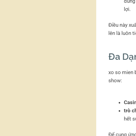
dùng 
lợi.
Điều này xu
lên là luôn 
Đa Dạ
xo so mien 
show:
Casi
trò c
hết s
Để cung ứng