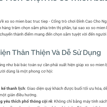
n hàng trăm chọn sắm phía trên thị phần, tại sao xo so mien 
ến chuyển thành điểm mang đến chọn sắm tuyệt vời đến ngườ
iện Thân Thiện Và Dễ Sử Dụng
ng như bài bác toán sự cần phải xuất hiện giúp xo so mien b
ười dùng là một phong cơ hội:
 kế thanh lịch
: Giao diện quý khách được buổi tối ưu hóa, d
một giản điều hướng.
g yêu thích phổ thông cội rễ
: Không chỉ bằng máy tính xách