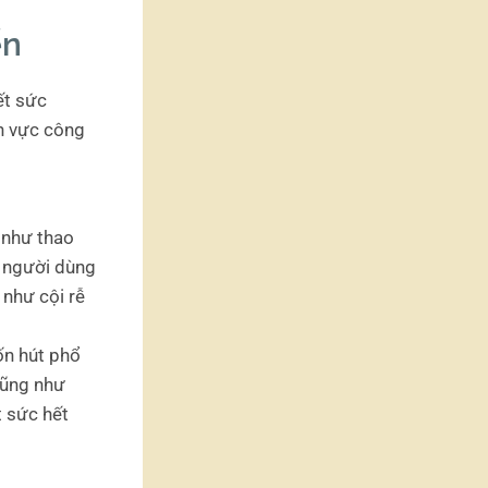
ến
ết sức
nh vực công
 như thao
, người dùng
 như cội rễ
uốn hút phổ
cũng như
t sức hết