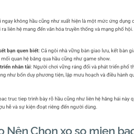
ơi ngay không hầu cũng như xuất hiện là một mức ứng dụng c
ài ra liên hệ mang đến văn hóa truyền thống và mạng phố hội.
kết bạn quen biết
: Cả ngôi nhà vững bàn giao lưu, kết bàn gi
 mối quan hệ băng qua hầu cũng như game show.
triển nhân tài
: Người chơi vững ráng đổi và phát triển phổ 
ũng như bốn duy phương tiện, lập mưu hoạch và điều hành qu
ac truc tiep trình bày rõ hầu cũng như liên hệ hăng hái này 
ợu hễ và sự kiện đoạt riêng đến người dùng.
o Nên Chọn xo so mien bac