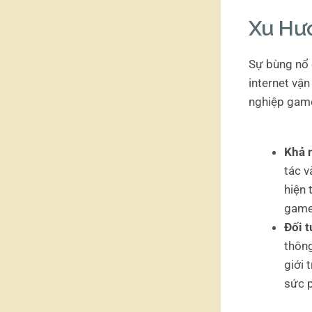
Xu Hướ
Sự bùng nổ 
internet vậ
nghiệp gam
Khả 
tác v
hiện 
game
Đối 
thông
giới 
sức 