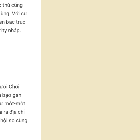
 thù cũng
dùng. Với sự
ien bac truc
ity nhập.
n bạo gan
như một-một
 ra địa chỉ
 hội so cùng