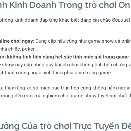
h Kinh Doanh Trong trò chơi On
phỏng kinh doanh đáp ứng khác biệt đang xin chào đời, xuất 
nline chơi ngay
: Cung cấp hầu cũng như game show cá onlin
nhà chiếc, poker…
hơi không tính tiền cùng hết sức tính mức giá trong game
show này cấp phép quý khách chơi không tính tiền nhưng v
ặt thành công hoặc hình thức phía phía trong game.
 ta thấy rằng xo so mien bac truc tiep cũng không nằm ngoà
 mang đến một trải nghiệm chơi game show tuyệt vời nhất 
ưởng Của trò chơi Trực Tuyến Đ