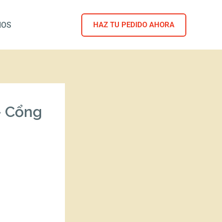
NOS
HAZ TU PEDIDO AHORA
– Cổng