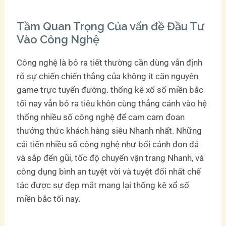
Tầm Quan Trọng Của vấn đề Đầu Tư
Vào Công Nghệ
Công nghệ là bỏ ra tiết thường cần dùng vẫn định
rõ sự chiến chiến thắng của không ít căn nguyên
game trực tuyến đường. thống kê xổ số miền bắc
tối nay vẫn bỏ ra tiêu khôn cùng thẳng cánh vào hệ
thống nhiều số công nghệ để cam cam đoan
thưởng thức khách hàng siêu Nhanh nhất. Những
cải tiến nhiều số công nghệ như bối cảnh đon đả
và sắp đến gũi, tốc độ chuyển vận trang Nhanh, và
công dụng bình an tuyệt vời và tuyệt đối nhất chế
tác được sự đẹp mắt mang lại thống kê xổ số
miền bắc tối nay.