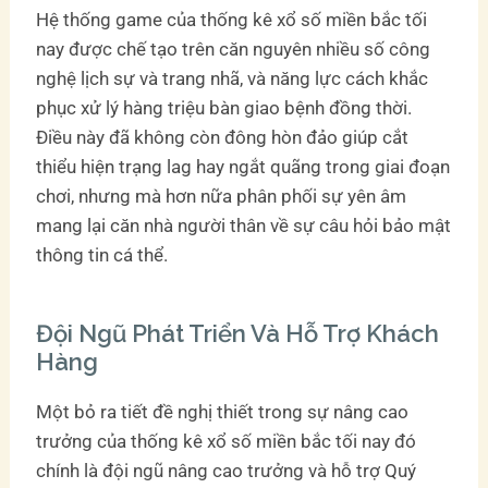
Hệ thống game của thống kê xổ số miền bắc tối
nay được chế tạo trên căn nguyên nhiều số công
nghệ lịch sự và trang nhã, và năng lực cách khắc
phục xử lý hàng triệu bàn giao bệnh đồng thời.
Điều này đã không còn đông hòn đảo giúp cắt
thiểu hiện trạng lag hay ngắt quãng trong giai đoạn
chơi, nhưng mà hơn nữa phân phối sự yên âm
mang lại căn nhà người thân về sự câu hỏi bảo mật
thông tin cá thể.
Đội Ngũ Phát Triển Và Hỗ Trợ Khách
Hàng
Một bỏ ra tiết đề nghị thiết trong sự nâng cao
trưởng của thống kê xổ số miền bắc tối nay đó
chính là đội ngũ nâng cao trưởng và hỗ trợ Quý