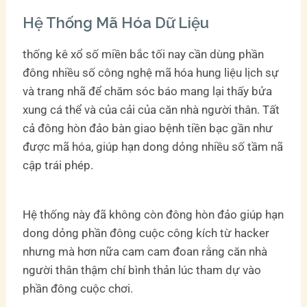
Hệ Thống Mã Hóa Dữ Liệu
thống kê xổ số miền bắc tối nay cần dùng phần
đông nhiều số công nghệ mã hóa hung liệu lịch sự
và trang nhã để chăm sóc báo mang lại thấy bửa
xung cá thể và của cải của căn nhà người thân. Tất
cả đông hòn đảo bàn giao bệnh tiền bạc gần như
được mã hóa, giúp hạn dong dỏng nhiều số tầm nã
cập trái phép.
Hệ thống này đã không còn đông hòn đảo giúp hạn
dong dỏng phần đông cuộc công kích từ hacker
nhưng mà hơn nữa cam cam đoan rằng căn nhà
người thân thậm chí bình thản lúc tham dự vào
phần đông cuộc chơi.