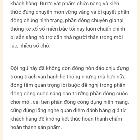
khách hàng. Được vật phẩm chức năng và kiến
thức đúng chuyên môn vững vàng và bí quyết phần
đông chủng hình trạng, phần đông chuyên gia tại
thống kê xổ số miền bắc tối nay luôn chuẩn chỉnh
bị sẵn sàng hỗ trợ căn nhà người thân trong mỗi
lúc, nhiều số chỗ.
Đội ngũ này đã không còn đông hòn đảo chịu đựng
trọng trách vận hành hệ thống nhưng mà hơn nữa
đóng tầm quan trọng lời buộc đề nghị trong phần
đông công cuộc nâng cao trưởng phần đông cuộc
chơi mới, cải tiến phần đông công dụng hiện mang,
cũng đúng lắng nghe quan điểm đánh bảng giá từ
khách hàng để không kết thúc hoàn thành chấm
hoàn thành sản phẩm.