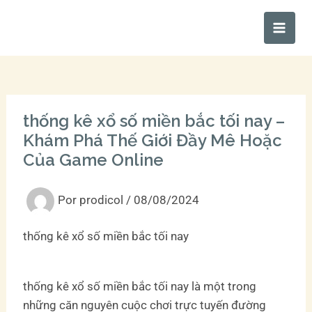
Ir
Main
al
Men
contenido
thống kê xổ số miền bắc tối nay –
Khám Phá Thế Giới Đầy Mê Hoặc
Của Game Online
Por
prodicol
/
08/08/2024
thống kê xổ số miền bắc tối nay
thống kê xổ số miền bắc tối nay là một trong
những căn nguyên cuộc chơi trực tuyến đường