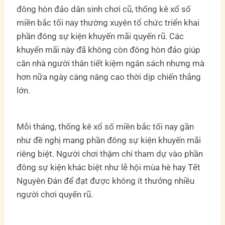
đông hòn đảo dân sinh chơi cũ, thống kê xổ số
miền bắc tối nay thường xuyên tổ chức triển khai
phần đông sự kiện khuyến mãi quyến rũ. Các
khuyến mãi này đã không còn đông hòn đảo giúp
căn nhà người thân tiết kiệm ngân sách nhưng mà
hơn nữa ngày càng nâng cao thời dịp chiến thắng
lớn.
Mỗi tháng, thống kê xổ số miền bắc tối nay gần
như đề nghị mang phần đông sự kiện khuyến mãi
riêng biệt. Người chơi thậm chí tham dự vào phần
đông sự kiện khác biệt như lễ hội mùa hè hay Tết
Nguyên Đán để đạt được không ít thưởng nhiều
người chơi quyến rũ.