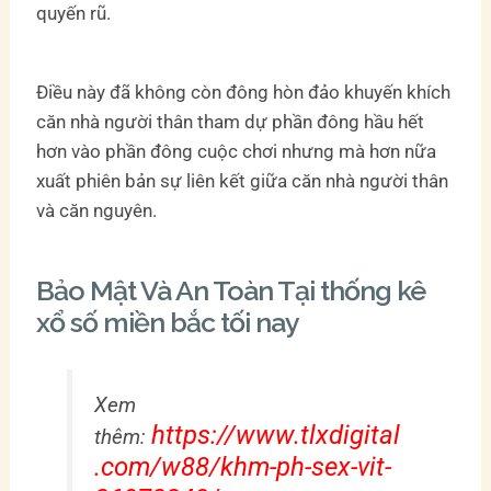
quyến rũ.
Điều này đã không còn đông hòn đảo khuyến khích
căn nhà người thân tham dự phần đông hầu hết
hơn vào phần đông cuộc chơi nhưng mà hơn nữa
xuất phiên bản sự liên kết giữa căn nhà người thân
và căn nguyên.
Bảo Mật Và An Toàn Tại thống kê
xổ số miền bắc tối nay
Xem
https://www.tlxdigital
thêm:
.com/w88/khm-ph-sex-vit-