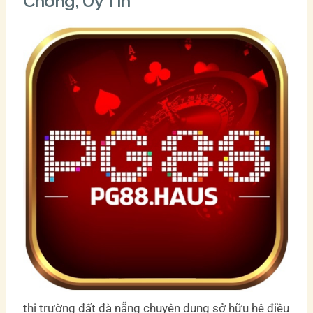
Chóng, Uy Tín
thị trường đất đà nẵng chuyên dụng sở hữu hệ điều