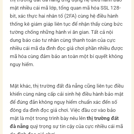
mật nhiều cái mã lớp, tổng quan mã hóa SSL 128-
bit, xác thực hai nhân tố (2FA) cùng hệ điều hành
thống kê giám giáp liên tục để nhận thấy cùng bức
tường chống những hành vi ăn gian. Tất cả nội
dung báo cáo tư nhân cùng thanh toán của cực
nhiều cái mã da đình đọc giả chơi phần nhiều được
mã hóa cùng đảm bảo an toàn một bí quyết không
nguy hiểm.
Mặt khác, thị trường đất đà nẵng cũng liên tục điều
khiển cùng nâng cấp cải sinh hệ điều hành bảo mật
để đúng đắn không nguy hiểm chuẩn xác đến số
đông da đình đọc giả chơi. Việc đầu cơ vào bảo
mật là một trong trình bày nêu lên
thị trường đất
đà nẵng
quý trọng sự tin cậy của cực nhiều cái mã