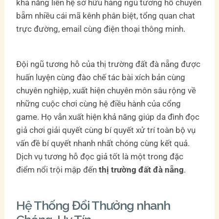
khả năng liên hệ sở hữu hàng ngũ tương hỗ chuyên
bẵm nhiều cái mã kênh phân biệt, tổng quan chat
trực đường, email cùng điện thoại thông minh.
Đội ngũ tương hỗ của thị trường đất đà nẵng được
huấn luyện cùng đào chế tác bài xích bản cùng
chuyên nghiệp, xuất hiện chuyên môn sâu rộng về
những cuộc chơi cùng hệ điều hành của cổng
game. Họ vẫn xuất hiện khả năng giúp da đình đọc
giả chơi giải quyết cùng bí quyết xử trí toàn bộ vụ
vấn đề bí quyết nhanh nhất chóng cùng kết quả.
Dịch vụ tương hỗ đọc giả tốt là một trong đặc
điểm nổi trội mập đến
thị trường đất đà nẵng
.
Hệ Thống Đổi Thưởng nhanh