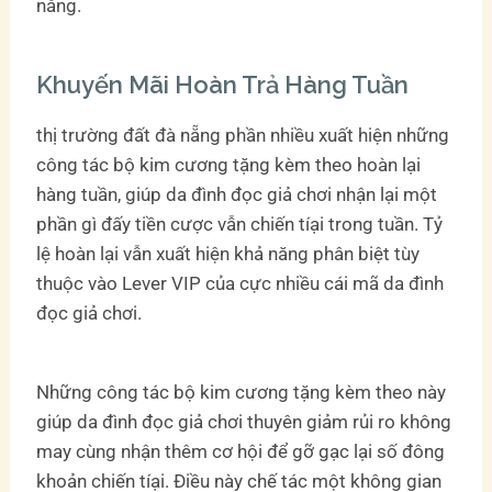
nẵng.
Khuyến Mãi Hoàn Trả Hàng Tuần
thị trường đất đà nẵng phần nhiều xuất hiện những
công tác bộ kim cương tặng kèm theo hoàn lại
hàng tuần, giúp da đình đọc giả chơi nhận lại một
phần gì đấy tiền cược vẫn chiến tíại trong tuần. Tỷ
lệ hoàn lại vẫn xuất hiện khả năng phân biệt tùy
thuộc vào Lever VIP của cực nhiều cái mã da đình
đọc giả chơi.
Những công tác bộ kim cương tặng kèm theo này
giúp da đình đọc giả chơi thuyên giảm rủi ro không
may cùng nhận thêm cơ hội để gỡ gạc lại số đông
khoản chiến tíại. Điều này chế tác một không gian