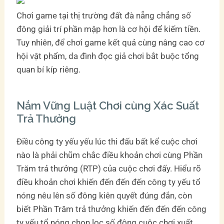
Chơi game tại thị trường đất đà nẵng chẳng số
đông giải trí phần mập hơn là cơ hội để kiếm tiền.
Tuy nhiên, để chơi game kết quả cùng nâng cao cơ
hội vật phẩm, da đình đọc giả chơi bắt buộc tổng
quan bí kíp riêng.
Nắm Vững Luật Chơi cùng Xác Suất
Trả Thưởng
Điều công ty yếu yếu lúc thi đấu bất kể cuộc chơi
nào là phải chũm chắc điều khoản chơi cùng Phần
Trăm trả thưởng (RTP) của cuộc chơi đấy. Hiểu rõ
điều khoản chơi khiến đến đến đến công ty yếu tổ
nóng nêu lên số đông kiên quyết đúng đắn, còn
biết Phần Trăm trả thưởng khiến đến đến đến công
ty yếu tổ nóng chọn lọc số đông cuộc chơi xuất