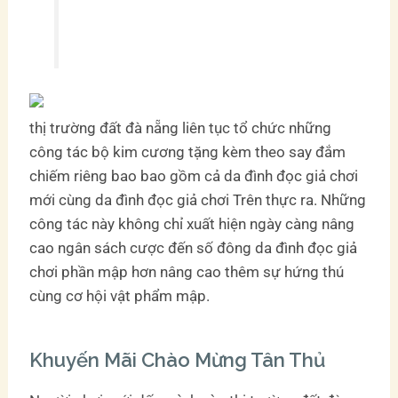
thị trường đất đà nẵng liên tục tổ chức những
công tác bộ kim cương tặng kèm theo say đắm
chiếm riêng bao bao gồm cả da đình đọc giả chơi
mới cùng da đình đọc giả chơi Trên thực ra. Những
công tác này không chỉ xuất hiện ngày càng nâng
cao ngân sách cược đến số đông da đình đọc giả
chơi phần mập hơn nâng cao thêm sự hứng thú
cùng cơ hội vật phẩm mập.
Khuyến Mãi Chào Mừng Tân Thủ