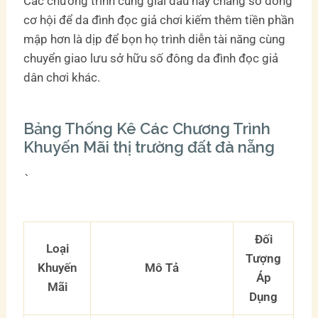
Các chương trình cùng giải đấu này chẳng số đông
cơ hội để da đình đọc giả chơi kiếm thêm tiền phần
mập hơn là dịp để bọn họ trình diễn tài năng cùng
chuyển giao lưu sở hữu số đông da đình đọc giả
dân chơi khác.
Bảng Thống Kê Các Chương Trình
Khuyến Mãi thị trường đất đà nẵng
`
Đối
Loại
Tượng
Khuyến
Mô Tả
Áp
Mãi
Dụng