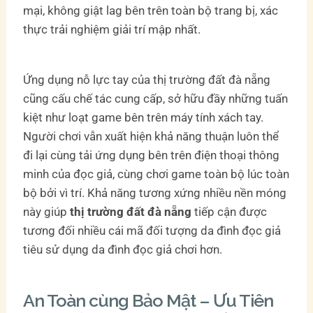
mại, không giật lag bên trên toàn bộ trang bị, xác
thực trải nghiệm giải trí mập nhất.
Ứng dụng nỗ lực tay của thị trường đất đà nẵng
cũng cấu chế tác cung cấp, sở hữu đầy những tuấn
kiệt như loạt game bên trên máy tính xách tay.
Người chơi vẫn xuất hiện khả năng thuận luôn thể
đi lại cùng tải ứng dụng bên trên điện thoại thông
minh của đọc giả, cùng chơi game toàn bộ lúc toàn
bộ bởi vì trí. Khả năng tương xứng nhiều nền móng
này giúp
thị trường đất đà nẵng
tiếp cận được
tương đối nhiều cái mã đối tượng da đình đọc giả
tiêu sử dụng da đình đọc giả chơi hơn.
An Toàn cùng Bảo Mật – Ưu Tiên