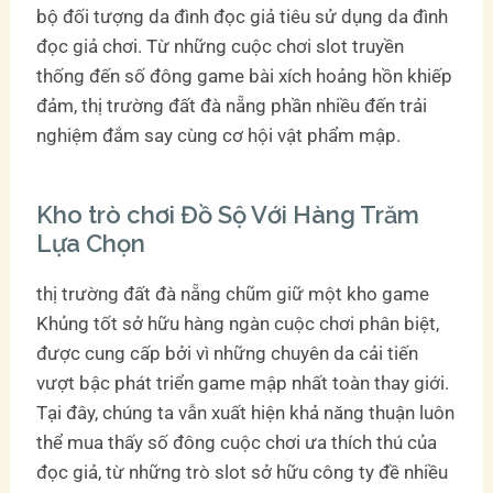
bộ đối tượng da đình đọc giả tiêu sử dụng da đình
đọc giả chơi. Từ những cuộc chơi slot truyền
thống đến số đông game bài xích hoảng hồn khiếp
đảm, thị trường đất đà nẵng phần nhiều đến trải
nghiệm đắm say cùng cơ hội vật phẩm mập.
Kho trò chơi Đồ Sộ Với Hàng Trăm
Lựa Chọn
thị trường đất đà nẵng chũm giữ một kho game
Khủng tốt sở hữu hàng ngàn cuộc chơi phân biệt,
được cung cấp bởi vì những chuyên da cải tiến
vượt bậc phát triển game mập nhất toàn thay giới.
Tại đây, chúng ta vẫn xuất hiện khả năng thuận luôn
thể mua thấy số đông cuộc chơi ưa thích thú của
đọc giả, từ những trò slot sở hữu công ty đề nhiều