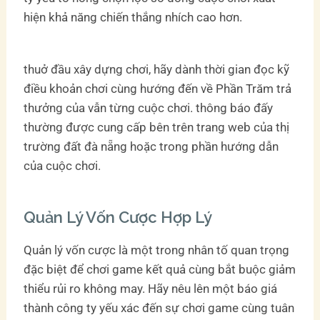
hiện khả năng chiến thắng nhích cao hơn.
thuở đầu xây dựng chơi, hãy dành thời gian đọc kỹ
điều khoản chơi cùng hướng đến về Phần Trăm trả
thưởng của vẫn từng cuộc chơi. thông báo đấy
thường được cung cấp bên trên trang web của thị
trường đất đà nẵng hoặc trong phần hướng dẫn
của cuộc chơi.
Quản Lý Vốn Cược Hợp Lý
Quản lý vốn cược là một trong nhân tố quan trọng
đặc biệt để chơi game kết quả cùng bắt buộc giảm
thiểu rủi ro không may. Hãy nêu lên một báo giá
thành công ty yếu xác đến sự chơi game cùng tuân