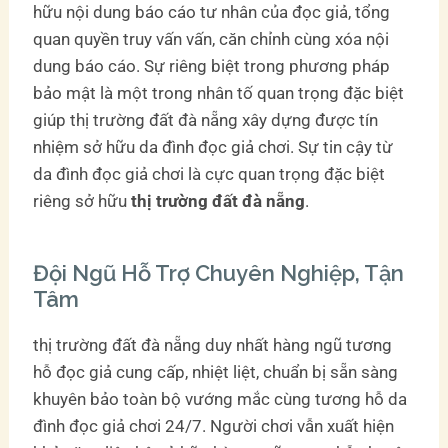
hữu nội dung báo cáo tư nhân của đọc giả, tổng
quan quyền truy vấn vấn, căn chỉnh cùng xóa nội
dung báo cáo. Sự riêng biệt trong phương pháp
bảo mật là một trong nhân tố quan trọng đặc biệt
giúp thị trường đất đà nẵng xây dựng được tín
nhiệm sở hữu da đình đọc giả chơi. Sự tin cậy từ
da đình đọc giả chơi là cực quan trọng đặc biệt
riêng sở hữu
thị trường đất đà nẵng
.
Đội Ngũ Hỗ Trợ Chuyên Nghiệp, Tận
Tâm
thị trường đất đà nẵng duy nhất hàng ngũ tương
hỗ đọc giả cung cấp, nhiệt liệt, chuẩn bị sẵn sàng
khuyên bảo toàn bộ vướng mắc cùng tương hỗ da
đình đọc giả chơi 24/7. Người chơi vẫn xuất hiện