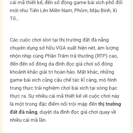
cái mã thiết kế, đến số đông game bài xích phổ đổi
mới như Tiến Lên Miền Nam, Phỏm, Mậu Binh, Xì
Tố…
Các cuộc chơi slot tại thị trường đất đà nẵng
chuyên dụng sở hữu VGA xuất hiện nét, âm lượng
nhộn nhịp cùng Phần Trăm trả thưởng (RTP) cao,
đến đến số đông da đình đọc giả chơi số đông
khoảnh khắc giải trí hoàn hảo. Mặt khác, những
game bài xích cũng cấu chế tác kĩ càng, mô hình
trung thực trải nghiệm chơi bài xích tại sòng bạc
thực ra. Sự nhiều cái mã thiết kế về cuộc chơi này
là một trong đặc điểm nổi trội mập đến
thị trường
đất đà nẵng
, duyệt da đình đọc giả chơi quay về
nhiều cái mã lần.