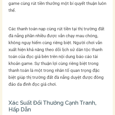
game cùng rút tiền thưởng một bí quyết thuận luôn
thể.
Các thanh toán nạp cùng rút tiền tại thị trường đất
đà nẵng phần nhiều được vẫn chạy mau chóng,
không nguy hiểm cùng riêng biệt. Người chơi vẫn
xuất hiện khả năng theo dõi lịch sử dân tộc thanh
toán của đọc giả bên trên nội dung báo cáo tài
khoản game. Sự thuận lợi cùng riêng biệt trong
thanh toán là một trong nhân tố quan trọng đặc
biệt giúp thị trường đất đà nẵng duyệt được đông
đảo da đình đọc giả chơi.
Xác Suất Đổi Thưởng Cạnh Tranh,
Hấp Dẫn