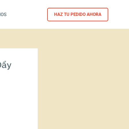
NOS
HAZ TU PEDIDO AHORA
Đẩy