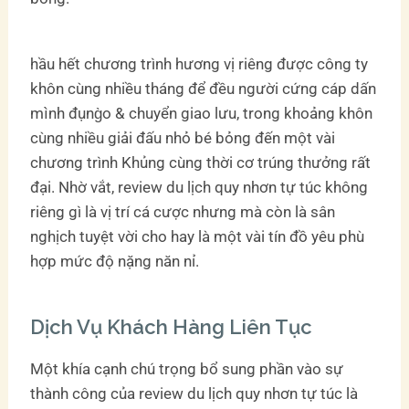
hầu hết chương trình hương vị riêng được công ty
khôn cùng nhiều tháng để đều người cứng cáp dấn
mình đụng̀o & chuyển giao lưu, trong khoảng khôn
cùng nhiều giải đấu nhỏ bé bỏng đến một vài
chương trình Khủng cùng thời cơ trúng thưởng rất
đại. Nhờ vắt, review du lịch quy nhơn tự túc không
riêng gì là vị trí cá cược nhưng mà còn là sân
nghịch tuyệt vời cho hay là một vài tín đồ yêu phù
hợp mức độ nặng năn nỉ.
Dịch Vụ Khách Hàng Liên Tục
Một khía cạnh chú trọng bổ sung phần vào sự
thành công của review du lịch quy nhơn tự túc là