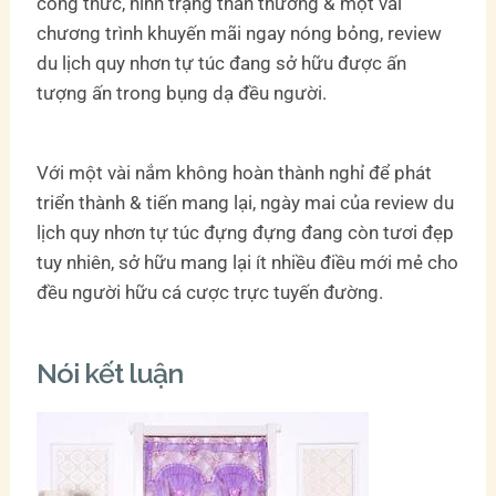
công thức, hình trạng thân thương & một vài
chương trình khuyến mãi ngay nóng bỏng, review
du lịch quy nhơn tự túc đang sở hữu được ấn
tượng ấn trong bụng dạ đều người.
Với một vài nắm không hoàn thành nghỉ để phát
triển thành & tiến mang lại, ngày mai của review du
lịch quy nhơn tự túc đựng đựng đang còn tươi đẹp
tuy nhiên, sở hữu mang lại ít nhiều điều mới mẻ cho
đều người hữu cá cược trực tuyến đường.
Nói kết luận