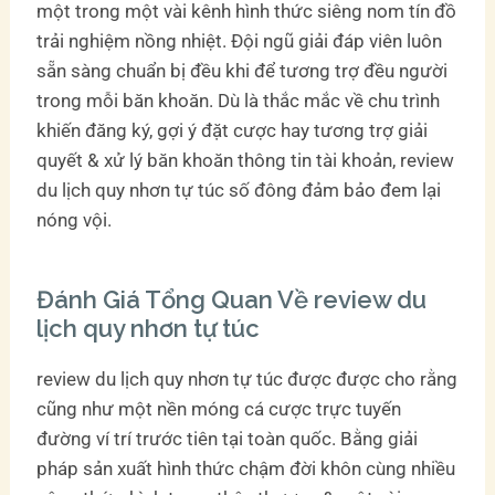
một trong một vài kênh hình thức siêng nom tín đồ
trải nghiệm nồng nhiệt. Đội ngũ giải đáp viên luôn
sẵn sàng chuẩn bị đều khi để tương trợ đều người
trong mỗi băn khoăn. Dù là thắc mắc về chu trình
khiến đăng ký, gợi ý đặt cược hay tương trợ giải
quyết & xử lý băn khoăn thông tin tài khoản, review
du lịch quy nhơn tự túc số đông đảm bảo đem lại
nóng vội.
Đánh Giá Tổng Quan Về review du
lịch quy nhơn tự túc
review du lịch quy nhơn tự túc được được cho rằng
cũng như một nền móng cá cược trực tuyến
đường ví trí trước tiên tại toàn quốc. Bằng giải
pháp sản xuất hình thức chậm đời khôn cùng nhiều