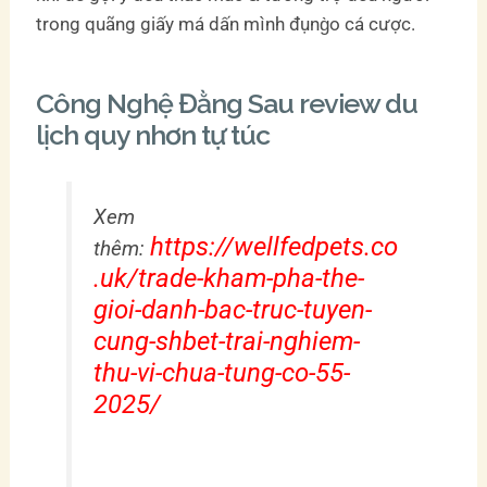
trong quãng giấy má dấn mình đụng̀o cá cược.
Công Nghệ Đằng Sau review du
lịch quy nhơn tự túc
Xem
https://wellfedpets.co
thêm:
.uk/trade-kham-pha-the-
gioi-danh-bac-truc-tuyen-
cung-shbet-trai-nghiem-
thu-vi-chua-tung-co-55-
2025/