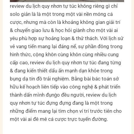
review du lịch quy nhơn tự túc không riêng gì chỉ
solo giản là là một trong một vài nền móng cá
cược, nhưng mà còn là khoảng không gian giải trí
& chuyển giao lưu & học hỏi giành cho một vài ai
yêu phù hợp sự hoảng loạn & thử thách. Với lịch sử
vẻ vang tiến mang lại đáng nể, sự phần đông trong
hình thức, cộng khôn cùng khôn cùng nhiều cung
cấp cao, review du lịch quy nhơn tự túc đang từng
& đang kiến thiết dấu ấn mạnh dạn khỏe trong
bụng dạ tín đồ trải nghiệm. Bằng bài bác toán sở
hữu kế hoạch liên tiếp vào công nghệ & phát triển
thành dấn mình đụng̀o đều người, review du lịch
quy nhơn tự túc đựng đựng đang là một trong
những điểm mang lại tìm chọn ví trí trước tiên cho
một vài ai đê mê cá cược trực tuyến đường.