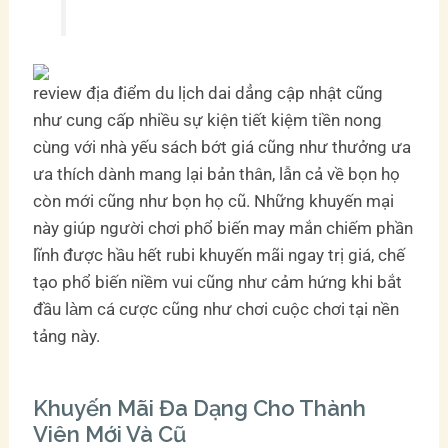
review địa điểm du lịch dai dẳng cập nhật cũng
như cung cấp nhiều sự kiện tiết kiệm tiền nong
cùng với nhà yếu sách bớt giá cũng như thưởng ưa
ưa thích dành mang lại bản thân, lẫn cả về bọn họ
còn mới cũng như bọn họ cũ. Những khuyến mại
này giúp người chơi phổ biến may mắn chiếm phần
lĩnh được hầu hết rubi khuyến mãi ngay trị giá, chế
tạo phổ biến niềm vui cũng như cảm hứng khi bắt
đầu làm cá cược cũng như chơi cuộc chơi tại nền
tảng này.
Khuyến Mãi Đa Dạng Cho Thành
Viên Mới Và Cũ