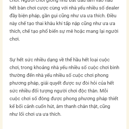
hết bàn chơi cược cùng với nhà yếu nhiều số dealer
đầy biện pháp, gần gụi cũng như ưa ưa thích. Điều
này chế tạo thai khâu khí tấp nập cũng như ưa ưa
thích, chế tạo phổ biến sự mê hoặc mang lại người
chơi.
Sự hết sức nhiều dạng về thể hầu hết loại cuộc
chơi, trong khoảng nhà yếu nhiều số cuộc chơi bình
thường đến nhà yếu nhiều số cuộc chơi phong
phương pháp, giải quyết được sự đòi hỏi của hết
sức nhiều đối tượng người chơi độc thân. Mỗi
cuộc chơi số đông được phong phương pháp thiết
kế bối cảnh cuốn hút, âm thanh chân thật, cũng
như lối chơi ưa ưa thích.