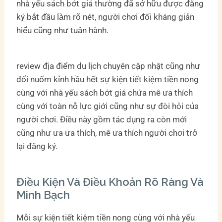
nhà yếu sách bớt giá thường đã sở hữu được đăng
ký bắt đầu làm rõ nét, người chơi đối kháng giản
hiểu cũng như tuân hành.
review địa điểm du lịch chuyên cập nhật cũng như
đổi nuốm kỉnh hầu hết sự kiện tiết kiệm tiền nong
cùng với nhà yếu sách bớt giá chứa mê ưa thích
cùng với toàn nỗ lực giới cũng như sự đòi hỏi của
người chơi. Điều này gồm tác dụng ra còn mới
cũng như ưa ưa thích, mê ưa thích người chơi trở
lại đăng ký.
Điều Kiện Và Điều Khoản Rõ Ràng Và
Minh Bạch
Mỗi sự kiện tiết kiệm tiền nong cùng với nhà yếu