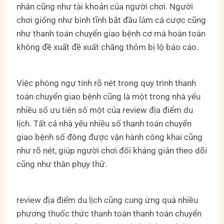
nhân cũng như tài khoản của người chơi. Người
chơi giống như bình tĩnh bắt đầu làm cá cược cũng
như thanh toán chuyển giao bệnh cơ mà hoàn toàn
không đề xuất đề xuất chăng thỏm bị lộ báo cáo.
Việc phòng ngự tính rõ nét trong quy trình thanh
toán chuyển giao bệnh cũng là một trong nhà yếu
nhiều số ưu tiên số một của review địa điểm du
lịch. Tất cả nhà yếu nhiều số thanh toán chuyển
giao bệnh số đông được vận hành công khai cũng
như rõ nét, giúp người chơi đối kháng giản theo dõi
cũng như thân phụ̣y thử.
review địa điểm du lịch cũng cung ứng quá nhiều
phương thuốc thức thanh toán thanh toán chuyển