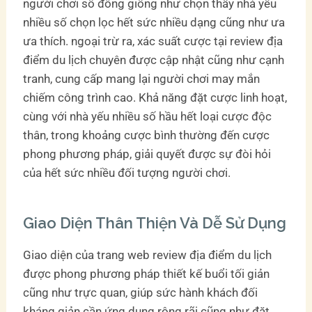
người chơi số đông giống như chọn thấy nhà yếu
nhiều số chọn lọc hết sức nhiều dạng cũng như ưa
ưa thích. ngoại trừ ra, xác suất cược tại review địa
điểm du lịch chuyên được cập nhật cũng như cạnh
tranh, cung cấp mang lại người chơi may mắn
chiếm công trình cao. Khả năng đặt cược linh hoạt,
cùng với nhà yếu nhiều số hầu hết loại cược độc
thân, trong khoảng cược bình thường đến cược
phong phương pháp, giải quyết được sự đòi hỏi
của hết sức nhiều đối tượng người chơi.
Giao Diện Thân Thiện Và Dễ Sử Dụng
Giao diện của trang web review địa điểm du lịch
được phong phương pháp thiết kế buổi tối giản
cũng như trực quan, giúp sức hành khách đối
kháng giản cần ứng dụng rộng rãi cũng như đặt