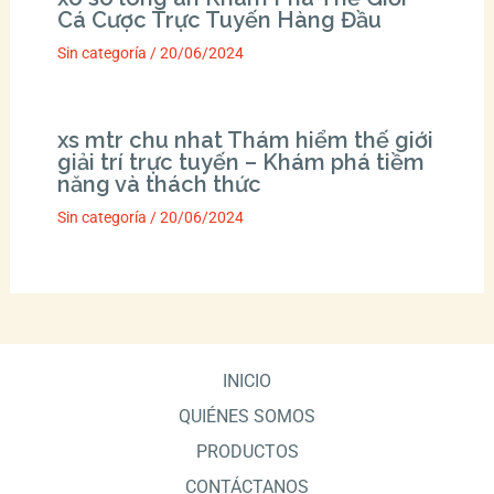
Cá Cược Trực Tuyến Hàng Đầu
Sin categoría
/
20/06/2024
xs mtr chu nhat Thám hiểm thế giới
giải trí trực tuyến – Khám phá tiềm
năng và thách thức
Sin categoría
/
20/06/2024
INICIO
QUIÉNES SOMOS
PRODUCTOS
CONTÁCTANOS