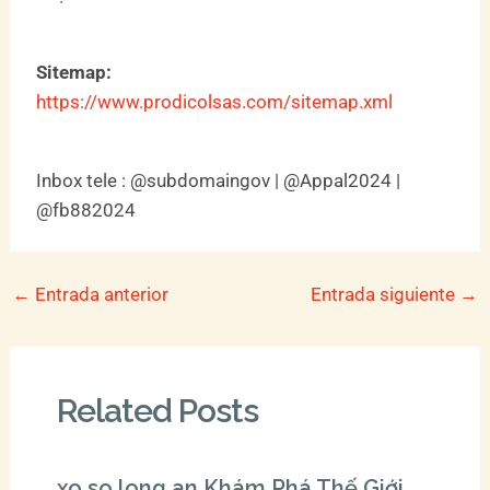
Sitemap:
https://www.prodicolsas.com/sitemap.xml
Inbox tele : @subdomaingov | @Appal2024 |
@fb882024
←
Entrada anterior
Entrada siguiente
→
Related Posts
xo so long an Khám Phá Thế Giới