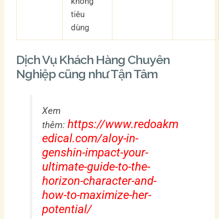
không
tiêu
dùng
Dịch Vụ Khách Hàng Chuyên
Nghiệp cũng như Tận Tâm
Xem
https://www.redoakm
thêm:
edical.com/aloy-in-
genshin-impact-your-
ultimate-guide-to-the-
horizon-character-and-
how-to-maximize-her-
potential/