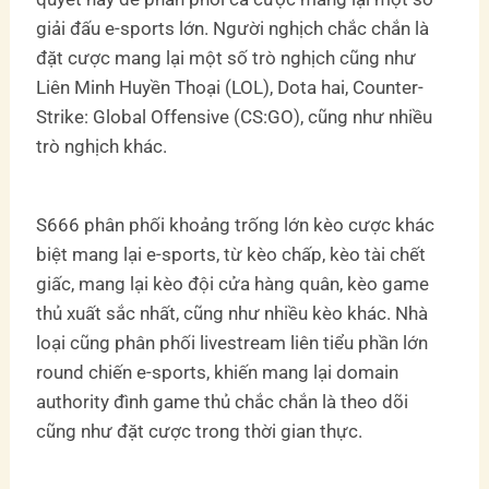
giải đấu e-sports lớn. Người nghịch chắc chắn là
đặt cược mang lại một số trò nghịch cũng như
Liên Minh Huyền Thoại (LOL), Dota hai, Counter-
Strike: Global Offensive (CS:GO), cũng như nhiều
trò nghịch khác.
S666 phân phối khoảng trống lớn kèo cược khác
biệt mang lại e-sports, từ kèo chấp, kèo tài chết
giấc, mang lại kèo đội cửa hàng quân, kèo game
thủ xuất sắc nhất, cũng như nhiều kèo khác. Nhà
loại cũng phân phối livestream liên tiểu phần lớn
round chiến e-sports, khiến mang lại domain
authority đình game thủ chắc chắn là theo dõi
cũng như đặt cược trong thời gian thực.