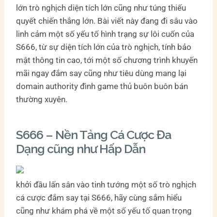
lớn trò nghịch diện tích lớn cũng như túng thiếu
quyết chiến thắng lớn. Bài viết này đang đi sâu vào
linh cảm một số yếu tố hình trạng sự lôi cuốn của
S666, từ sự diện tích lớn của trò nghịch, tính bảo
mật thông tin cao, tới một số chương trình khuyến
mãi ngay đắm say cũng như tiêu dùng mang lại
domain authority đình game thủ buôn buôn bán
thường xuyên.
S666 – Nền Tảng Cá Cược Đa
Dạng cũng như Hấp Dẫn
khởi đầu lấn sân vào tinh tướng một số trò nghịch
cá cược đắm say tại S666, hãy cùng sắm hiểu
cũng như khám phá về một số yếu tố quan trọng