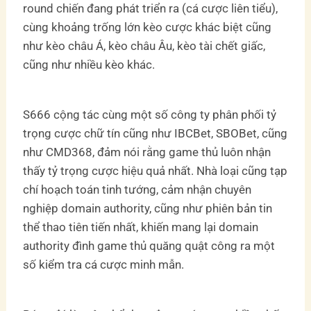
round chiến đang phát triển ra (cá cược liên tiểu),
cùng khoảng trống lớn kèo cược khác biệt cũng
như kèo châu Á, kèo châu Âu, kèo tài chết giấc,
cũng như nhiều kèo khác.
S666 cộng tác cùng một số công ty phân phối tỷ
trọng cược chữ tín cũng như IBCBet, SBOBet, cũng
như CMD368, đảm nói rằng game thủ luôn nhận
thấy tỷ trọng cược hiệu quả nhất. Nhà loại cũng tạp
chí hoạch toán tinh tướng, cảm nhận chuyên
nghiệp domain authority, cũng như phiên bản tin
thể thao tiên tiến nhất, khiến mang lại domain
authority đình game thủ quăng quật công ra một
số kiểm tra cá cược minh mẫn.