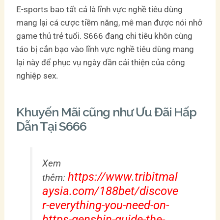
E-sports bao tất cả là lĩnh vực nghề tiêu dùng
mang lại cá cược tiềm năng, mê man được nói nhở
game thủ trẻ tuổi. S666 đang chi tiêu khôn cùng
táo bị cắn bạo vào lĩnh vực nghề tiêu dùng mang
lại này để phục vụ ngày dần cải thiện của công
nghiệp sex.
Khuyến Mãi cũng như Ưu Đãi Hấp
Dẫn Tại S666
Xem
https://www.tribitmal
thêm:
aysia.com/188bet/discove
r-everything-you-need-on-
https-genshin-guide-the-