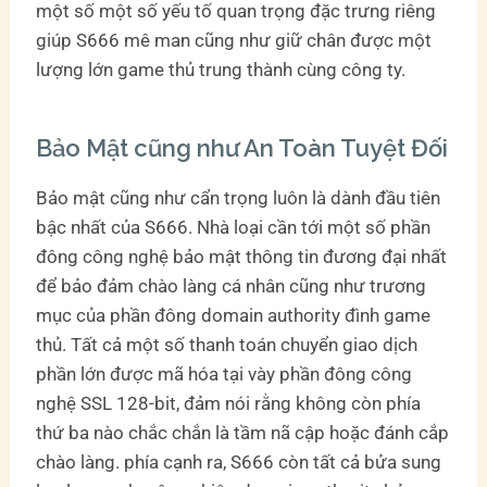
một số một số yếu tố quan trọng đặc trưng riêng
giúp S666 mê man cũng như giữ chân được một
lượng lớn game thủ trung thành cùng công ty.
Bảo Mật cũng như An Toàn Tuyệt Đối
Bảo mật cũng như cẩn trọng luôn là dành đầu tiên
bậc nhất của S666. Nhà loại cần tới một số phần
đông công nghệ bảo mật thông tin đương đại nhất
để bảo đảm chào làng cá nhân cũng như trương
mục của phần đông domain authority đình game
thủ. Tất cả một số thanh toán chuyển giao dịch
phần lớn được mã hóa tại vày phần đông công
nghệ SSL 128-bit, đảm nói rằng không còn phía
thứ ba nào chắc chắn là tầm nã cập hoặc đánh cắp
chào làng. phía cạnh ra, S666 còn tất cả bửa sung