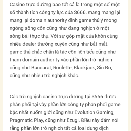
Casino trực đường bao tất cả là trong một số một
số thành tích công ty lực của S666, mang mang lại
mang lại domain authority đình game thủ ý mong
ngóng sống cồn cũng như đang nghịch ở một
sòng bài thực thụ. Với sự góp mặt của khôn cùng
nhiều dealer thường xuyên cũng như bắt mắt,
game thủ chắc chắn là tác cồn liên tiểu cũng như
tham domain authority vào phần lớn trò nghịch
cũng như Baccarat, Roulette, Blackjack, Sic Bo,
cũng như nhiều trò nghịch khác.
Các trò nghịch casino trực đường tại S666 được
phân phối tại vày phần lớn công ty phân phối game
bậc nhất nuốm giới cũng như Evolution Gaming,
Pragmatic Play, cũng như Ezugi. Điều này đảm nói
rằng phần lớn trò nghịch tất cả loại dung dịch