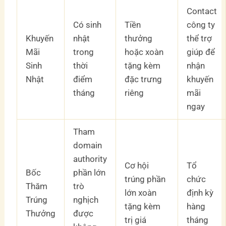
Contact
Có sinh
Tiền
công ty
Khuyến
nhật
thưởng
thể trợ
Mãi
trong
hoặc xoàn
giúp để
Sinh
thời
tặng kèm
nhận
Nhật
điểm
đặc trưng
khuyến
tháng
riêng
mãi
ngay
Tham
domain
authority
Cơ hội
Tổ
Bốc
phần lớn
trúng phần
chức
Thăm
trò
lớn xoàn
định kỳ
Trúng
nghịch
tặng kèm
hàng
Thưởng
được
trị giá
tháng