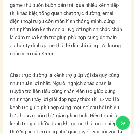
game thủ buôn buôn bán trải qua nhiều kênh tiếp
thị khác biệt, tổng quan chat trực đường, email,
điện thoại rượu cồn màn hình thông minh, cũng
như phần lớn kênh social. Người nghịch chắc chắn
là sắm mua kênh trợ giúp phù hợp cùng domain
authority đình game thủ để địa chỉ cùng lực lượng
nhân viên của S666.
Chat trực đường là kênh trợ giúp vội đá quý cũng
như thuận lợi nhất. Người nghịch chắc chắn là
truyện trò liên tiểu cùng nhân viên trợ giúp cũng
như nhận thấy lời giải đáp ngay thức thì. E-Mail là
kênh trợ giúp phù hợp cùng một số câu hỏi nhiều
hợp hoặc muốn thời gian phân tích. Điện thoại là
kênh trợ giúp hữu dụng khi game thủ muốn hiệp
thương liên tiểu cũng như giải quyết câu hỏi vội đá