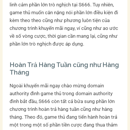
linh cảm phần lớn trò nghịch tại S666. Tuy nhiên,
game thủ muốn cân nặng nói phần lớn điều kiện đi
kèm theo theo cũng như phương luôn tiện của
chương trình khuyến mãi ngay, ví cũng như ao ước
về số vòng cược, thời gian cần mang lại, cũng như
phần lớn trò nghịch được áp dụng.
Hoàn Trả Hàng Tuần cũng như Hàng
Tháng
Ngoài khuyến mãi ngay chào mừng domain
authority đình game thủ trong domain authority
đình bắt đầu, S666 còn tất cả bửa sung phần lớn
chương trình hoàn trả hàng tuần cũng như hàng
tháng. Theo đó, game thủ đang tiến hành hoàn trả
một trong một số phần tiền cược đang thua thảm